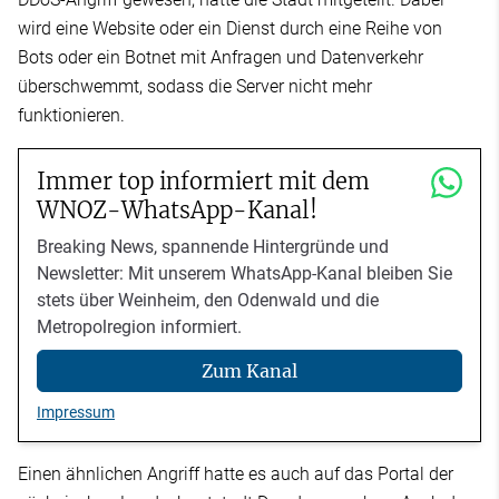
wird eine Website oder ein Dienst durch eine Reihe von
Bots oder ein Botnet mit Anfragen und Datenverkehr
überschwemmt, sodass die Server nicht mehr
funktionieren.
Immer top informiert mit dem
WNOZ-WhatsApp-Kanal!
Breaking News, spannende Hintergründe und
Newsletter: Mit unserem WhatsApp-Kanal bleiben Sie
stets über Weinheim, den Odenwald und die
Metropolregion informiert.
Zum Kanal
Impressum
Einen ähnlichen Angriff hatte es auch auf das Portal der