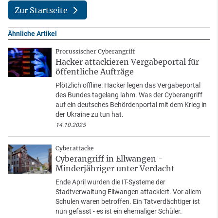
Zur Startseite
Ähnliche Artikel
Prorussischer Cyberangriff
Hacker attackieren Vergabeportal für
öffentliche Aufträge
Plötzlich offline: Hacker legen das Vergabeportal
des Bundes tagelang lahm. Was der Cyberangriff
auf ein deutsches Behördenportal mit dem Krieg in
der Ukraine zu tun hat.
14.10.2025
Cyberattacke
Cyberangriff in Ellwangen -
Minderjähriger unter Verdacht
Ende April wurden die IT-Systeme der
Stadtverwaltung Ellwangen attackiert. Vor allem
Schulen waren betroffen. Ein Tatverdächtiger ist
nun gefasst - es ist ein ehemaliger Schüler.