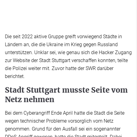
Die seit 2022 aktive Gruppe greift vorwiegend Städte in
Ländern an, die die Ukraine im Krieg gegen Russland
unterstützen. Unklar sei, wie genau sich die Hacker Zugang
zur Website der Stadt Stuttgart verschaffen konnten, teilte
die Polizei weiter mit. Zuvor hatte der SWR darüber
berichtet.
Stadt Stuttgart musste Seite vom
Netz nehmen
Bei dem Cyberangriff Ende April hatte die Stadt die Seite
wegen technischer Probleme vorsorglich vom Netz
genommen. Grund für den Ausfall sei ein sogenannter
DDoS-Angriff gewesen, hatte die Stadt mitgeteilt. Dabei