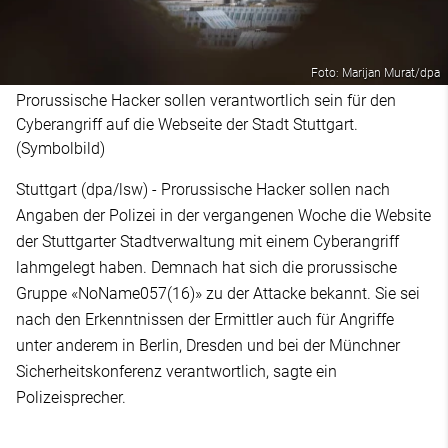
Foto: Marijan Murat/dpa
Prorussische Hacker sollen verantwortlich sein für den
Cyberangriff auf die Webseite der Stadt Stuttgart.
(Symbolbild)
Stuttgart (dpa/lsw) - Prorussische Hacker sollen nach
Angaben der Polizei in der vergangenen Woche die Website
der Stuttgarter Stadtverwaltung mit einem Cyberangriff
lahmgelegt haben. Demnach hat sich die prorussische
Gruppe «NoName057(16)» zu der Attacke bekannt. Sie sei
nach den Erkenntnissen der Ermittler auch für Angriffe
unter anderem in Berlin, Dresden und bei der Münchner
Sicherheitskonferenz verantwortlich, sagte ein
Polizeisprecher.