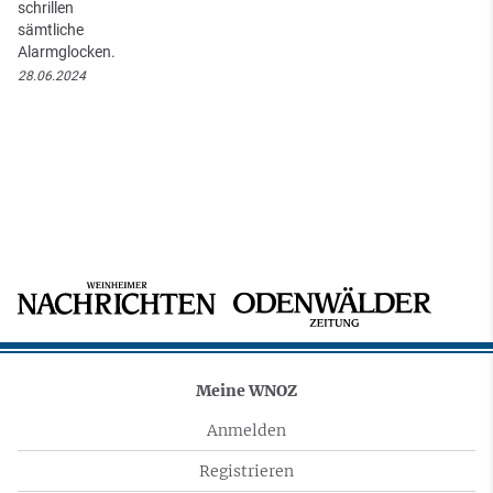
schrillen
sämtliche
Alarmglocken.
28.06.2024
Meine WNOZ
Anmelden
Registrieren