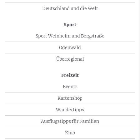
Deutschland und die Welt
Sport
Sport Weinheim und Bergstraße
Odenwald
Überregional
Freizeit
Events
Kartenshop
Wandertipps
Ausflugstipps für Familien
Kino