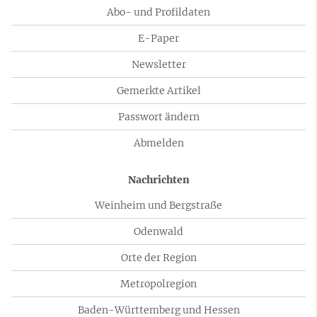
Abo- und Profildaten
E-Paper
Newsletter
Gemerkte Artikel
Passwort ändern
Abmelden
Nachrichten
Weinheim und Bergstraße
Odenwald
Orte der Region
Metropolregion
Baden-Württemberg und Hessen