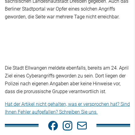
sächsischen Landeshautstadt Dresden gegeben. Auch das
Berliner Stadtportal war Opfer eines solchen Angriffs
geworden, die Seite war mehrere Tage nicht erreichbar.
Die Stadt Ellwangen meldete ebenfalls, bereits am 24. April
Ziel eines Cyberangriffs geworden zu sein. Dort liegen der
Polizei nach eigenen Angaben aber keine Hinweise vor,
dass die prorussische Gruppe verantwortlich ist.
Hat der Artikel nicht gehalten, was er versprochen hat? Sind
Ihnen Fehler aufgefallen? Schreiben Sie uns.