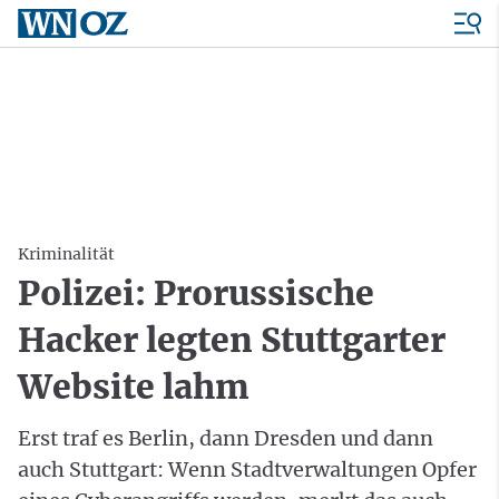
Kriminalität
Polizei: Prorussische
Hacker legten Stuttgarter
Website lahm
Erst traf es Berlin, dann Dresden und dann
auch Stuttgart: Wenn Stadtverwaltungen Opfer