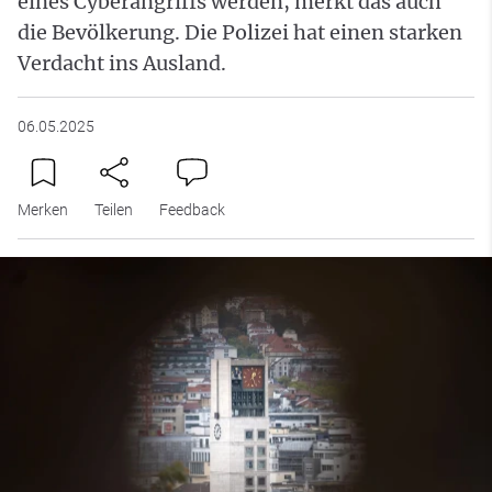
eines Cyberangriffs werden, merkt das auch
die Bevölkerung. Die Polizei hat einen starken
Verdacht ins Ausland.
06.05.2025
Merken
Teilen
Feedback