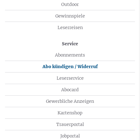
Outdoor
Gewinnspiele
Leserreisen
Service
Abonnements
Abo kündigen / Widerruf
Leserservice
Abocard
Gewerbliche Anzeigen
Kartenshop
Trauerportal
Jobportal