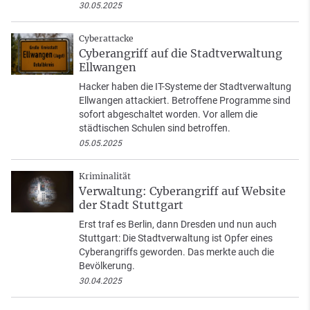
30.05.2025
Cyberattacke
Cyberangriff auf die Stadtverwaltung
Ellwangen
Hacker haben die IT-Systeme der Stadtverwaltung
Ellwangen attackiert. Betroffene Programme sind
sofort abgeschaltet worden. Vor allem die
städtischen Schulen sind betroffen.
05.05.2025
Kriminalität
Verwaltung: Cyberangriff auf Website
der Stadt Stuttgart
Erst traf es Berlin, dann Dresden und nun auch
Stuttgart: Die Stadtverwaltung ist Opfer eines
Cyberangriffs geworden. Das merkte auch die
Bevölkerung.
30.04.2025