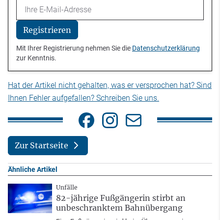
Email
Registrieren
Mit Ihrer Registrierung nehmen Sie die
Datenschutzerklärung
zur Kenntnis.
Hat der Artikel nicht gehalten, was er versprochen hat? Sind
Ihnen Fehler aufgefallen? Schreiben Sie uns.
Zur Startseite
Ähnliche Artikel
Unfälle
82-jährige Fußgängerin stirbt an
unbeschranktem Bahnübergang