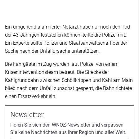
Ein umgehend alarmierter Notarzt habe nur noch den Tod
der 43-Jährigen feststellen können, teilte die Polizei mit.
Ein Experte sollte Polizei und Staatsanwaltschaft bei der
Suche nach der Unfallursache unterstützen.
Die Fahrgäste im Zug wurden laut Polizei von einem
Kriseninterventionsteam betreut. Die Strecke der
Kahlgrundbahn zwischen Schöllkrippen und Kahl am Main
blieb nach dem Unfall zunächst gesperrt, die Bahn richtete
einen Ersatzverkehr ein.
Newsletter
Holen Sie sich den WNOZ-Newsletter und verpassen
Sie keine Nachrichten aus Ihrer Region und aller Welt.