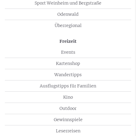
Sport Weinheim und Bergstraße
Odenwald
Überregional
Freizeit
Events
Kartenshop
Wandertipps
Ausflugstipps für Familien
Kino
Outdoor
Gewinnspiele
Leserreisen