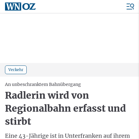
Verkehr
An unbeschranktem Bahnübergang
Radlerin wird von
Regionalbahn erfasst und
stirbt
Eine 43-Jährige ist in Unterfranken auf ihrem