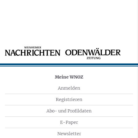
Meine WNOZ
Anmelden
Registrieren
Abo- und Profildaten
E-Paper
Newsletter