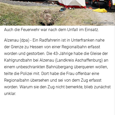
Foto: Ralf Hettler/dpa
Auch die Feuerwehr war nach dem Unfall im Einsatz.
Alzenau (dpa) - Ein Radfahrerin ist in Unterfranken nahe
der Grenze zu Hessen von einer Regionalbahn erfasst
worden und gestorben. Die 43-Jährige habe die Gleise der
Kahlgrundbahn bei Alzenau (Landkreis Aschaffenburg) an
einem unbeschrankten Bahnübergang überqueren wollen,
teilte die Polizei mit. Dort habe die Frau offenbar eine
Regionalbahn übersehen und sei von dem Zug erfasst
worden. Warum sie den Zug nicht bemerkte, blieb zunächst
unklar.