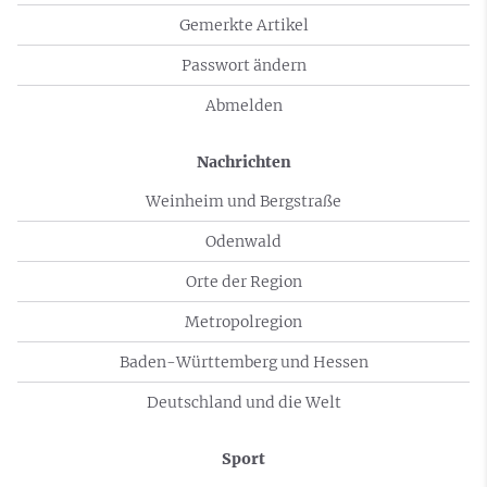
Gemerkte Artikel
Passwort ändern
Abmelden
Nachrichten
Weinheim und Bergstraße
Odenwald
Orte der Region
Metropolregion
Baden-Württemberg und Hessen
Deutschland und die Welt
Sport