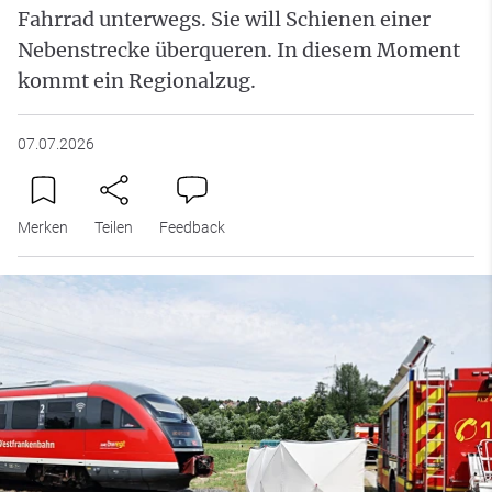
Fahrrad unterwegs. Sie will Schienen einer
Nebenstrecke überqueren. In diesem Moment
kommt ein Regionalzug.
07.07.2026
Merken
Teilen
Feedback