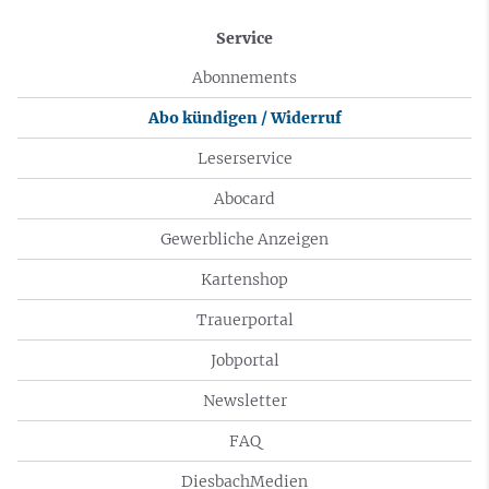
Service
Abonnements
Abo kündigen / Widerruf
Leserservice
Abocard
Gewerbliche Anzeigen
Kartenshop
Trauerportal
Jobportal
Newsletter
FAQ
DiesbachMedien