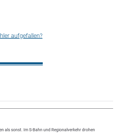
hler aufgefallen?
en als sonst. Im S-Bahn und Regionalverkehr drohen