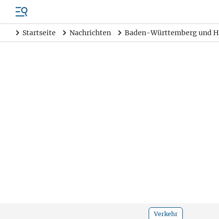
Startseite
Nachrichten
Baden-Württemberg und H
Verkehr