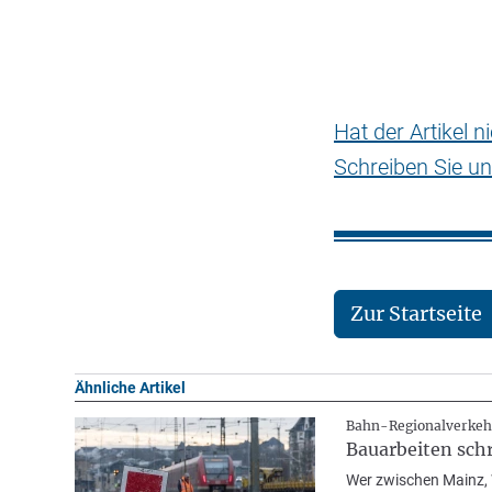
Hat der Artikel 
Schreiben Sie un
Zur Startseite
Ähnliche Artikel
Bahn-Regionalverkeh
Bauarbeiten sc
Wer zwischen Mainz, 