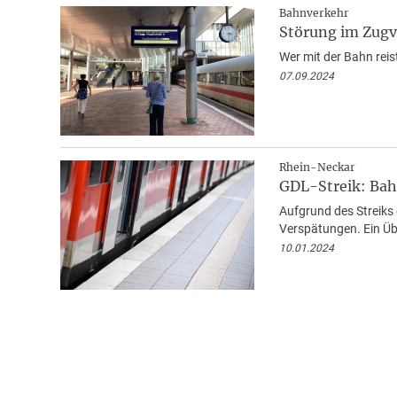
Bahnverkehr
Störung im Zugv
Wer mit der Bahn rei
07.09.2024
Rhein-Neckar
GDL-Streik: Bah
Aufgrund des Streiks
Verspätungen. Ein Übe
10.01.2024