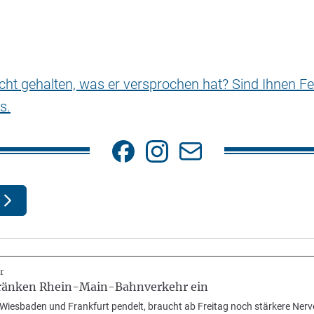
nicht gehalten, was er versprochen hat? Sind Ihnen Fe
s.
r
hränken Rhein-Main-Bahnverkehr ein
Wiesbaden und Frankfurt pendelt, braucht ab Freitag noch stärkere Nerv