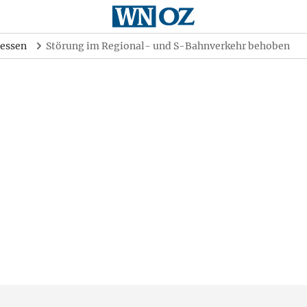
essen
Störung im Regional- und S-Bahnverkehr behoben