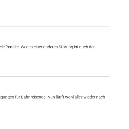
ele Pendler. Wegen einer anderen Störung ist auch der
igungen für Bahnreisende. Nun läuft wohl alles wieder nach