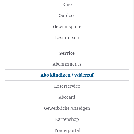
Kino
Outdoor
Gewinnspiele
Leserreisen
Service
Abonnements
Abo kündigen / Widerruf
Leserservice
Abocard
Gewerbliche Anzeigen
Kartenshop
Trauerportal