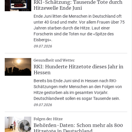
RKI-Schätzung: Tausende Tote durch
Hitzewelle Ende Juni
Ende Juni litten die Menschen in Deutschland oft
unter 40 Grad und mehr. Vor allem Frauen über 75
Jahren starben durch die Hitze. Laut einer
Forscherin sind die Toten nur die «Spitze des
Eisbergs».
09.07.2026
Gesundheit und Wetter
RKI: Hunderte Hitzetote dieses Jahr in
Hessen
Bereits bis Ende Juni sind in Hessen nach RKI-
Schätzungen mehr Menschen an den Folgen von
Hitze gestorben als im gesamten Vorjahr.
Deutschlandweit sollen es sogar Tausende sein.
09.07.2026
Folgen der Hitze
Behörden-Daten: Schon mehr als 800
Hitzetote in Deutschland