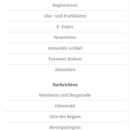
Registrieren
Abo- und Profildaten
E-Paper
Newsletter
Gemerkte Artikel
Passwort ändern
Abmelden
Nachrichten
Weinheim und Bergstraße
Odenwald
Orte der Region
Metropolregion