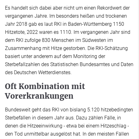
Es handelt sich dabei aber nicht um einen Rekordwert der
vergangenen Jahre. Im besonders heißen und trockenen
Jahr 2018 gab es laut RKI in Baden-Württemberg 1150
Hitzetote, 2022 waren es 1110. Im vergangenen Jahr sind
dem RKI zufolge 830 Menschen im Südwesten im
Zusammenhang mit Hitze gestorben. Die RKI-Schätzung
basiert unter anderem auf dem Monitoring der
Sterbefallzahlen des Statistischen Bundesamtes und Daten
des Deutschen Wetterdienstes.
Oft Kombination mit
Vorerkrankungen
Bundesweit geht das RKI von bislang 5.120 hitzebedingten
Sterbefällen in diesem Jahr aus. Dazu zählen Fälle, in
denen die Hitzeeinwirkung - etwa bei einem Hitzeschlag -
den Tod unmittelbar ausgelöst hat. In den meisten Fällen