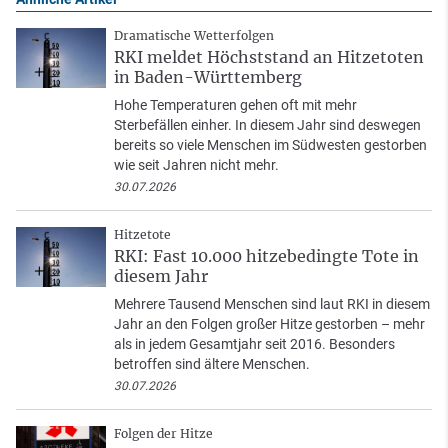
Dramatische Wetterfolgen
RKI meldet Höchststand an Hitzetoten
in Baden-Württemberg
Hohe Temperaturen gehen oft mit mehr
Sterbefällen einher. In diesem Jahr sind deswegen
bereits so viele Menschen im Südwesten gestorben
wie seit Jahren nicht mehr.
30.07.2026
Hitzetote
RKI: Fast 10.000 hitzebedingte Tote in
diesem Jahr
Mehrere Tausend Menschen sind laut RKI in diesem
Jahr an den Folgen großer Hitze gestorben – mehr
als in jedem Gesamtjahr seit 2016. Besonders
betroffen sind ältere Menschen.
30.07.2026
Folgen der Hitze