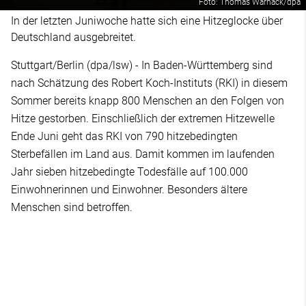
Foto: Thomas Warnack/dpa
In der letzten Juniwoche hatte sich eine Hitzeglocke über
Deutschland ausgebreitet.
Stuttgart/Berlin (dpa/lsw) - In Baden-Württemberg sind
nach Schätzung des Robert Koch-Instituts (RKI) in diesem
Sommer bereits knapp 800 Menschen an den Folgen von
Hitze gestorben. Einschließlich der extremen Hitzewelle
Ende Juni geht das RKI von 790 hitzebedingten
Sterbefällen im Land aus. Damit kommen im laufenden
Jahr sieben hitzebedingte Todesfälle auf 100.000
Einwohnerinnen und Einwohner. Besonders ältere
Menschen sind betroffen.