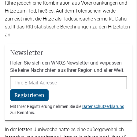
führe jedoch eine Kombination aus Vorerkrankungen und
Hitze zum Tod, hieß es. Auf dem Totenschein werde
zumeist nicht die Hitze als Todesursache vermerkt. Daher
stellt das RKI statistische Berechnungen zu den Hitzetoten
an.
Newsletter
Holen Sie sich den WNOZ-Newsletter und verpassen
Sie keine Nachrichten aus Ihrer Region und aller Welt.
Email
Registrieren
Mit Ihrer Registrierung nehmen Sie die
Datenschutzerklärung
zur Kenntnis.
In der letzten Juniwoche hatte es eine außergewöhnlich