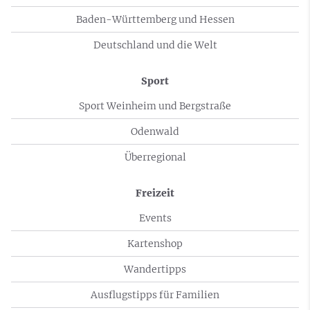
Baden-Württemberg und Hessen
Deutschland und die Welt
Sport
Sport Weinheim und Bergstraße
Odenwald
Überregional
Freizeit
Events
Kartenshop
Wandertipps
Ausflugstipps für Familien