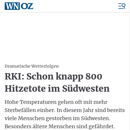
Dramatische Wetterfolgen
RKI: Schon knapp 800
Hitzetote im Südwesten
Hohe Temperaturen gehen oft mit mehr
Sterbefällen einher. In diesem Jahr sind bereits
viele Menschen gestorben im Südwesten.
Besonders ältere Menschen sind gefährdet.