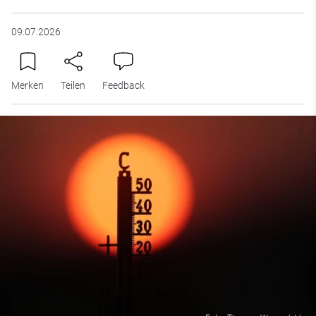
09.07.2026
Merken
Teilen
Feedback