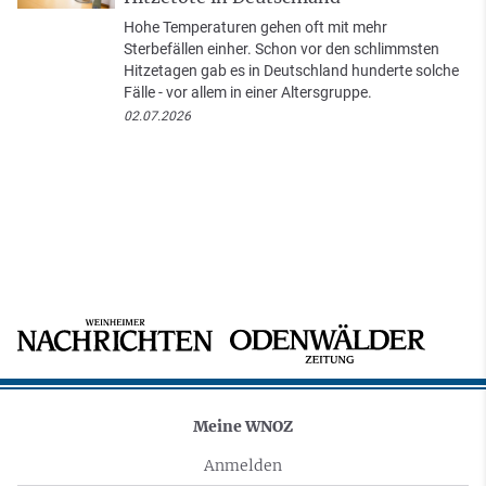
Hohe Temperaturen gehen oft mit mehr
Sterbefällen einher. Schon vor den schlimmsten
Hitzetagen gab es in Deutschland hunderte solche
Fälle - vor allem in einer Altersgruppe.
02.07.2026
Meine WNOZ
Anmelden