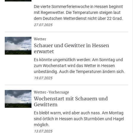
Die vierte Sommerferienwoche in Hessen beginnt
mit Regenwetter. Die Temperaturen steigen laut
dem Deutschen Wetterdienst nicht über 22 Grad.
27.07.2025
Wetter
Schauer und Gewitter in Hessen
erwartet
Es könnte ungemütlich werden: Am Sonntag und
zum Wochenstart wird das Wetter in Hessen
unbeständig. Auch die Temperaturen ändern sich.
19.07.2025
Wetter-Vorhersage
Wochenstart mit Schauern und
Gewittern
Es bleibt warm, wird aber auch nass. Am Montag
sind örtlich in Hessen auch Sturmböen und Hagel
möglich.
13.07.2025