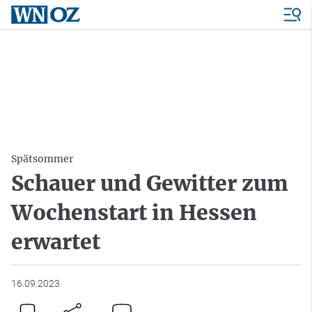
Spätsommer
Schauer und Gewitter zum
Wochenstart in Hessen
erwartet
16.09.2023