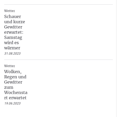
Wetter
Schauer
und kurze
Gewitter
erwartet:
Samstag
wird es
wärmer
31.08.2023
Wetter
Wolken,
Regen und
Gewitter
zum
Wochensta
rt erwartet
19.06.2023