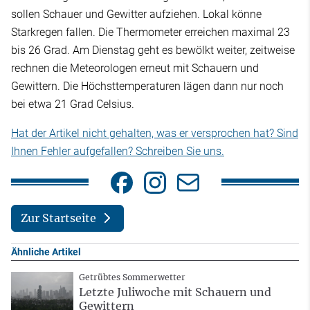
sollen Schauer und Gewitter aufziehen. Lokal könne
Starkregen fallen. Die Thermometer erreichen maximal 23
bis 26 Grad. Am Dienstag geht es bewölkt weiter, zeitweise
rechnen die Meteorologen erneut mit Schauern und
Gewittern. Die Höchsttemperaturen lägen dann nur noch
bei etwa 21 Grad Celsius.
Hat der Artikel nicht gehalten, was er versprochen hat? Sind
Ihnen Fehler aufgefallen? Schreiben Sie uns.
Zur Startseite
Ähnliche Artikel
Getrübtes Sommerwetter
Letzte Juliwoche mit Schauern und
Gewittern