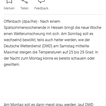
Merken
Teilen
Feedback
Offenbach (dpa/lhe) - Nach einem
Spätsommerwochenende in Hessen bringt die neue Woche
einen Wetterumschwung mit sich. Am Sonntag soll es
wechselnd bewölkt, teils auch heiter werden, wie der
Deutsche Wetterdienst (DWD) am Samstag mitteilte.
Maximal steigen die Temperaturen auf 25 bis 29 Grad. In
der Nacht zum Montag könne es bereits schauern oder
gewittern.
Am Montag soll es dann meist grau werden, laut DWD