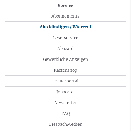
Service
Abonnements
Abo kündigen / Widerruf
Leserservice
Abocard
Gewerbliche Anzeigen
Kartenshop
Trauerportal
Jobportal
Newsletter
FAQ
DiesbachMedien