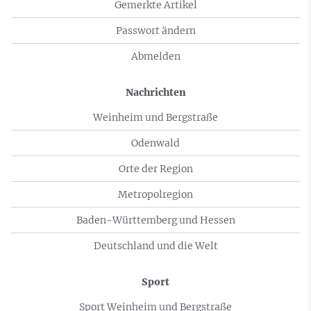
Gemerkte Artikel
Passwort ändern
Abmelden
Nachrichten
Weinheim und Bergstraße
Odenwald
Orte der Region
Metropolregion
Baden-Württemberg und Hessen
Deutschland und die Welt
Sport
Sport Weinheim und Bergstraße