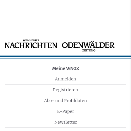
Meine WNOZ
Anmelden
Registrieren
Abo- und Profildaten
E-Paper
Newsletter