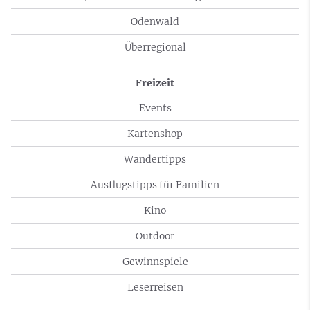
Odenwald
Überregional
Freizeit
Events
Kartenshop
Wandertipps
Ausflugstipps für Familien
Kino
Outdoor
Gewinnspiele
Leserreisen