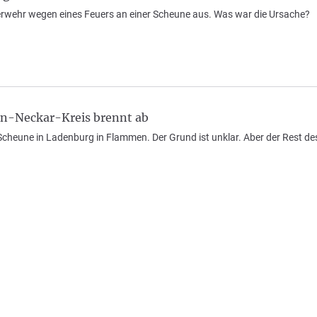
erwehr wegen eines Feuers an einer Scheune aus. Was war die Ursache?
n-Neckar-Kreis brennt ab
 Scheune in Ladenburg in Flammen. Der Grund ist unklar. Aber der Rest de