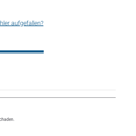
hler aufgefallen?
Schaden.