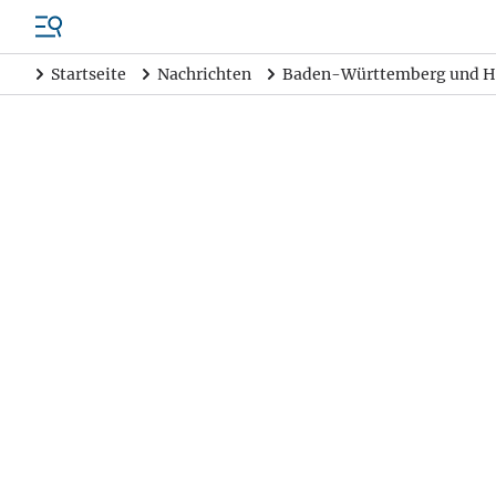
Startseite
Nachrichten
Baden-Württemberg und H