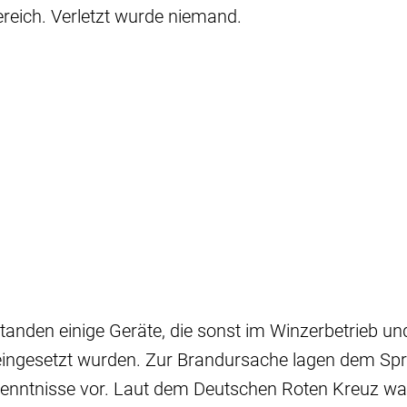
ereich. Verletzt wurde niemand.
tanden einige Geräte, die sonst im Winzerbetrieb und
eingesetzt wurden. Zur Brandursache lagen dem Spr
rkenntnisse vor. Laut dem Deutschen Roten Kreuz wa