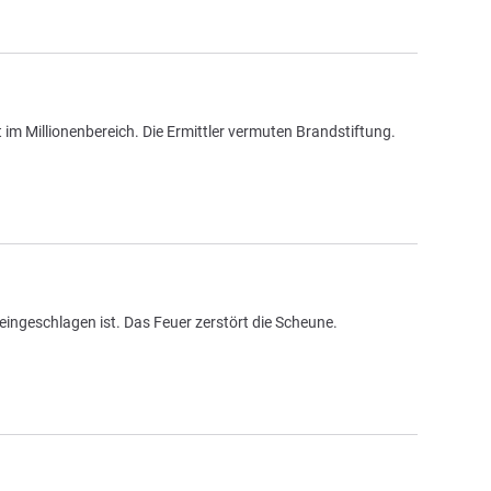
im Millionenbereich. Die Ermittler vermuten Brandstiftung.
eingeschlagen ist. Das Feuer zerstört die Scheune.