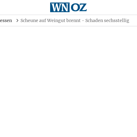
essen
Scheune auf Weingut brennt - Schaden sechsstellig