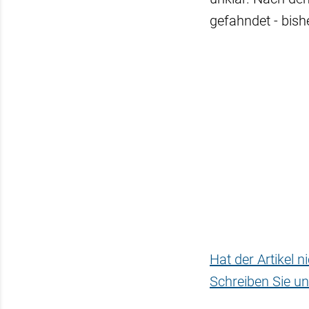
gefahndet - bishe
Hat der Artikel 
Schreiben Sie un