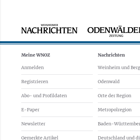
Meine WNOZ
Nachrichten
Anmelden
Weinheim und Berg
Registrieren
Odenwald
Abo- und Profildaten
Orte der Region
E-Paper
Metropolregion
Newsletter
Baden-Württember
Gemerkte Artikel
Deutschland und di