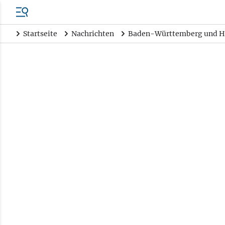
Startseite
Nachrichten
Baden-Württemberg und H