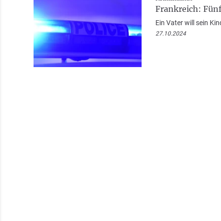
Frankreich: Fünf
Ein Vater will sein Ki
27.10.2024