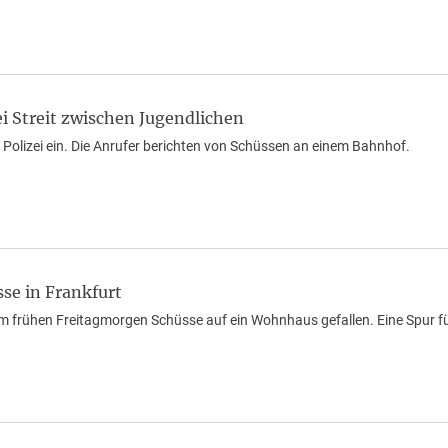
ei Streit zwischen Jugendlichen
 Polizei ein. Die Anrufer berichten von Schüssen an einem Bahnhof.
se in Frankfurt
 frühen Freitagmorgen Schüsse auf ein Wohnhaus gefallen. Eine Spur führ