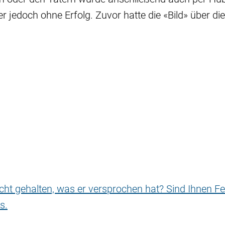
r jedoch ohne Erfolg. Zuvor hatte die «Bild» über die
nicht gehalten, was er versprochen hat? Sind Ihnen Fe
s.