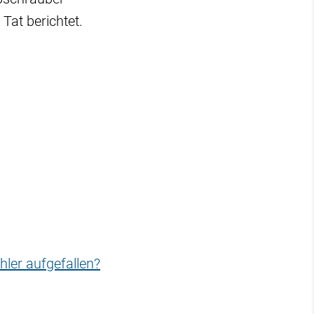
 Tat berichtet.
hler aufgefallen?