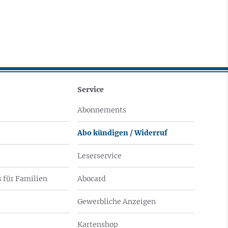
Service
Abonnements
Abo kündigen / Widerruf
Leserservice
 für Familien
Abocard
Gewerbliche Anzeigen
Kartenshop