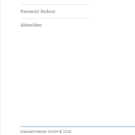
Passwort ändern
Abmelden
DiesbachMedien GmbH
© 2026