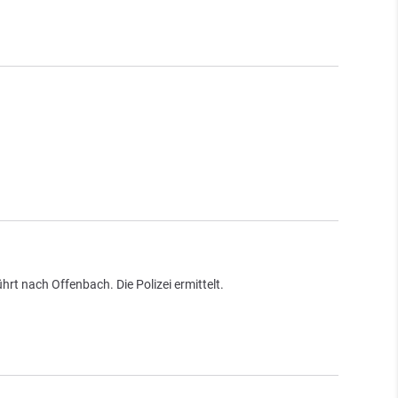
t nach Offenbach. Die Polizei ermittelt.