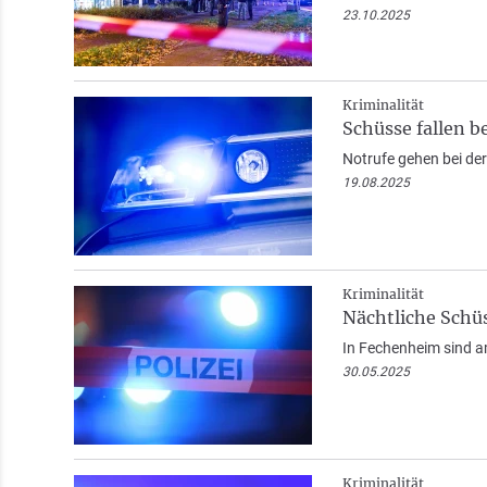
23.10.2025
Kriminalität
Schüsse fallen b
Notrufe gehen bei der
19.08.2025
Kriminalität
Nächtliche Schüs
In Fechenheim sind am
30.05.2025
Kriminalität