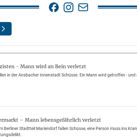
zisten - Mann wird an Bein verletzt
len in der Ansbacher Innenstadt Schüsse. Ein Mann wird getroffen - und 
ermarkt – Mann lebensgefährlich verletzt
m Berliner Stadtteil Mariendorf fallen Schüsse, eine Person muss ins Kra
ungsdelikt.