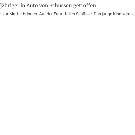
jähriger in Auto von Schüssen getroffen
nd zur Mutter bringen. Auf der Fahrt fallen Schüsse. Das junge Kind wird s