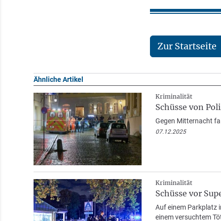
Zur Startseite
Ähnliche Artikel
Kriminalität
Schüsse von Poli
Gegen Mitternacht fal
07.12.2025
Kriminalität
Schüsse vor Sup
Auf einem Parkplatz i
einem versuchtem Töt