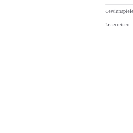
Gewinnspiel
Leserreisen