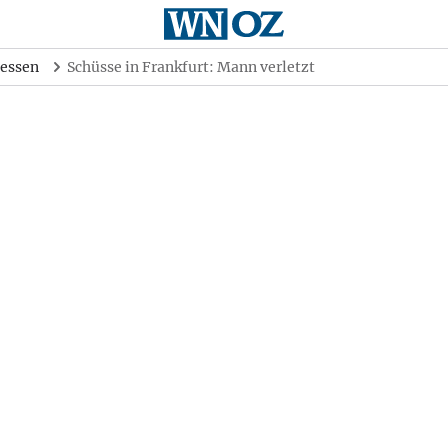
essen
Schüsse in Frankfurt: Mann verletzt