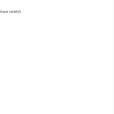
chwer verletzt.