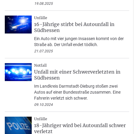
19.08.2025
Unfälle
16-Jährige stirbt bei Autounfall in
Südhessen
Ein Auto mit vier jungen Insassen kommt von der
Straße ab. Der Unfall endet tödlich.
21.07.2025
Notfall
Unfall mit einer Schwerverletzten in
Südhessen
Im Landkreis Darmstadt-Dieburg stoßen zwei
Autos auf einer Bundesstraße zusammen. Eine
Fahrerin verletzt sich schwer.
09.10.2024
Unfälle
18-Jähriger wird bei Autounfall schwer
verletzt