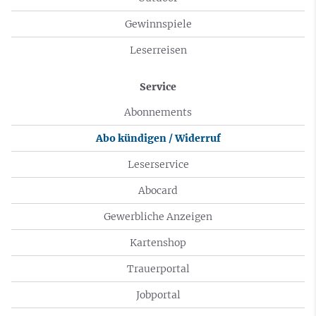
Gewinnspiele
Leserreisen
Service
Abonnements
Abo kündigen / Widerruf
Leserservice
Abocard
Gewerbliche Anzeigen
Kartenshop
Trauerportal
Jobportal