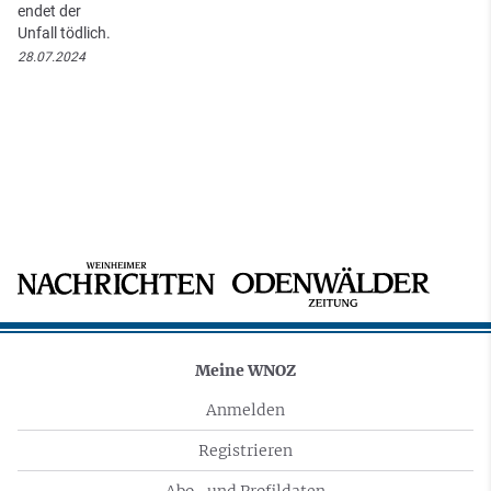
endet der
Unfall tödlich.
28.07.2024
Meine WNOZ
Anmelden
Registrieren