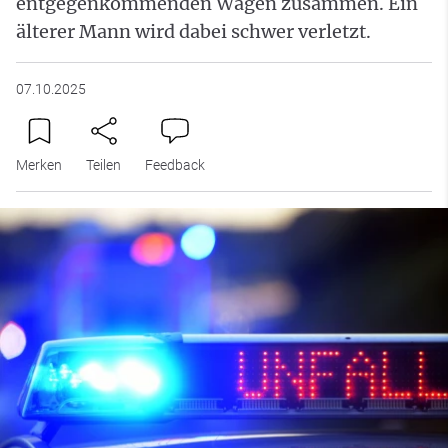
entgegenkommenden Wagen zusammen. Ein
älterer Mann wird dabei schwer verletzt.
07.10.2025
Merken
Teilen
Feedback