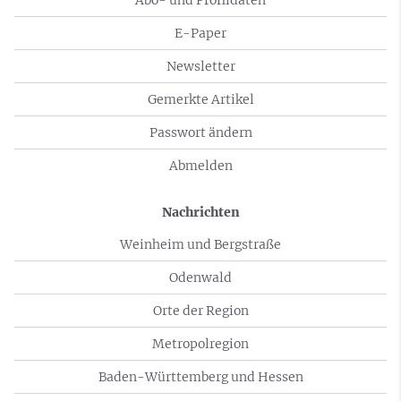
Abo- und Profildaten
E-Paper
Newsletter
Gemerkte Artikel
Passwort ändern
Abmelden
Nachrichten
Weinheim und Bergstraße
Odenwald
Orte der Region
Metropolregion
Baden-Württemberg und Hessen