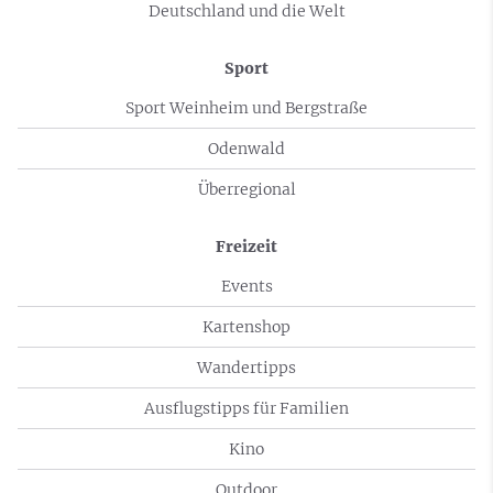
Deutschland und die Welt
Sport
Sport Weinheim und Bergstraße
Odenwald
Überregional
Freizeit
Events
Kartenshop
Wandertipps
Ausflugstipps für Familien
Kino
Outdoor