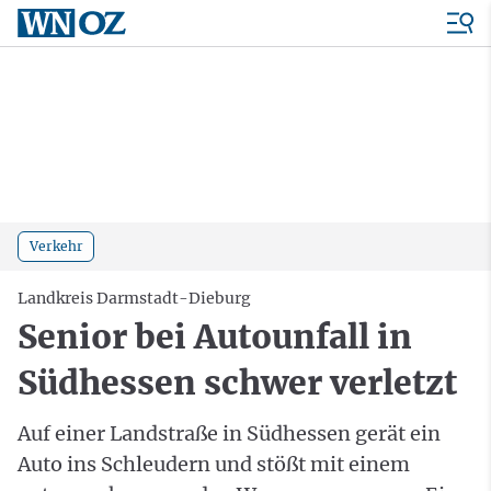
Verkehr
Landkreis Darmstadt-Dieburg
Senior bei Autounfall in
Südhessen schwer verletzt
Auf einer Landstraße in Südhessen gerät ein
Auto ins Schleudern und stößt mit einem