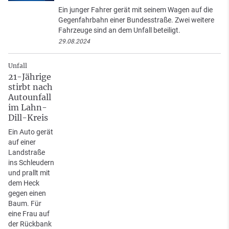
Ein junger Fahrer gerät mit seinem Wagen auf die
Gegenfahrbahn einer Bundesstraße. Zwei weitere
Fahrzeuge sind an dem Unfall beteiligt.
29.08.2024
Unfall
21-Jährige
stirbt nach
Autounfall
im Lahn-
Dill-Kreis
Ein Auto gerät
auf einer
Landstraße
ins Schleudern
und prallt mit
dem Heck
gegen einen
Baum. Für
eine Frau auf
der Rückbank