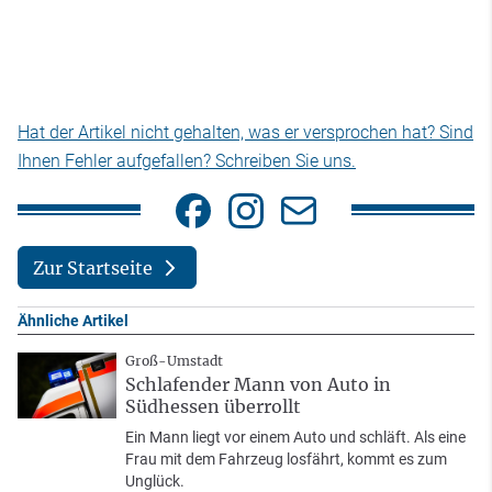
Hat der Artikel nicht gehalten, was er versprochen hat? Sind
Ihnen Fehler aufgefallen? Schreiben Sie uns.
Zur Startseite
Ähnliche Artikel
Groß-Umstadt
Schlafender Mann von Auto in
Südhessen überrollt
Ein Mann liegt vor einem Auto und schläft. Als eine
Frau mit dem Fahrzeug losfährt, kommt es zum
Unglück.