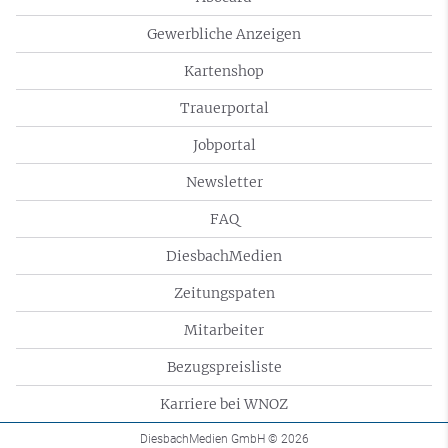
Gewerbliche Anzeigen
Kartenshop
Trauerportal
Jobportal
Newsletter
FAQ
DiesbachMedien
Zeitungspaten
Mitarbeiter
Bezugspreisliste
Karriere bei WNOZ
DiesbachMedien GmbH
© 2026