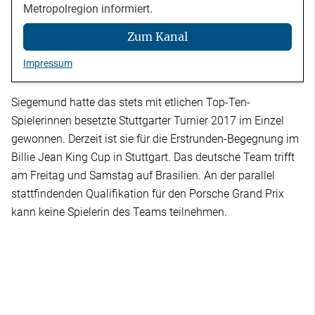
Metropolregion informiert.
Zum Kanal
Impressum
Siegemund hatte das stets mit etlichen Top-Ten-
Spielerinnen besetzte Stuttgarter Turnier 2017 im Einzel
gewonnen. Derzeit ist sie für die Erstrunden-Begegnung im
Billie Jean King Cup in Stuttgart. Das deutsche Team trifft
am Freitag und Samstag auf Brasilien. An der parallel
stattfindenden Qualifikation für den Porsche Grand Prix
kann keine Spielerin des Teams teilnehmen.