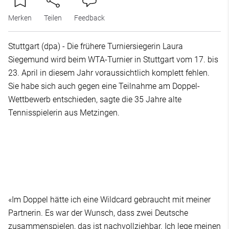
Merken
Teilen
Feedback
Stuttgart (dpa) - Die frühere Turniersiegerin Laura
Siegemund wird beim WTA-Turnier in Stuttgart vom 17. bis
23. April in diesem Jahr voraussichtlich komplett fehlen.
Sie habe sich auch gegen eine Teilnahme am Doppel-
Wettbewerb entschieden, sagte die 35 Jahre alte
Tennisspielerin aus Metzingen.
«Im Doppel hätte ich eine Wildcard gebraucht mit meiner
Partnerin. Es war der Wunsch, dass zwei Deutsche
zusammenspielen, das ist nachvollziehbar. Ich lege meinen