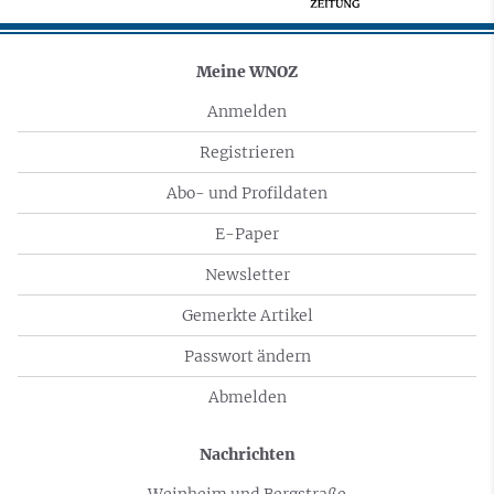
Meine WNOZ
Anmelden
Registrieren
Abo- und Profildaten
E-Paper
Newsletter
Gemerkte Artikel
Passwort ändern
Abmelden
Nachrichten
Weinheim und Bergstraße