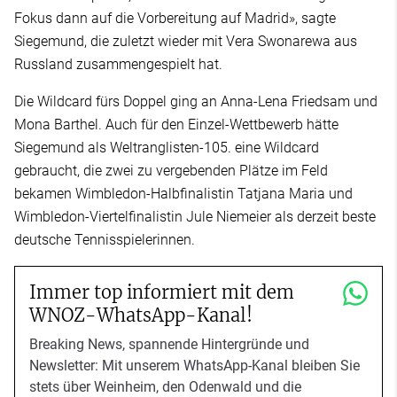
Fokus dann auf die Vorbereitung auf Madrid», sagte
Siegemund, die zuletzt wieder mit Vera Swonarewa aus
Russland zusammengespielt hat.
Die Wildcard fürs Doppel ging an Anna-Lena Friedsam und
Mona Barthel. Auch für den Einzel-Wettbewerb hätte
Siegemund als Weltranglisten-105. eine Wildcard
gebraucht, die zwei zu vergebenden Plätze im Feld
bekamen Wimbledon-Halbfinalistin Tatjana Maria und
Wimbledon-Viertelfinalistin Jule Niemeier als derzeit beste
deutsche Tennisspielerinnen.
Immer top informiert mit dem
WNOZ-WhatsApp-Kanal!
Breaking News, spannende Hintergründe und
Newsletter: Mit unserem WhatsApp-Kanal bleiben Sie
stets über Weinheim, den Odenwald und die