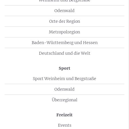
Odenwald
Orte der Region
Metropolregion
Baden-Württemberg und Hessen
Deutschland und die Welt
Sport
Sport Weinheim und Bergstraße
Odenwald
Überregional
Freizeit
Events