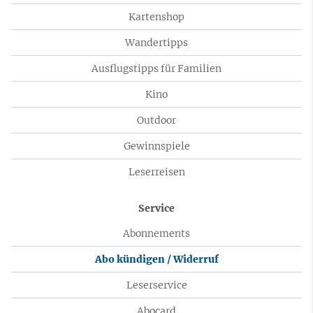
Kartenshop
Wandertipps
Ausflugstipps für Familien
Kino
Outdoor
Gewinnspiele
Leserreisen
Service
Abonnements
Abo kündigen / Widerruf
Leserservice
Abocard