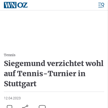
Tennis
Siegemund verzichtet wohl
auf Tennis-Turnier in
Stuttgart
12.04.2023