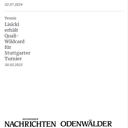
02.07.2024
Tennis
Lisicki
erhält
Quali-
Wildcard
für
Stuttgarter
Turnier
30.03.2023