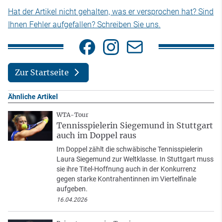
Hat der Artikel nicht gehalten, was er versprochen hat? Sind
Ihnen Fehler aufgefallen? Schreiben Sie uns.
Zur Startseite
Ähnliche Artikel
WTA-Tour
Tennisspielerin Siegemund in Stuttgart
auch im Doppel raus
Im Doppel zählt die schwäbische Tennisspielerin
Laura Siegemund zur Weltklasse. In Stuttgart muss
sie ihre Titel-Hoffnung auch in der Konkurrenz
gegen starke Kontrahentinnen im Viertelfinale
aufgeben.
16.04.2026