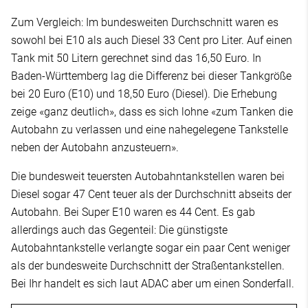
Zum Vergleich: Im bundesweiten Durchschnitt waren es
sowohl bei E10 als auch Diesel 33 Cent pro Liter. Auf einen
Tank mit 50 Litern gerechnet sind das 16,50 Euro. In
Baden-Württemberg lag die Differenz bei dieser Tankgröße
bei 20 Euro (E10) und 18,50 Euro (Diesel). Die Erhebung
zeige «ganz deutlich», dass es sich lohne «zum Tanken die
Autobahn zu verlassen und eine nahegelegene Tankstelle
neben der Autobahn anzusteuern».
Die bundesweit teuersten Autobahntankstellen waren bei
Diesel sogar 47 Cent teuer als der Durchschnitt abseits der
Autobahn. Bei Super E10 waren es 44 Cent. Es gab
allerdings auch das Gegenteil: Die günstigste
Autobahntankstelle verlangte sogar ein paar Cent weniger
als der bundesweite Durchschnitt der Straßentankstellen.
Bei Ihr handelt es sich laut ADAC aber um einen Sonderfall.