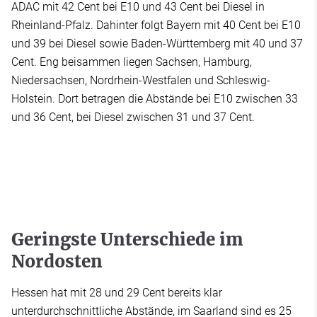
ADAC mit 42 Cent bei E10 und 43 Cent bei Diesel in
Rheinland-Pfalz. Dahinter folgt Bayern mit 40 Cent bei E10
und 39 bei Diesel sowie Baden-Württemberg mit 40 und 37
Cent. Eng beisammen liegen Sachsen, Hamburg,
Niedersachsen, Nordrhein-Westfalen und Schleswig-
Holstein. Dort betragen die Abstände bei E10 zwischen 33
und 36 Cent, bei Diesel zwischen 31 und 37 Cent.
Geringste Unterschiede im
Nordosten
Hessen hat mit 28 und 29 Cent bereits klar
unterdurchschnittliche Abstände, im Saarland sind es 25