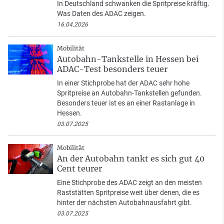
In Deutschland schwanken die Spritpreise kräftig.
Was Daten des ADAC zeigen.
16.04.2026
Mobilität
Autobahn-Tankstelle in Hessen bei
ADAC-Test besonders teuer
In einer Stichprobe hat der ADAC sehr hohe
Spritpreise an Autobahn-Tankstellen gefunden.
Besonders teuer ist es an einer Rastanlage in
Hessen.
03.07.2025
Mobilität
An der Autobahn tankt es sich gut 40
Cent teurer
Eine Stichprobe des ADAC zeigt an den meisten
Raststätten Spritpreise weit über denen, die es
hinter der nächsten Autobahnausfahrt gibt.
03.07.2025