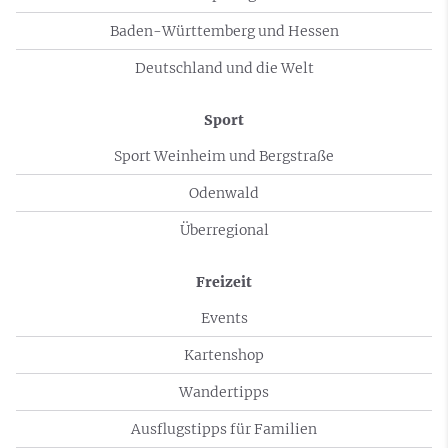
Baden-Württemberg und Hessen
Deutschland und die Welt
Sport
Sport Weinheim und Bergstraße
Odenwald
Überregional
Freizeit
Events
Kartenshop
Wandertipps
Ausflugstipps für Familien