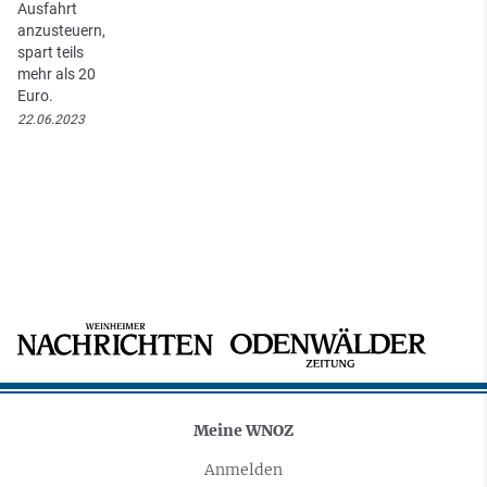
Ausfahrt
anzusteuern,
spart teils
mehr als 20
Euro.
22.06.2023
Meine WNOZ
Anmelden