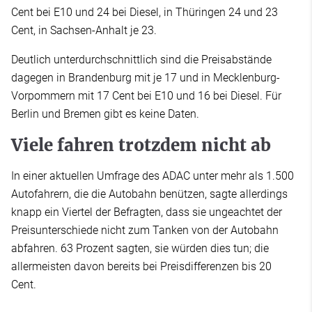
Cent bei E10 und 24 bei Diesel, in Thüringen 24 und 23
Cent, in Sachsen-Anhalt je 23.
Deutlich unterdurchschnittlich sind die Preisabstände
dagegen in Brandenburg mit je 17 und in Mecklenburg-
Vorpommern mit 17 Cent bei E10 und 16 bei Diesel. Für
Berlin und Bremen gibt es keine Daten.
Viele fahren trotzdem nicht ab
In einer aktuellen Umfrage des ADAC unter mehr als 1.500
Autofahrern, die die Autobahn benützen, sagte allerdings
knapp ein Viertel der Befragten, dass sie ungeachtet der
Preisunterschiede nicht zum Tanken von der Autobahn
abfahren. 63 Prozent sagten, sie würden dies tun; die
allermeisten davon bereits bei Preisdifferenzen bis 20
Cent.