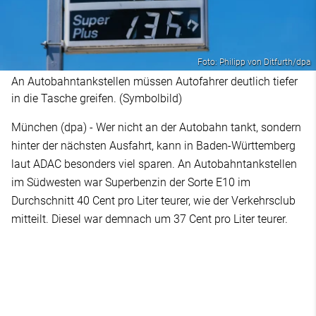
Foto: Philipp von Ditfurth/dpa
An Autobahntankstellen müssen Autofahrer deutlich tiefer
in die Tasche greifen. (Symbolbild)
München (dpa) - Wer nicht an der Autobahn tankt, sondern
hinter der nächsten Ausfahrt, kann in Baden-Württemberg
laut ADAC besonders viel sparen. An Autobahntankstellen
im Südwesten war Superbenzin der Sorte E10 im
Durchschnitt 40 Cent pro Liter teurer, wie der Verkehrsclub
mitteilt. Diesel war demnach um 37 Cent pro Liter teurer.