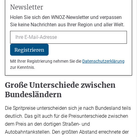
Newsletter
Holen Sie sich den WNOZ-Newsletter und verpassen
Sie keine Nachrichten aus Ihrer Region und aller Welt.
Email
Registrieren
Mit Ihrer Registrierung nehmen Sie die
Datenschutzerklärung
zur Kenntnis.
Große Unterschiede zwischen
Bundesländern
Die Spritpreise unterscheiden sich je nach Bundesland teils
deutlich. Das gilt auch für die Preisunterschiede zwischen
dem Preis an den dortigen Straßen- und
Autobahntankstellen. Den größten Abstand errechnete der