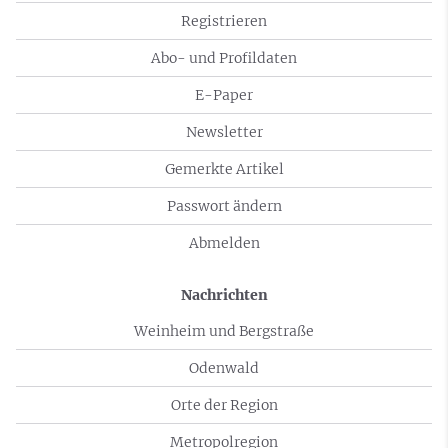
Registrieren
Abo- und Profildaten
E-Paper
Newsletter
Gemerkte Artikel
Passwort ändern
Abmelden
Nachrichten
Weinheim und Bergstraße
Odenwald
Orte der Region
Metropolregion