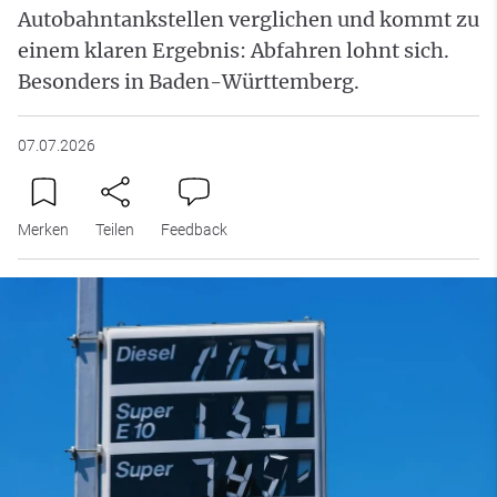
Autobahntankstellen verglichen und kommt zu
einem klaren Ergebnis: Abfahren lohnt sich.
Besonders in Baden-Württemberg.
07.07.2026
Merken
Teilen
Feedback