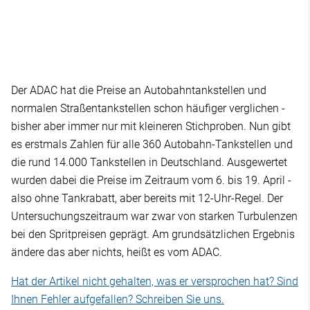
Der ADAC hat die Preise an Autobahntankstellen und
normalen Straßentankstellen schon häufiger verglichen -
bisher aber immer nur mit kleineren Stichproben. Nun gibt
es erstmals Zahlen für alle 360 Autobahn-Tankstellen und
die rund 14.000 Tankstellen in Deutschland. Ausgewertet
wurden dabei die Preise im Zeitraum vom 6. bis 19. April -
also ohne Tankrabatt, aber bereits mit 12-Uhr-Regel. Der
Untersuchungszeitraum war zwar von starken Turbulenzen
bei den Spritpreisen geprägt. Am grundsätzlichen Ergebnis
ändere das aber nichts, heißt es vom ADAC.
Hat der Artikel nicht gehalten, was er versprochen hat? Sind
Ihnen Fehler aufgefallen? Schreiben Sie uns.