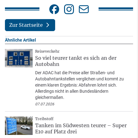
Zur Startseite
Ähnliche Artikel
Reiseverkehr
So viel teurer tankt es sich an der
Autobahn
Der ADAC hat die Preise aller Straßen- und
Autobahntankstellen verglichen und kommt zu
einem klaren Ergebnis: Abfahren lohnt sich.
Allerdings nicht in allen Bundesländern
gleichermaßen.
07.07.2026
Treibstoff
Tanken im Südwesten teurer – Super
E10 auf Platz drei