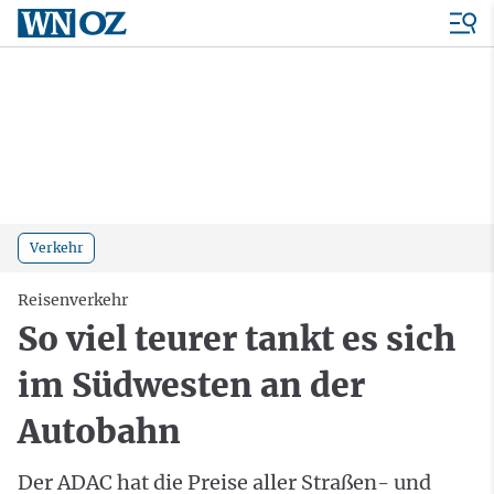
Verkehr
Reisenverkehr
So viel teurer tankt es sich
im Südwesten an der
Autobahn
Der ADAC hat die Preise aller Straßen- und