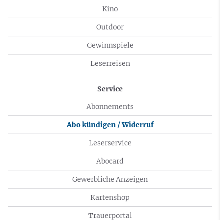
Kino
Outdoor
Gewinnspiele
Leserreisen
Service
Abonnements
Abo kündigen / Widerruf
Leserservice
Abocard
Gewerbliche Anzeigen
Kartenshop
Trauerportal