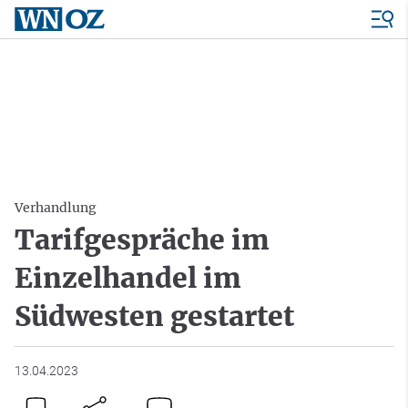
Verhandlung
Tarifgespräche im
Einzelhandel im
Südwesten gestartet
13.04.2023