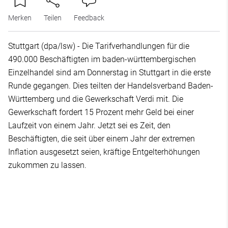
Merken
Teilen
Feedback
Stuttgart (dpa/lsw) - Die Tarifverhandlungen für die
490.000 Beschäftigten im baden-württembergischen
Einzelhandel sind am Donnerstag in Stuttgart in die erste
Runde gegangen. Dies teilten der Handelsverband Baden-
Württemberg und die Gewerkschaft Verdi mit. Die
Gewerkschaft fordert 15 Prozent mehr Geld bei einer
Laufzeit von einem Jahr. Jetzt sei es Zeit, den
Beschäftigten, die seit über einem Jahr der extremen
Inflation ausgesetzt seien, kräftige Entgelterhöhungen
zukommen zu lassen.