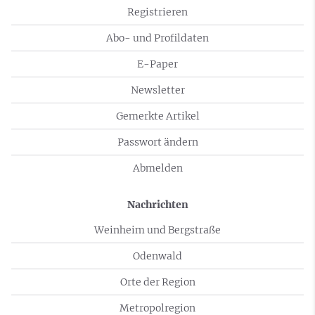
Registrieren
Abo- und Profildaten
E-Paper
Newsletter
Gemerkte Artikel
Passwort ändern
Abmelden
Nachrichten
Weinheim und Bergstraße
Odenwald
Orte der Region
Metropolregion