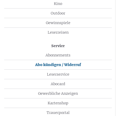
Kino
Outdoor
Gewinnspiele
Leserreisen
Service
Abonnements
Abo kündigen / Widerruf
Leserservice
Abocard
Gewerbliche Anzeigen
Kartenshop
Trauerportal