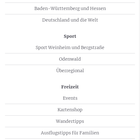
Baden-Württemberg und Hessen
Deutschland und die Welt
Sport
Sport Weinheim und Bergstraße
Odenwald
Überregional
Freizeit
Events
Kartenshop
Wandertipps
Ausflugstipps für Familien