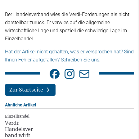
Der Handelsverband wies die Verdi-Forderungen als nicht
darstellbar zurück. Er verwies auf die allgemeine
wirtschaftliche Lage und speziell die schwierige Lage im
Einzelhandel.
Hat der Artikel nicht gehalten, was er versprochen hat? Sind
Ihnen Fehler aufgefallen? Schreiben Sie uns.
Zur Startseite
Ähnliche Artikel
Einzelhandel
Verdi:
Handelsver
band wirft