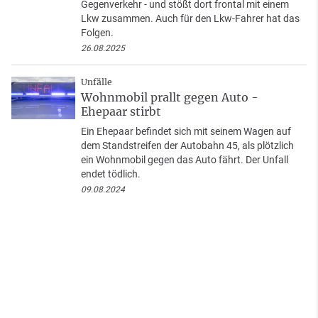
Gegenverkehr - und stößt dort frontal mit einem
Lkw zusammen. Auch für den Lkw-Fahrer hat das
Folgen.
26.08.2025
Unfälle
Wohnmobil prallt gegen Auto -
Ehepaar stirbt
Ein Ehepaar befindet sich mit seinem Wagen auf
dem Standstreifen der Autobahn 45, als plötzlich
ein Wohnmobil gegen das Auto fährt. Der Unfall
endet tödlich.
09.08.2024