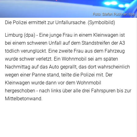
Foto: Stefan Puchner/dpa
Die Polizei ermittelt zur Unfallursache. (Symbolbild)
Limburg (dpa) - Eine junge Frau in einem Kleinwagen ist
bei einem schweren Unfall auf dem Standstreifen der A3
tödlich verunglückt. Eine zweite Frau aus dem Fahrzeug
wurde schwer verletzt. Ein Wohnmobil sei am späten
Nachmittag auf das Auto geprallt, das dort wahrscheinlich
wegen einer Panne stand, teilte die Polizei mit. Der
Kleinwagen wurde dann vor dem Wohnmobil
hergeschoben - nach links über alle drei Fahrspuren bis zur
Mittelbetonwand.