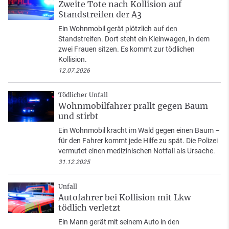
Zweite Tote nach Kollision auf
Standstreifen der A3
Ein Wohnmobil gerät plötzlich auf den
Standstreifen. Dort steht ein Kleinwagen, in dem
zwei Frauen sitzen. Es kommt zur tödlichen
Kollision.
12.07.2026
Tödlicher Unfall
Wohnmobilfahrer prallt gegen Baum
und stirbt
Ein Wohnmobil kracht im Wald gegen einen Baum –
für den Fahrer kommt jede Hilfe zu spät. Die Polizei
vermutet einen medizinischen Notfall als Ursache.
31.12.2025
Unfall
Autofahrer bei Kollision mit Lkw
tödlich verletzt
Ein Mann gerät mit seinem Auto in den