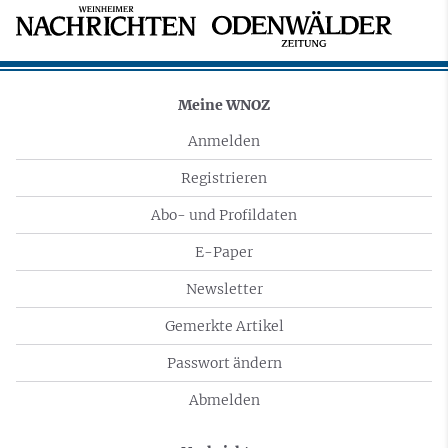
Meine WNOZ
Anmelden
Registrieren
Abo- und Profildaten
E-Paper
Newsletter
Gemerkte Artikel
Passwort ändern
Abmelden