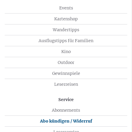
Events
Kartenshop
Wandertipps
Ausflugstipps für Familien
Kino
Outdoor
Gewinnspiele
Leserreisen
Service
Abonnements
Abo kündigen / Widerruf
Leserservice