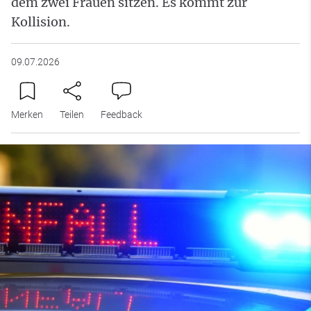
dem zwei Frauen sitzen. Es kommt zur
Kollision.
09.07.2026
Merken
Teilen
Feedback