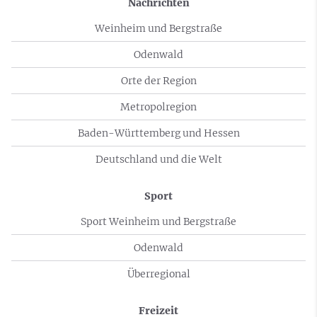
Nachrichten
Weinheim und Bergstraße
Odenwald
Orte der Region
Metropolregion
Baden-Württemberg und Hessen
Deutschland und die Welt
Sport
Sport Weinheim und Bergstraße
Odenwald
Überregional
Freizeit