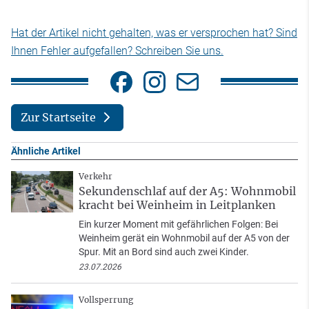
Hat der Artikel nicht gehalten, was er versprochen hat? Sind
Ihnen Fehler aufgefallen? Schreiben Sie uns.
Zur Startseite
Ähnliche Artikel
Verkehr
Sekundenschlaf auf der A5: Wohnmobil
kracht bei Weinheim in Leitplanken
Ein kurzer Moment mit gefährlichen Folgen: Bei
Weinheim gerät ein Wohnmobil auf der A5 von der
Spur. Mit an Bord sind auch zwei Kinder.
23.07.2026
Vollsperrung