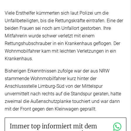
Viele Ersthelfer kümmerten sich laut Polizei um die
Unfallbeteiligten, bis die Rettungskräfte eintrafen. Eine der
beiden Frauen sei noch am Unfallort gestorben. Ihre
Mitfahrerin wurde schwer verletzt mit einem
Rettungshubschrauber in ein Krankenhaus geflogen. Der
Wohnmobilfahrer kam mit leichten Verletzungen in ein
Krankenhaus.
Bisherigen Erkenntnissen zufolge war der aus NRW
stammende Wohnmobilfahrer kurz hinter der
Anschlussstelle Limburg-Süd von der Mittelspur
unvermittelt nach rechts auf die Standspur geraten, hatte
zweimal die Außenschutzplanke touchiert und war dann
mit der Front gegen den Kleinwagen geprallt.
Immer top informiert mit dem