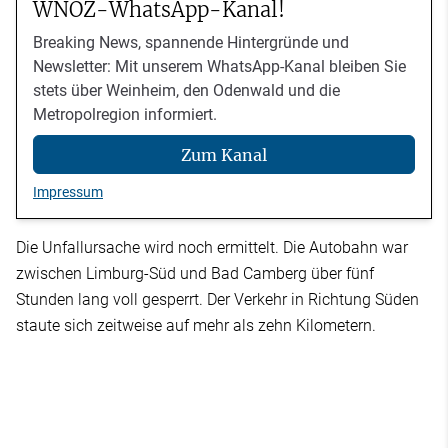
WNOZ-WhatsApp-Kanal!
Breaking News, spannende Hintergründe und
Newsletter: Mit unserem WhatsApp-Kanal bleiben Sie
stets über Weinheim, den Odenwald und die
Metropolregion informiert.
Zum Kanal
Impressum
Die Unfallursache wird noch ermittelt. Die Autobahn war
zwischen Limburg-Süd und Bad Camberg über fünf
Stunden lang voll gesperrt. Der Verkehr in Richtung Süden
staute sich zeitweise auf mehr als zehn Kilometern.