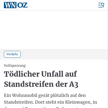
Verkehr
Vollsperrung
Tödlicher Unfall auf
Standstreifen der A3
Ein Wohnmobil gerät plötzlich auf den
Standstreifen. Dort steht ein Kleinwagen, in