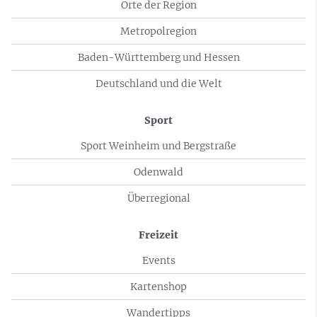
Orte der Region
Metropolregion
Baden-Württemberg und Hessen
Deutschland und die Welt
Sport
Sport Weinheim und Bergstraße
Odenwald
Überregional
Freizeit
Events
Kartenshop
Wandertipps