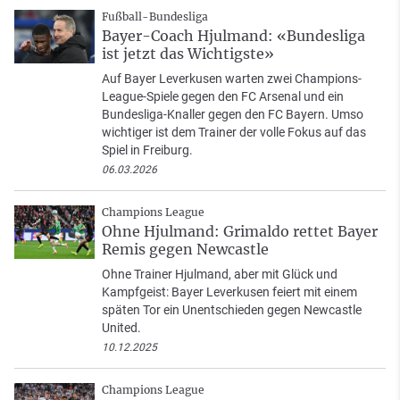
Fußball-Bundesliga
Bayer-Coach Hjulmand: «Bundesliga
ist jetzt das Wichtigste»
Auf Bayer Leverkusen warten zwei Champions-
League-Spiele gegen den FC Arsenal und ein
Bundesliga-Knaller gegen den FC Bayern. Umso
wichtiger ist dem Trainer der volle Fokus auf das
Spiel in Freiburg.
06.03.2026
Champions League
Ohne Hjulmand: Grimaldo rettet Bayer
Remis gegen Newcastle
Ohne Trainer Hjulmand, aber mit Glück und
Kampfgeist: Bayer Leverkusen feiert mit einem
späten Tor ein Unentschieden gegen Newcastle
United.
10.12.2025
Champions League