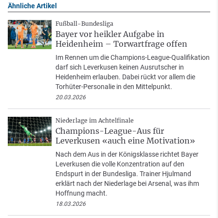
Ähnliche Artikel
Fußball-Bundesliga
Bayer vor heikler Aufgabe in
Heidenheim – Torwartfrage offen
Im Rennen um die Champions-League-Qualifikation
darf sich Leverkusen keinen Ausrutscher in
Heidenheim erlauben. Dabei rückt vor allem die
Torhüter-Personalie in den Mittelpunkt.
20.03.2026
Niederlage im Achtelfinale
Champions-League-Aus für
Leverkusen «auch eine Motivation»
Nach dem Aus in der Königsklasse richtet Bayer
Leverkusen die volle Konzentration auf den
Endspurt in der Bundesliga. Trainer Hjulmand
erklärt nach der Niederlage bei Arsenal, was ihm
Hoffnung macht.
18.03.2026