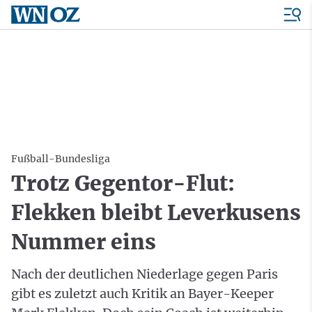
Fußball-Bundesliga
Trotz Gegentor-Flut:
Flekken bleibt Leverkusens
Nummer eins
Nach der deutlichen Niederlage gegen Paris
gibt es zuletzt auch Kritik an Bayer-Keeper