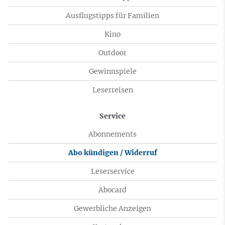
Ausflugstipps für Familien
Kino
Outdoor
Gewinnspiele
Leserreisen
Service
Abonnements
Abo kündigen / Widerruf
Leserservice
Abocard
Gewerbliche Anzeigen