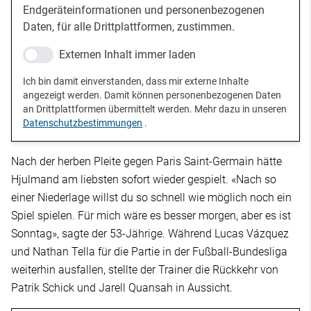
Endgeräteinformationen und personenbezogenen
Daten, für alle Drittplattformen, zustimmen.
Externen Inhalt immer laden
Ich bin damit einverstanden, dass mir externe Inhalte
angezeigt werden. Damit können personenbezogenen Daten
an Drittplattformen übermittelt werden. Mehr dazu in unseren
Datenschutzbestimmungen
.
Nach der herben Pleite gegen Paris Saint-Germain hätte
Hjulmand am liebsten sofort wieder gespielt. «Nach so
einer Niederlage willst du so schnell wie möglich noch ein
Spiel spielen. Für mich wäre es besser morgen, aber es ist
Sonntag», sagte der 53-Jährige. Während Lucas Vázquez
und Nathan Tella für die Partie in der Fußball-Bundesliga
weiterhin ausfallen, stellte der Trainer die Rückkehr von
Patrik Schick und Jarell Quansah in Aussicht.