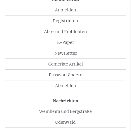
Anmelden
Registrieren
Abo- und Profildaten
E-Paper
Newsletter
Gemerkte Artikel
Passwort ändern
Abmelden
Nachrichten
Weinheim und Bergstraße
Odenwald