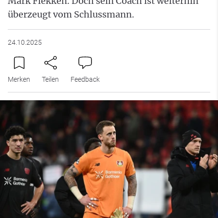
Mark Flekken. Doch sein Coach ist weiterhin
überzeugt vom Schlussmann.
24.10.2025
Merken
Teilen
Feedback