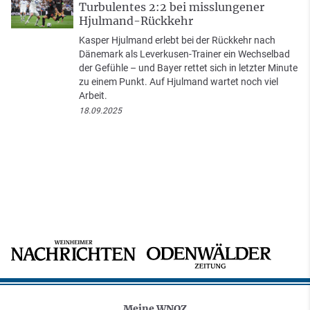
Turbulentes 2:2 bei misslungener
Hjulmand-Rückkehr
Kasper Hjulmand erlebt bei der Rückkehr nach
Dänemark als Leverkusen-Trainer ein Wechselbad
der Gefühle – und Bayer rettet sich in letzter Minute
zu einem Punkt. Auf Hjulmand wartet noch viel
Arbeit.
18.09.2025
Meine WNOZ