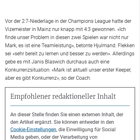
Vor der 2:7-Niederlage in der Champions League hatte der
Vizemeister in Mainz nur knapp mit 4:3 gewonnen. «Ich
finde unser Problem in diesen zwei Spielen war nicht nur
Mark, es ist eine Teamleistung», betonte Hjulmand. Flekken
sei «sehr bereit zu lernen und besser zu werden». Allerdings
gebe es mit Janis Blaswich durchaus auch eine
Konkurrenzsituation: «Mark ist aktuell unser erster Keeper,
aber es gibt Konkurrenz», so der Coach.
Empfohlener redaktioneller Inhalt
An dieser Stelle finden Sie einen externen Inhalt, der
den Artikel ergänzt. Sie können entweder in den
Cookie-Einstellungen
, die Einwilligung für Social
Media geben, oder der Verarbeitung von