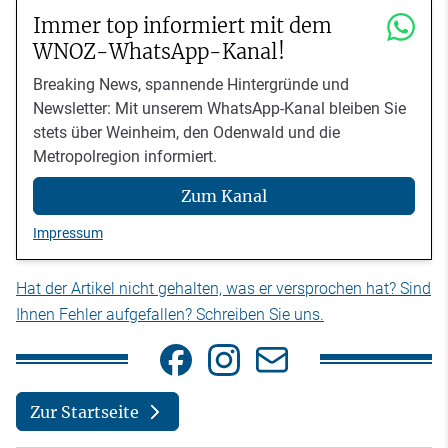
Immer top informiert mit dem
WNOZ-WhatsApp-Kanal!
Breaking News, spannende Hintergründe und
Newsletter: Mit unserem WhatsApp-Kanal bleiben Sie
stets über Weinheim, den Odenwald und die
Metropolregion informiert.
Zum Kanal
Impressum
Hat der Artikel nicht gehalten, was er versprochen hat? Sind
Ihnen Fehler aufgefallen? Schreiben Sie uns.
Zur Startseite