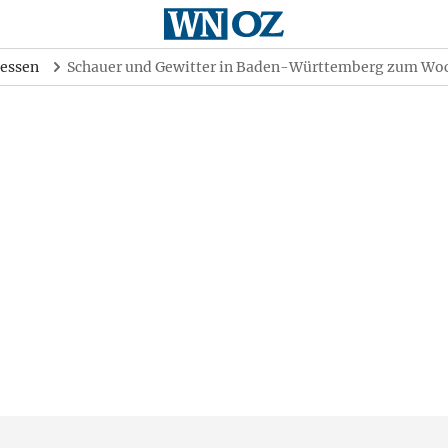
essen
Schauer und Gewitter in Baden-Württemberg zum Woc