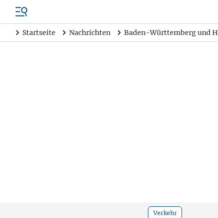
Startseite
Nachrichten
Baden-Württemberg und H
Verkehr