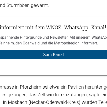
und Sturmböen gewarnt.
 informiert mit dem WNOZ-WhatsApp-Kanal!
 spannende Hintergründe und Newsletter: Mit unserem WhatsAp
Weinheim, den Odenwald und die Metropolregion informiert.
Zum Kanal
rrasse in Pforzheim sei etwa ein Pavillon herunter
es gelungen, das Zelt wieder einzufangen, sagte ei
n. In Mosbach (Neckar-Odenwald-Kreis) wurden Teile