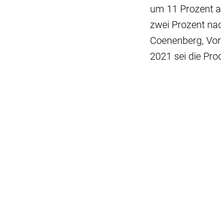
um 11 Prozent a
zwei Prozent nac
Coenenberg, Vor
2021 sei die Pr