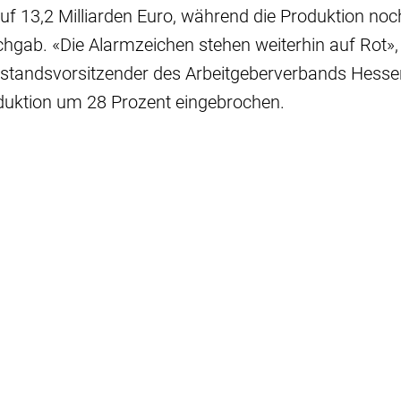
uf 13,2 Milliarden Euro, während die Produktion no
hgab. «Die Alarmzeichen stehen weiterhin auf Rot», 
standsvorsitzender des Arbeitgeberverbands Hesse
oduktion um 28 Prozent eingebrochen.