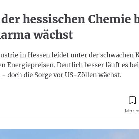
der hessischen Chemie b
harma wächst
ustrie in Hessen leidet unter der schwachen 
n Energiepreisen. Deutlich besser läuft es be
- doch die Sorge vor US-Zöllen wächst.
Merke