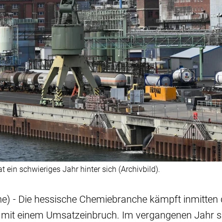
ein schwieriges Jahr hinter sich (Archivbild).
he) - Die hessische Chemiebranche kämpft inmitten 
e mit einem Umsatzeinbruch. Im vergangenen Jahr s