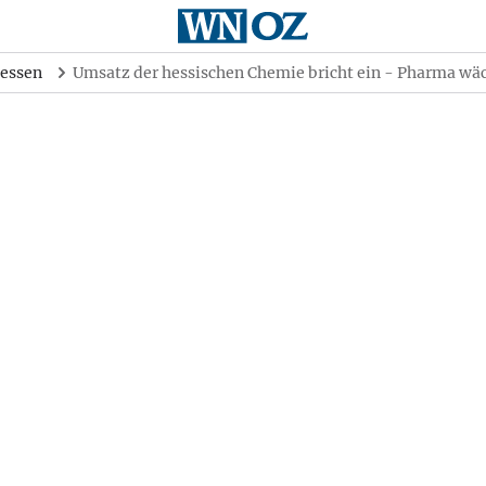
essen
Umsatz der hessischen Chemie bricht ein - Pharma wä