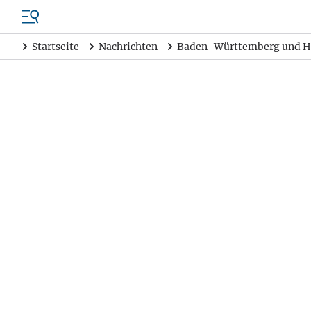
Startseite
Nachrichten
Baden-Württemberg und H