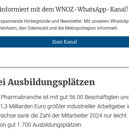
 informiert mit dem WNOZ-WhatsApp-Kanal!
 spannende Hintergründe und Newsletter: Mit unserem WhatsAp
Weinheim, den Odenwald und die Metropolregion informiert.
Zum Kanal
ei Ausbildungsplätzen
 Pharmabranche ist mit gut 56.00 Beschäftigten u
,3 Milliarden Euro größter industrieller Arbeitgeber
chse sank die Zahl der Mitarbeiter 2024 nur leicht
on gut 1.700 Ausbildungsplätzen.