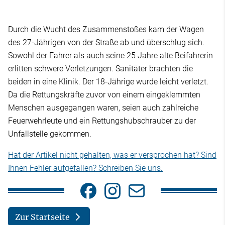
Durch die Wucht des Zusammenstoßes kam der Wagen
des 27-Jährigen von der Straße ab und überschlug sich.
Sowohl der Fahrer als auch seine 25 Jahre alte Beifahrerin
erlitten schwere Verletzungen. Sanitäter brachten die
beiden in eine Klinik. Der 18-Jährige wurde leicht verletzt.
Da die Rettungskräfte zuvor von einem eingeklemmten
Menschen ausgegangen waren, seien auch zahlreiche
Feuerwehrleute und ein Rettungshubschrauber zu der
Unfallstelle gekommen.
Hat der Artikel nicht gehalten, was er versprochen hat? Sind
Ihnen Fehler aufgefallen? Schreiben Sie uns.
Zur Startseite