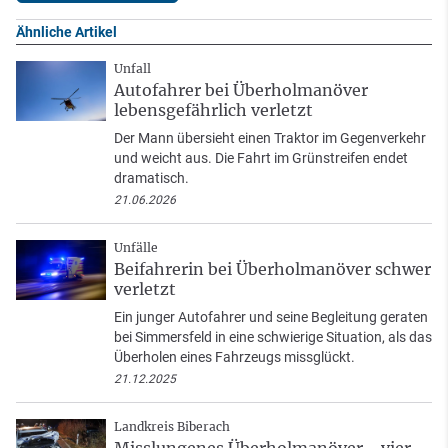
Ähnliche Artikel
Unfall
Autofahrer bei Überholmanöver
lebensgefährlich verletzt
Der Mann übersieht einen Traktor im Gegenverkehr
und weicht aus. Die Fahrt im Grünstreifen endet
dramatisch.
21.06.2026
Unfälle
Beifahrerin bei Überholmanöver schwer
verletzt
Ein junger Autofahrer und seine Begleitung geraten
bei Simmersfeld in eine schwierige Situation, als das
Überholen eines Fahrzeugs missglückt.
21.12.2025
Landkreis Biberach