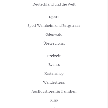
Deutschland und die Welt
Sport
Sport Weinheim und Bergstraße
Odenwald
Überregional
Freizeit
Events
Kartenshop
Wandertipps
Ausflugstipps für Familien
Kino