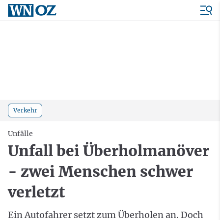
Verkehr
Unfälle
Unfall bei Überholmanöver
- zwei Menschen schwer
verletzt
Ein Autofahrer setzt zum Überholen an. Doch