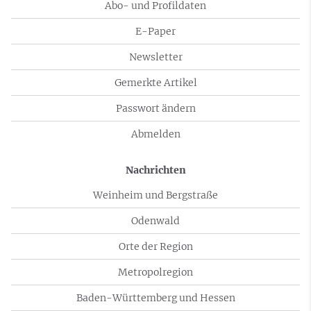
Abo- und Profildaten
E-Paper
Newsletter
Gemerkte Artikel
Passwort ändern
Abmelden
Nachrichten
Weinheim und Bergstraße
Odenwald
Orte der Region
Metropolregion
Baden-Württemberg und Hessen