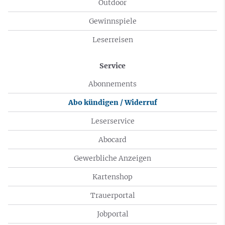
Outdoor
Gewinnspiele
Leserreisen
Service
Abonnements
Abo kündigen / Widerruf
Leserservice
Abocard
Gewerbliche Anzeigen
Kartenshop
Trauerportal
Jobportal