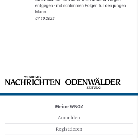
entgegen - mit schlimmen Folgen für den jungen
Mann.
07.10.2025
Meine WNOZ
Anmelden
Registrieren