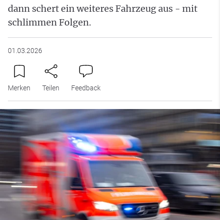
dann schert ein weiteres Fahrzeug aus - mit
schlimmen Folgen.
01.03.2026
Merken
Teilen
Feedback