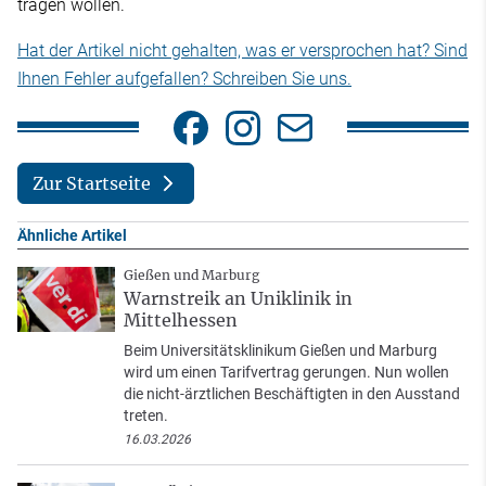
tragen wollen.
Hat der Artikel nicht gehalten, was er versprochen hat? Sind
Ihnen Fehler aufgefallen? Schreiben Sie uns.
Zur Startseite
Ähnliche Artikel
Gießen und Marburg
Warnstreik an Uniklinik in
Mittelhessen
Beim Universitätsklinikum Gießen und Marburg
wird um einen Tarifvertrag gerungen. Nun wollen
die nicht-ärztlichen Beschäftigten in den Ausstand
treten.
16.03.2026