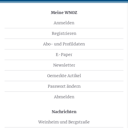
Meine WNOZ
Anmelden
Registrieren
Abo- und Profildaten
E-Paper
Newsletter
Gemerkte Artikel
Passwort ändern
Abmelden
Nachrichten
Weinheim und Bergstraße