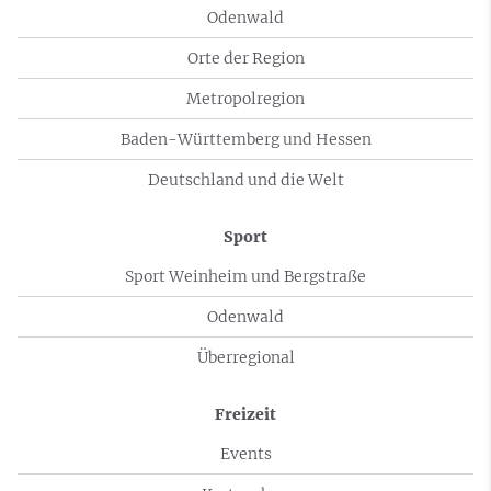
Odenwald
Orte der Region
Metropolregion
Baden-Württemberg und Hessen
Deutschland und die Welt
Sport
Sport Weinheim und Bergstraße
Odenwald
Überregional
Freizeit
Events