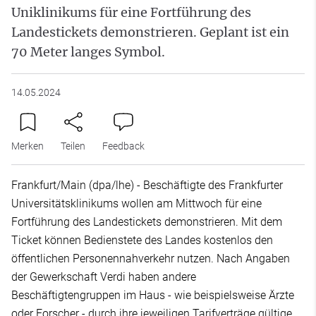
Uniklinikums für eine Fortführung des
Landestickets demonstrieren. Geplant ist ein
70 Meter langes Symbol.
14.05.2024
Merken
Teilen
Feedback
Frankfurt/Main (dpa/lhe) - Beschäftigte des Frankfurter
Universitätsklinikums wollen am Mittwoch für eine
Fortführung des Landestickets demonstrieren. Mit dem
Ticket können Bedienstete des Landes kostenlos den
öffentlichen Personennahverkehr nutzen. Nach Angaben
der Gewerkschaft Verdi haben andere
Beschäftigtengruppen im Haus - wie beispielsweise Ärzte
oder Forscher - durch ihre jeweiligen Tarifverträge gültige