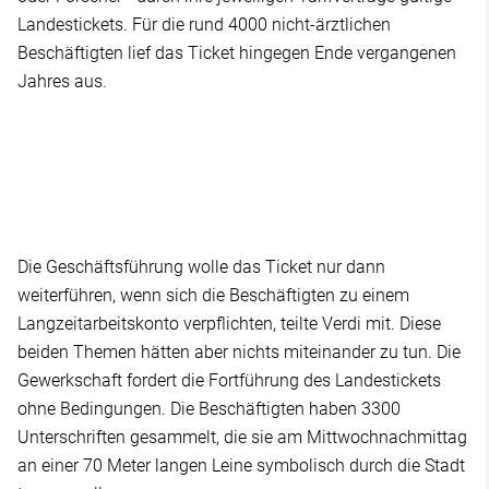
Landestickets. Für die rund 4000 nicht-ärztlichen
Beschäftigten lief das Ticket hingegen Ende vergangenen
Jahres aus.
Die Geschäftsführung wolle das Ticket nur dann
weiterführen, wenn sich die Beschäftigten zu einem
Langzeitarbeitskonto verpflichten, teilte Verdi mit. Diese
beiden Themen hätten aber nichts miteinander zu tun. Die
Gewerkschaft fordert die Fortführung des Landestickets
ohne Bedingungen. Die Beschäftigten haben 3300
Unterschriften gesammelt, die sie am Mittwochnachmittag
an einer 70 Meter langen Leine symbolisch durch die Stadt