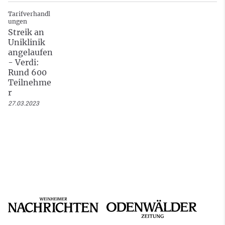
Tarifverhandl
ungen
Streik an
Uniklinik
angelaufen
- Verdi:
Rund 600
Teilnehme
r
27.03.2023