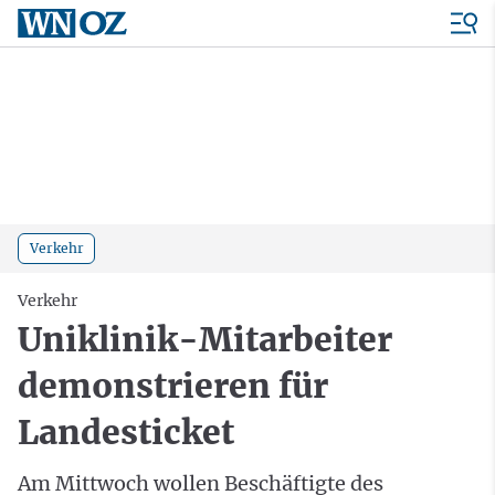
Verkehr
Verkehr
Uniklinik-Mitarbeiter
demonstrieren für
Landesticket
Am Mittwoch wollen Beschäftigte des