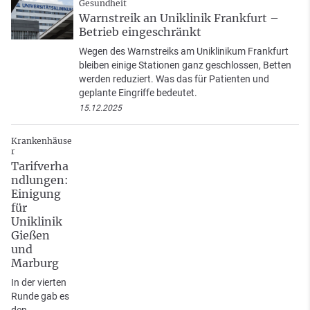
Gesundheit
Warnstreik an Uniklinik Frankfurt –
Betrieb eingeschränkt
Wegen des Warnstreiks am Uniklinikum Frankfurt
bleiben einige Stationen ganz geschlossen, Betten
werden reduziert. Was das für Patienten und
geplante Eingriffe bedeutet.
15.12.2025
Krankenhäuse
r
Tarifverha
ndlungen:
Einigung
für
Uniklinik
Gießen
und
Marburg
In der vierten
Runde gab es