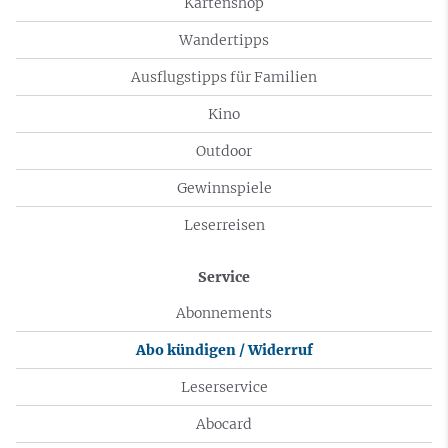
Kartenshop
Wandertipps
Ausflugstipps für Familien
Kino
Outdoor
Gewinnspiele
Leserreisen
Service
Abonnements
Abo kündigen / Widerruf
Leserservice
Abocard