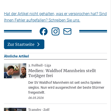
Hat der Artikel nicht gehalten, was er versprochen hat? Sind
Ihnen Fehler aufgefallen? Schreiben Sie uns.
Zur Startseite
Ähnliche Artikel
3. Fußball-Liga
Medien: Waldhof Mannheim stellt
Torjäger frei
Der SV Waldhof Mannheim ist seit sechs Spielen
sieglos. Nun wird ausgerechnet der beste Stürmer
freigestellt.
06.05.2026
Transfer-Zoff