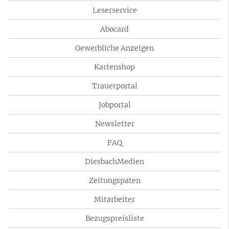
Leserservice
Abocard
Gewerbliche Anzeigen
Kartenshop
Trauerportal
Jobportal
Newsletter
FAQ
DiesbachMedien
Zeitungspaten
Mitarbeiter
Bezugspreisliste