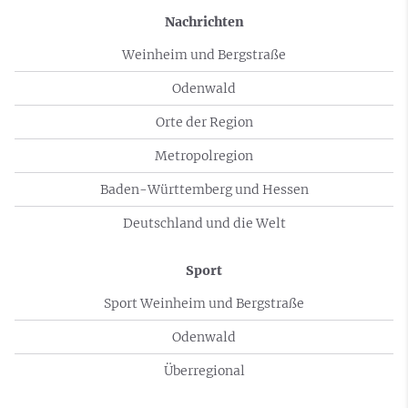
Nachrichten
Weinheim und Bergstraße
Odenwald
Orte der Region
Metropolregion
Baden-Württemberg und Hessen
Deutschland und die Welt
Sport
Sport Weinheim und Bergstraße
Odenwald
Überregional