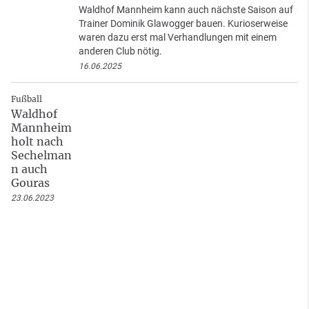
Waldhof Mannheim kann auch nächste Saison auf
Trainer Dominik Glawogger bauen. Kurioserweise
waren dazu erst mal Verhandlungen mit einem
anderen Club nötig.
16.06.2025
Fußball
Waldhof
Mannheim
holt nach
Sechelman
n auch
Gouras
23.06.2023