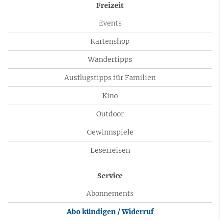
Freizeit
Events
Kartenshop
Wandertipps
Ausflugstipps für Familien
Kino
Outdoor
Gewinnspiele
Leserreisen
Service
Abonnements
Abo kündigen / Widerruf