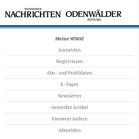
Meine WNOZ
Anmelden
Registrieren
Abo- und Profildaten
E-Paper
Newsletter
Gemerkte Artikel
Passwort ändern
Abmelden