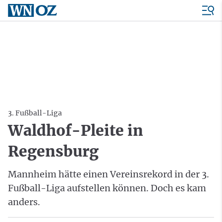
3. Fußball-Liga
Waldhof-Pleite in
Regensburg
Mannheim hätte einen Vereinsrekord in der 3.
Fußball-Liga aufstellen können. Doch es kam
anders.