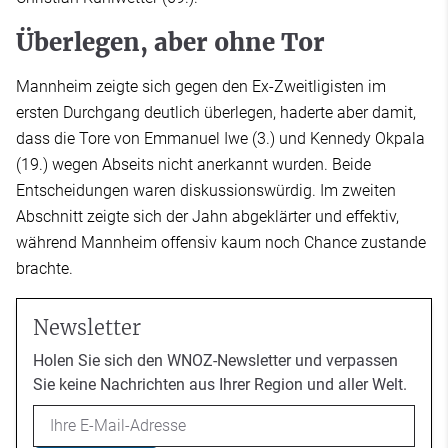
Überlegen, aber ohne Tor
Mannheim zeigte sich gegen den Ex-Zweitligisten im
ersten Durchgang deutlich überlegen, haderte aber damit,
dass die Tore von Emmanuel Iwe (3.) und Kennedy Okpala
(19.) wegen Abseits nicht anerkannt wurden. Beide
Entscheidungen waren diskussionswürdig. Im zweiten
Abschnitt zeigte sich der Jahn abgeklärter und effektiv,
während Mannheim offensiv kaum noch Chance zustande
brachte.
Newsletter
Holen Sie sich den WNOZ-Newsletter und verpassen
Sie keine Nachrichten aus Ihrer Region und aller Welt.
Email