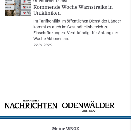
Öffentlicher Dienst
Kommende Woche Warnstreiks in
Unikliniken
Im Tarifkonflikt im öffentlichen Dienst der Länder
kommt es auch im Gesundheitsbereich zu
Einschränkungen. Verdi kündigt für Anfang der
Woche Aktionen an.
22.01.2026
Meine WNOZ