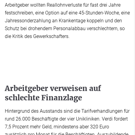
Arbeitgeber wollten Reallohnverluste für fast drei Jahre
festschreiben, eine Option auf eine 45-Stunden-Woche, eine
Jahressonderzahlung an Krankentage koppeln und den
Schutz bei drohendem Personalabbau verschlechtern, so
die Kritik des Gewerkschafters.
Arbeitgeber verweisen auf
schlechte Finanzlage
Hintergrund des Ausstands sind die Tarifverhandlungen für
rund 26.000 Beschäftigte der vier Unikliniken. Verdi fordert
7,5 Prozent mehr Geld, mindestens aber 320 Euro
zusätzlich pro Monat für die Beschäftigten. Auszubildende