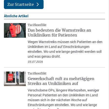
Zur Startseite
Ähnliche Artikel
Tarifkonflikt
Das bedeuten die Warnstreiks an
Unikliniken für Patienten
Wegen Warnstreiks müssen sich Patienten an den
Unikliniken im Land auf Einschränkungen
einstellen. Wo und wie lange gestreikt werden soll
und was genau droht.
05.07.2026
Tarifkonflikt
Gewerkschaft ruft zu mehrtägigen
Streiks an Unikliniken auf
Verschobene OPs, längere Wartezeiten, weniger
Personal: Patienten an den Unikliniken im Land
müssen sich in der nächsten Woche auf
Einschränkungen einstellen. Wo und wie lange