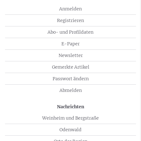
Anmelden
Registrieren
Abo- und Profildaten
E-Paper
Newsletter
Gemerkte Artikel
Passwort ändern
Abmelden
Nachrichten
Weinheim und Bergstraße
Odenwald