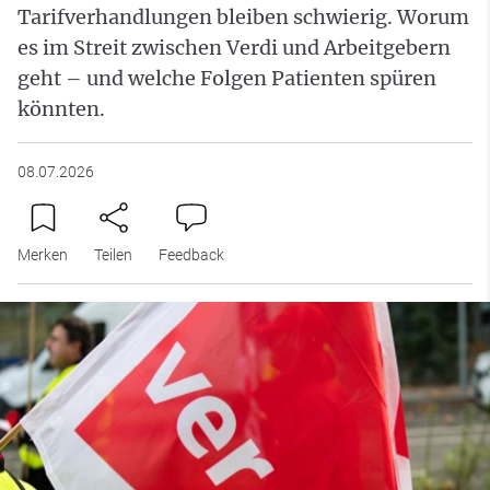
Tarifverhandlungen bleiben schwierig. Worum
es im Streit zwischen Verdi und Arbeitgebern
geht – und welche Folgen Patienten spüren
könnten.
08.07.2026
Merken
Teilen
Feedback