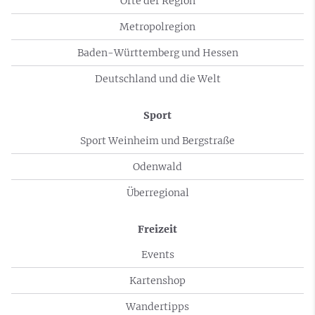
Orte der Region
Metropolregion
Baden-Württemberg und Hessen
Deutschland und die Welt
Sport
Sport Weinheim und Bergstraße
Odenwald
Überregional
Freizeit
Events
Kartenshop
Wandertipps