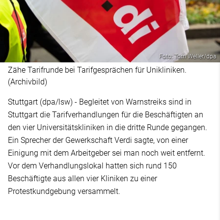
Foto: Tom Weller/dpa
Zähe Tarifrunde bei Tarifgesprächen für Unikliniken.
(Archivbild)
Stuttgart (dpa/lsw) - Begleitet von Warnstreiks sind in
Stuttgart die Tarifverhandlungen für die Beschäftigten an
den vier Universitätskliniken in die dritte Runde gegangen.
Ein Sprecher der Gewerkschaft Verdi sagte, von einer
Einigung mit dem Arbeitgeber sei man noch weit entfernt.
Vor dem Verhandlungslokal hatten sich rund 150
Beschäftigte aus allen vier Kliniken zu einer
Protestkundgebung versammelt.