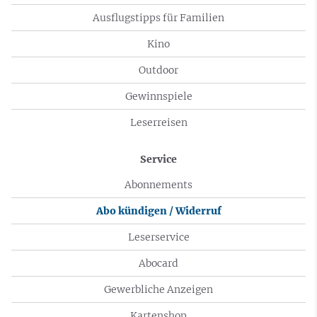
Ausflugstipps für Familien
Kino
Outdoor
Gewinnspiele
Leserreisen
Service
Abonnements
Abo kündigen / Widerruf
Leserservice
Abocard
Gewerbliche Anzeigen
Kartenshop