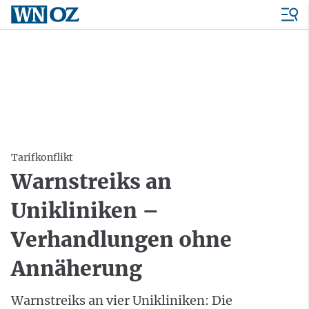
Tarifkonflikt
Warnstreiks an
Unikliniken –
Verhandlungen ohne
Annäherung
Warnstreiks an vier Unikliniken: Die