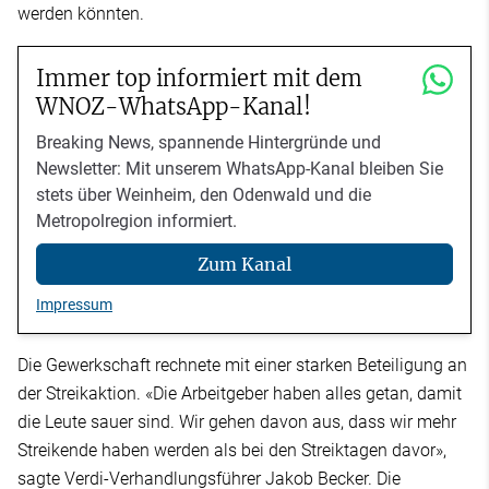
werden könnten.
Immer top informiert mit dem
WNOZ-WhatsApp-Kanal!
Breaking News, spannende Hintergründe und
Newsletter: Mit unserem WhatsApp-Kanal bleiben Sie
stets über Weinheim, den Odenwald und die
Metropolregion informiert.
Zum Kanal
Impressum
Die Gewerkschaft rechnete mit einer starken Beteiligung an
der Streikaktion. «Die Arbeitgeber haben alles getan, damit
die Leute sauer sind. Wir gehen davon aus, dass wir mehr
Streikende haben werden als bei den Streiktagen davor»,
sagte Verdi-Verhandlungsführer Jakob Becker. Die