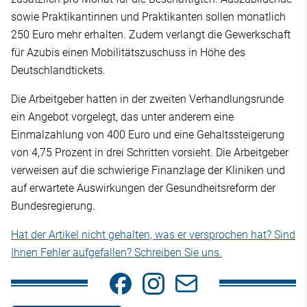
sowie Praktikantinnen und Praktikanten sollen monatlich
250 Euro mehr erhalten. Zudem verlangt die Gewerkschaft
für Azubis einen Mobilitätszuschuss in Höhe des
Deutschlandtickets.
Die Arbeitgeber hatten in der zweiten Verhandlungsrunde
ein Angebot vorgelegt, das unter anderem eine
Einmalzahlung von 400 Euro und eine Gehaltssteigerung
von 4,75 Prozent in drei Schritten vorsieht. Die Arbeitgeber
verweisen auf die schwierige Finanzlage der Kliniken und
auf erwartete Auswirkungen der Gesundheitsreform der
Bundesregierung.
Hat der Artikel nicht gehalten, was er versprochen hat? Sind
Ihnen Fehler aufgefallen? Schreiben Sie uns.