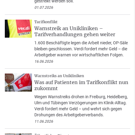
gestreikt werden soll.
01.07.2026
Tarifkonflikt
Warnstreik an Unikliniken –
Tarifverhandlungen gehen weiter
1.600 Beschäftigte legen die Arbeit nieder, OP-Säle
bleiben geschlossen. Verdi fordert mehr Geld – die
Arbeitgeber warnen vor wirtschaftlichen Folgen.
16.06.2026
Warnstreiks an Unikliniken
Was auf Patienten im Tarifkonflikt nun
zukommt
Wegen Warnstreiks drohen in Freiburg, Heidelberg,
Ulm und Tübingen Verzögerungen im Klinik-Alltag.
Verdi fordert mehr Geld – und wehrt sich gegen
Drohungen des Arbeitgeberverbands.
11.06.2026