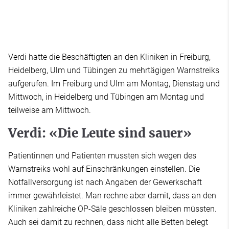
Verdi hatte die Beschäftigten an den Kliniken in Freiburg,
Heidelberg, Ulm und Tübingen zu mehrtägigen Warnstreiks
aufgerufen. Im Freiburg und Ulm am Montag, Dienstag und
Mittwoch, in Heidelberg und Tübingen am Montag und
teilweise am Mittwoch.
Verdi: «Die Leute sind sauer»
Patientinnen und Patienten mussten sich wegen des
Warnstreiks wohl auf Einschränkungen einstellen. Die
Notfallversorgung ist nach Angaben der Gewerkschaft
immer gewährleistet. Man rechne aber damit, dass an den
Kliniken zahlreiche OP-Säle geschlossen bleiben müssten.
Auch sei damit zu rechnen, dass nicht alle Betten belegt