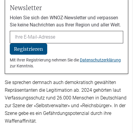
Newsletter
Holen Sie sich den WNOZ-Newsletter und verpassen
Sie keine Nachrichten aus Ihrer Region und aller Welt.
Email
Registrieren
Mit Ihrer Registrierung nehmen Sie die
Datenschutzerklärung
zur Kenntnis.
Sie sprechen demnach auch demokratisch gewählten
Repräsentanten die Legitimation ab. 2024 gehörten laut
Verfassungsschutz rund 26.000 Menschen in Deutschland
zur Szene der «Selbstverwalter» und «Reichsbürger». In der
Szene gebe es ein Gefährdungspotenzial durch ihre
Waffenaffinität.