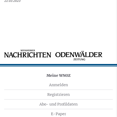
22.03.2023
Meine WNOZ
Anmelden
Registrieren
Abo- und Profildaten
E-Paper