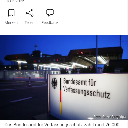
19.05.2026
Merken
Teilen
Feedback
Foto: Oliver Berg/dpa
Das Bundesamt für Verfassungsschutz zählt rund 26.000