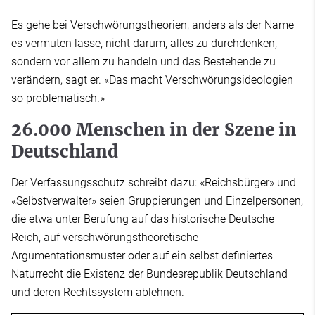
Es gehe bei Verschwörungstheorien, anders als der Name
es vermuten lasse, nicht darum, alles zu durchdenken,
sondern vor allem zu handeln und das Bestehende zu
verändern, sagt er. «Das macht Verschwörungsideologien
so problematisch.»
26.000 Menschen in der Szene in
Deutschland
Der Verfassungsschutz schreibt dazu: «Reichsbürger» und
«Selbstverwalter» seien Gruppierungen und Einzelpersonen,
die etwa unter Berufung auf das historische Deutsche
Reich, auf verschwörungstheoretische
Argumentationsmuster oder auf ein selbst definiertes
Naturrecht die Existenz der Bundesrepublik Deutschland
und deren Rechtssystem ablehnen.