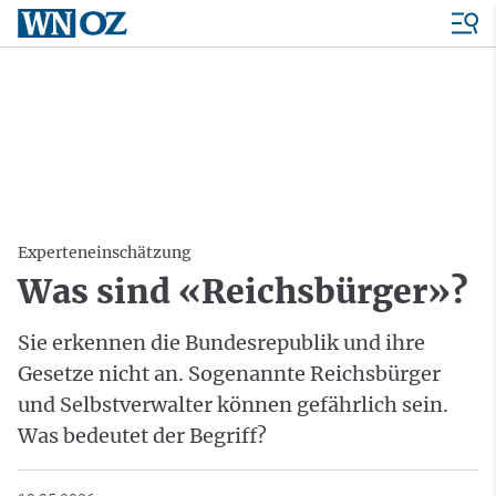
Experteneinschätzung
Was sind «Reichsbürger»?
Sie erkennen die Bundesrepublik und ihre
Gesetze nicht an. Sogenannte Reichsbürger
und Selbstverwalter können gefährlich sein.
Was bedeutet der Begriff?