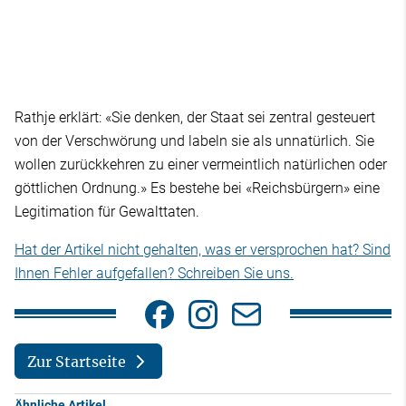
Rathje erklärt: «Sie denken, der Staat sei zentral gesteuert
von der Verschwörung und labeln sie als unnatürlich. Sie
wollen zurückkehren zu einer vermeintlich natürlichen oder
göttlichen Ordnung.» Es bestehe bei «Reichsbürgern» eine
Legitimation für Gewalttaten.
Hat der Artikel nicht gehalten, was er versprochen hat? Sind
Ihnen Fehler aufgefallen? Schreiben Sie uns.
Zur Startseite
Ähnliche Artikel