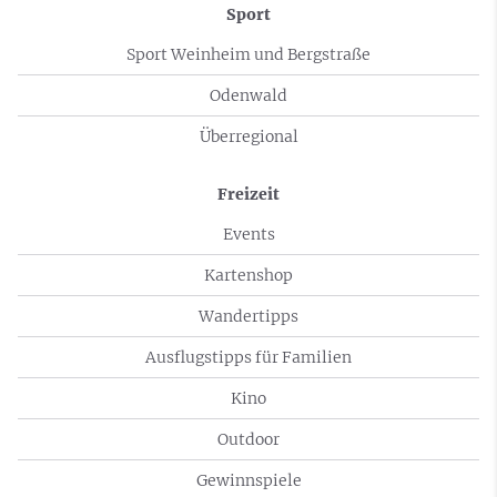
Sport
Sport Weinheim und Bergstraße
Odenwald
Überregional
Freizeit
Events
Kartenshop
Wandertipps
Ausflugstipps für Familien
Kino
Outdoor
Gewinnspiele