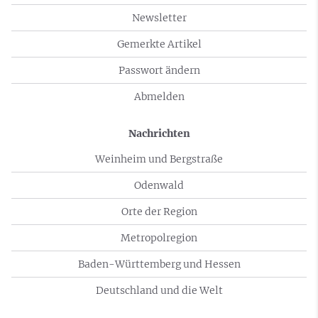
Newsletter
Gemerkte Artikel
Passwort ändern
Abmelden
Nachrichten
Weinheim und Bergstraße
Odenwald
Orte der Region
Metropolregion
Baden-Württemberg und Hessen
Deutschland und die Welt