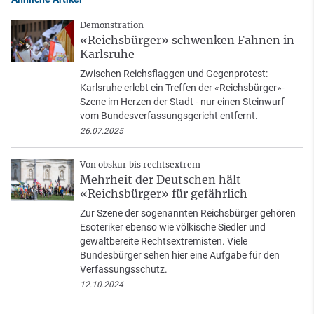
Demonstration
«Reichsbürger» schwenken Fahnen in
Karlsruhe
Zwischen Reichsflaggen und Gegenprotest:
Karlsruhe erlebt ein Treffen der «Reichsbürger»-
Szene im Herzen der Stadt - nur einen Steinwurf
vom Bundesverfassungsgericht entfernt.
26.07.2025
Von obskur bis rechtsextrem
Mehrheit der Deutschen hält
«Reichsbürger» für gefährlich
Zur Szene der sogenannten Reichsbürger gehören
Esoteriker ebenso wie völkische Siedler und
gewaltbereite Rechtsextremisten. Viele
Bundesbürger sehen hier eine Aufgabe für den
Verfassungsschutz.
12.10.2024