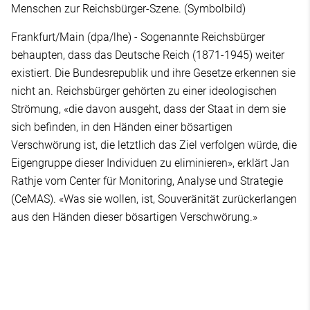
Menschen zur Reichsbürger-Szene. (Symbolbild)
Frankfurt/Main (dpa/lhe) - Sogenannte Reichsbürger
behaupten, dass das Deutsche Reich (1871-1945) weiter
existiert. Die Bundesrepublik und ihre Gesetze erkennen sie
nicht an. Reichsbürger gehörten zu einer ideologischen
Strömung, «die davon ausgeht, dass der Staat in dem sie
sich befinden, in den Händen einer bösartigen
Verschwörung ist, die letztlich das Ziel verfolgen würde, die
Eigengruppe dieser Individuen zu eliminieren», erklärt Jan
Rathje vom Center für Monitoring, Analyse und Strategie
(CeMAS). «Was sie wollen, ist, Souveränität zurückerlangen
aus den Händen dieser bösartigen Verschwörung.»