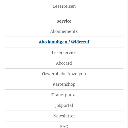
Leserreisen
Service
Abonnements
Abo kündigen / Widerruf
Leserservice
Abocard
Gewerbliche Anzeigen
Kartenshop
Trauerportal
Jobportal
Newsletter
FAQ