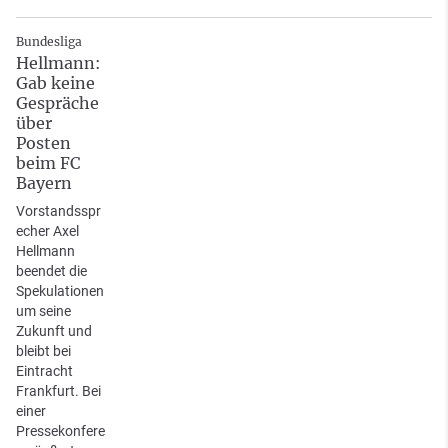
Bundesliga
Hellmann:
Gab keine
Gespräche
über
Posten
beim FC
Bayern
Vorstandsspr
echer Axel
Hellmann
beendet die
Spekulationen
um seine
Zukunft und
bleibt bei
Eintracht
Frankfurt. Bei
einer
Pressekonfere