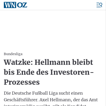
Bundesliga
Watzke: Hellmann bleibt
bis Ende des Investoren-
Prozesses
Die Deutsche Fußball Liga sucht einen
Geschäftsführer. Axel Hellmann, der das Amt