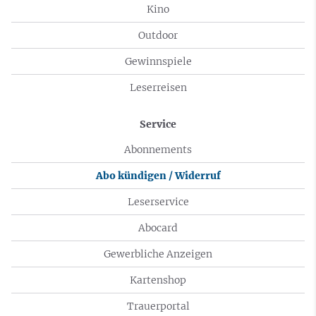
Kino
Outdoor
Gewinnspiele
Leserreisen
Service
Abonnements
Abo kündigen / Widerruf
Leserservice
Abocard
Gewerbliche Anzeigen
Kartenshop
Trauerportal