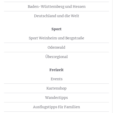
Baden-Württemberg und Hessen
Deutschland und die Welt
Sport
Sport Weinheim und Bergstraße
Odenwald
Überregional
Freizeit
Events
Kartenshop
Wandertipps
Ausflugstipps für Familien