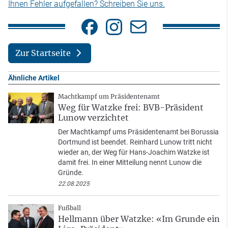
Ihnen Fehler aufgefallen? Schreiben Sie uns.
Zur Startseite
Ähnliche Artikel
Machtkampf um Präsidentenamt
Weg für Watzke frei: BVB-Präsident
Lunow verzichtet
Der Machtkampf ums Präsidentenamt bei Borussia
Dortmund ist beendet. Reinhard Lunow tritt nicht
wieder an, der Weg für Hans-Joachim Watzke ist
damit frei. In einer Mitteilung nennt Lunow die
Gründe.
22.08.2025
Fußball
Hellmann über Watzke: «Im Grunde ein