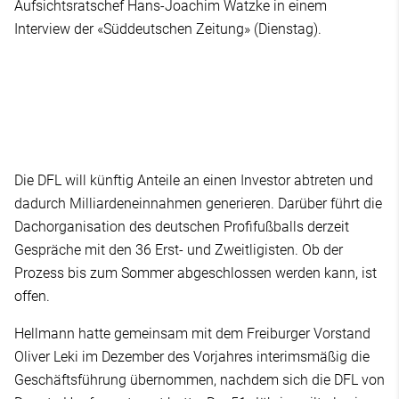
Aufsichtsratschef Hans-Joachim Watzke in einem
Interview der «Süddeutschen Zeitung» (Dienstag).
Die DFL will künftig Anteile an einen Investor abtreten und
dadurch Milliardeneinnahmen generieren. Darüber führt die
Dachorganisation des deutschen Profifußballs derzeit
Gespräche mit den 36 Erst- und Zweitligisten. Ob der
Prozess bis zum Sommer abgeschlossen werden kann, ist
offen.
Hellmann hatte gemeinsam mit dem Freiburger Vorstand
Oliver Leki im Dezember des Vorjahres interimsmäßig die
Geschäftsführung übernommen, nachdem sich die DFL von