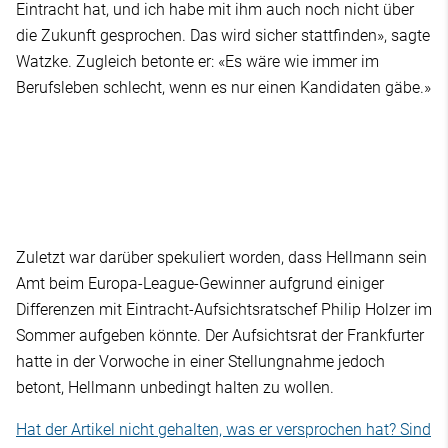
Eintracht hat, und ich habe mit ihm auch noch nicht über
die Zukunft gesprochen. Das wird sicher stattfinden», sagte
Watzke. Zugleich betonte er: «Es wäre wie immer im
Berufsleben schlecht, wenn es nur einen Kandidaten gäbe.»
Zuletzt war darüber spekuliert worden, dass Hellmann sein
Amt beim Europa-League-Gewinner aufgrund einiger
Differenzen mit Eintracht-Aufsichtsratschef Philip Holzer im
Sommer aufgeben könnte. Der Aufsichtsrat der Frankfurter
hatte in der Vorwoche in einer Stellungnahme jedoch
betont, Hellmann unbedingt halten zu wollen.
Hat der Artikel nicht gehalten, was er versprochen hat? Sind