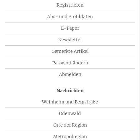
Registrieren
Abo- und Profildaten
E-Paper
Newsletter
Gemerkte Artikel
Passwort ändern
Abmelden
Nachrichten
Weinheim und Bergstraße
Odenwald
Orte der Region
Metropolregion