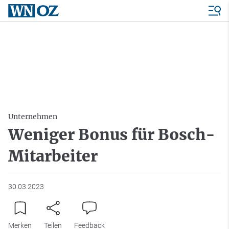
Unternehmen
Weniger Bonus für Bosch-
Mitarbeiter
30.03.2023
Merken
Teilen
Feedback