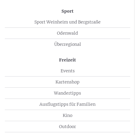
Sport
Sport Weinheim und Bergstraße
Odenwald
Überregional
Freizeit
Events
Kartenshop
Wandertipps
Ausflugstipps für Familien
Kino
Outdoor