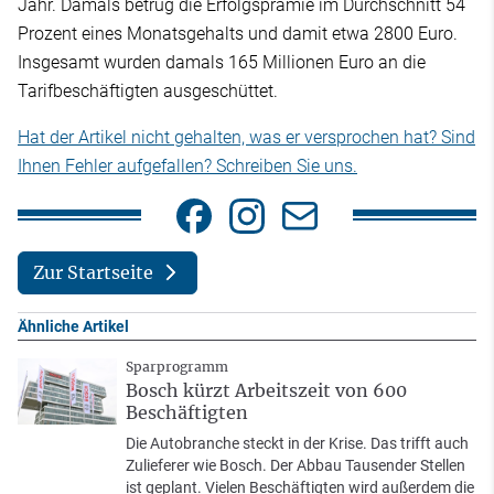
Jahr. Damals betrug die Erfolgsprämie im Durchschnitt 54
Prozent eines Monatsgehalts und damit etwa 2800 Euro.
Insgesamt wurden damals 165 Millionen Euro an die
Tarifbeschäftigten ausgeschüttet.
Hat der Artikel nicht gehalten, was er versprochen hat? Sind
Ihnen Fehler aufgefallen? Schreiben Sie uns.
Zur Startseite
Ähnliche Artikel
Sparprogramm
Bosch kürzt Arbeitszeit von 600
Beschäftigten
Die Autobranche steckt in der Krise. Das trifft auch
Zulieferer wie Bosch. Der Abbau Tausender Stellen
ist geplant. Vielen Beschäftigten wird außerdem die