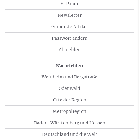
E-Paper
Newsletter
Gemerkte Artikel
Passwort ändern
Abmelden
Nachrichten
Weinheim und Bergstraße
Odenwald
Orte der Region
Metropolregion
Baden-Württemberg und Hessen
Deutschland und die Welt