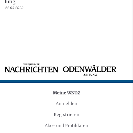
lung
22.03.2023
Meine WNOZ
Anmelden
Registrieren
Abo- und Profildaten