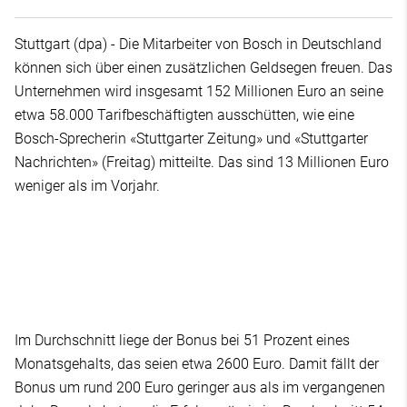
Stuttgart (dpa) - Die Mitarbeiter von Bosch in Deutschland
können sich über einen zusätzlichen Geldsegen freuen. Das
Unternehmen wird insgesamt 152 Millionen Euro an seine
etwa 58.000 Tarifbeschäftigten ausschütten, wie eine
Bosch-Sprecherin «Stuttgarter Zeitung» und «Stuttgarter
Nachrichten» (Freitag) mitteilte. Das sind 13 Millionen Euro
weniger als im Vorjahr.
Im Durchschnitt liege der Bonus bei 51 Prozent eines
Monatsgehalts, das seien etwa 2600 Euro. Damit fällt der
Bonus um rund 200 Euro geringer aus als im vergangenen