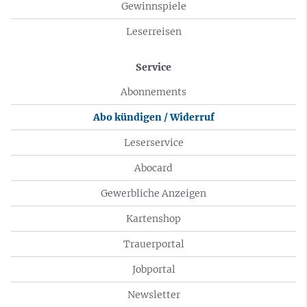
Gewinnspiele
Leserreisen
Service
Abonnements
Abo kündigen / Widerruf
Leserservice
Abocard
Gewerbliche Anzeigen
Kartenshop
Trauerportal
Jobportal
Newsletter