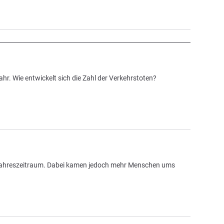
jahr. Wie entwickelt sich die Zahl der Verkehrstoten?
Vorjahreszeitraum. Dabei kamen jedoch mehr Menschen ums