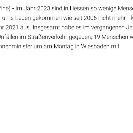
lhe) - Im Jahr 2023 sind in Hessen so wenige Mens
n ums Leben gekommen wie seit 2006 nicht mehr -
r 2021 aus. Insgesamt habe es im vergangenen Ja
Unfällen im Straßenverkehr gegeben, 19 Menschen w
s Innenministerium am Montag in Wiesbaden mit.