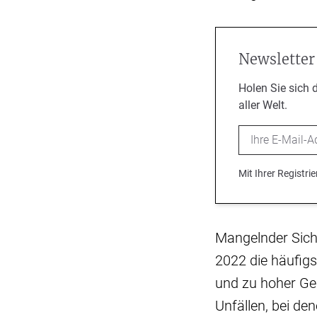
Newsletter
Holen Sie sich 
aller Welt.
Email
Mit Ihrer Registr
Mangelnder Sich
2022 die häufigs
und zu hoher Ges
Unfällen, bei de