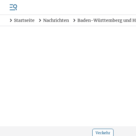
Startseite
Nachrichten
Baden-Württemberg und H
Verkehr