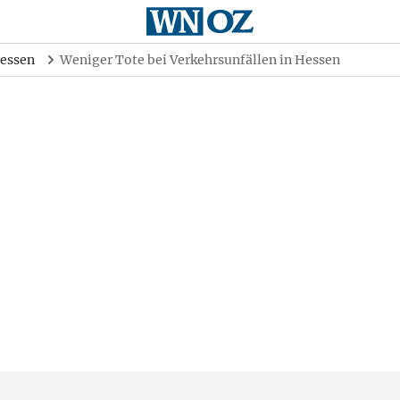
essen
Weniger Tote bei Verkehrsunfällen in Hessen