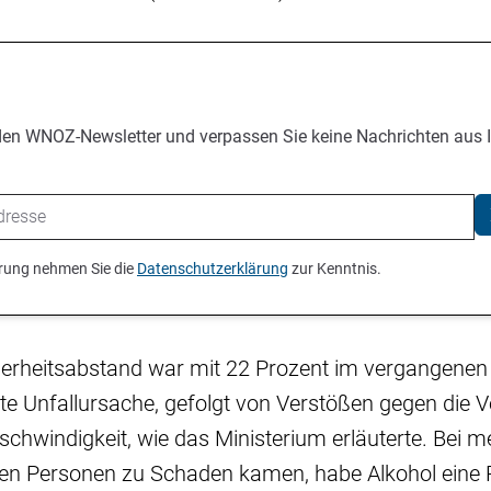
den WNOZ-Newsletter und verpassen Sie keine Nachrichten aus 
ierung nehmen Sie die
Datenschutzerklärung
zur Kenntnis.
erheitsabstand war mit 22 Prozent im vergangenen
te Unfallursache, gefolgt von Verstößen gegen die V
chwindigkeit, wie das Ministerium erläuterte. Bei m
nen Personen zu Schaden kamen, habe Alkohol eine Ro