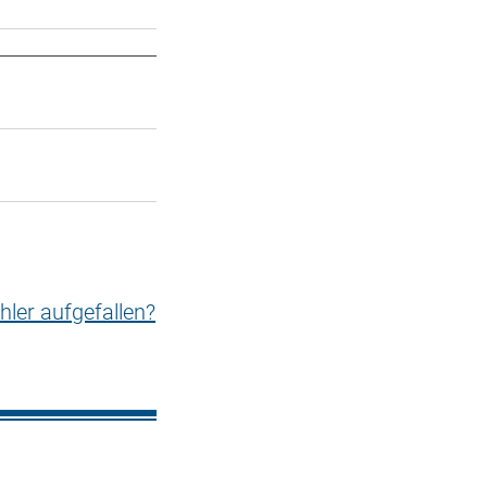
hler aufgefallen?