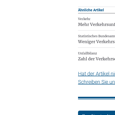
Ähnliche Artikel
Verkehr
Mehr Verkehrsunfä
Statistisches Bundesam
Weniger Verkehrsu
Unfallbilanz
Zahl der Verkehr
Hat der Artikel 
Schreiben Sie un