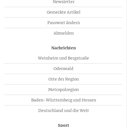
Newsletter
Gemerkte Artikel
Passwort ändern
Abmelden
Nachrichten
Weinheim und Bergstraße
Odenwald
Orte der Region
Metropolregion
Baden-Württemberg und Hessen
Deutschland und die Welt
Sport