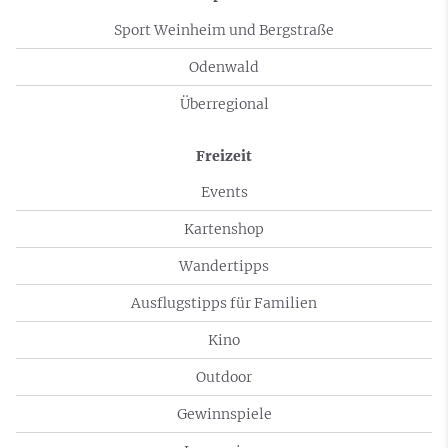
Sport Weinheim und Bergstraße
Odenwald
Überregional
Freizeit
Events
Kartenshop
Wandertipps
Ausflugstipps für Familien
Kino
Outdoor
Gewinnspiele