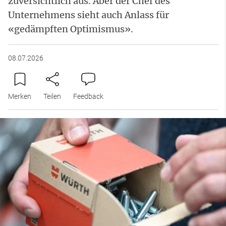
zuversichtlich aus. Aber der Chef des
Unternehmens sieht auch Anlass für
«gedämpften Optimismus».
08.07.2026
Merken
Teilen
Feedback