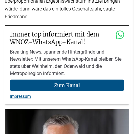
überproportionalen Ergebniswachstum ins Ziel bringen
würde, dann wäre das ein tolles Geschäftsjahr, sagte
Friedmann.
Immer top informiert mit dem
WNOZ-WhatsApp-Kanal!
Breaking News, spannende Hintergründe und
Newsletter: Mit unserem WhatsApp-Kanal bleiben Sie
stets über Weinheim, den Odenwald und die
Metropolregion informiert.
Zum Kanal
Impressum