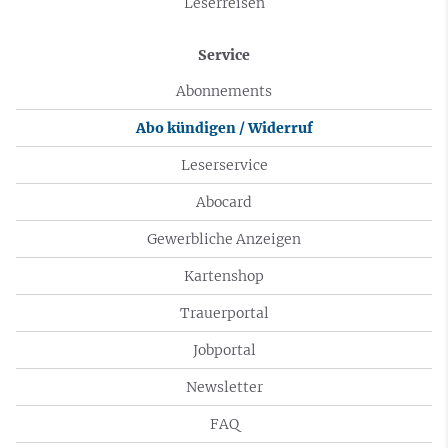
Leserreisen
Service
Abonnements
Abo kündigen / Widerruf
Leserservice
Abocard
Gewerbliche Anzeigen
Kartenshop
Trauerportal
Jobportal
Newsletter
FAQ