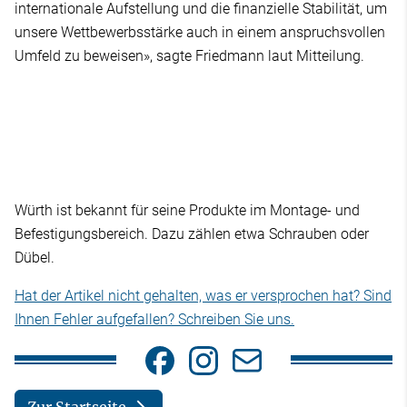
internationale Aufstellung und die finanzielle Stabilität, um
unsere Wettbewerbsstärke auch in einem anspruchsvollen
Umfeld zu beweisen», sagte Friedmann laut Mitteilung.
Würth ist bekannt für seine Produkte im Montage- und
Befestigungsbereich. Dazu zählen etwa Schrauben oder
Dübel.
Hat der Artikel nicht gehalten, was er versprochen hat? Sind
Ihnen Fehler aufgefallen? Schreiben Sie uns.