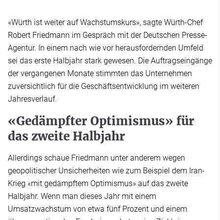
«Würth ist weiter auf Wachstumskurs», sagte Würth-Chef
Robert Friedmann im Gespräch mit der Deutschen Presse-
Agentur. In einem nach wie vor herausfordernden Umfeld
sei das erste Halbjahr stark gewesen. Die Auftragseingänge
der vergangenen Monate stimmten das Unternehmen
zuversichtlich für die Geschäftsentwicklung im weiteren
Jahresverlauf.
«Gedämpfter Optimismus» für
das zweite Halbjahr
Allerdings schaue Friedmann unter anderem wegen
geopolitischer Unsicherheiten wie zum Beispiel dem Iran-
Krieg «mit gedämpftem Optimismus» auf das zweite
Halbjahr. Wenn man dieses Jahr mit einem
Umsatzwachstum von etwa fünf Prozent und einem