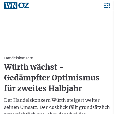
Handelskonzern
Würth wächst -
Gedämpfter Optimismus
für zweites Halbjahr
Der Handelskonzern Würth steigert weiter
seinen Umsatz. Der Ausblick fällt grundsätzlich