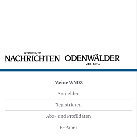
Meine WNOZ
Anmelden
Registrieren
Abo- und Profildaten
E-Paper