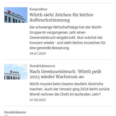
Konjunktur
Würth sieht Zeichen für leichte
Aufbruchstimmung
Die schwierige Wirtschaftslage hat der Würth-
Gruppe im vergangenen Jahr einen
Gewinneinbruch eingebrockt. Nun wächst der
Konzern wieder - und sieht leichte Anzeichen für
eine generelle Besserung.
09.07.2025
Handelskonzern
Nach Gewinneinbruch: Würth peilt
2025 wieder Wachstum an
Würth musste beim Gewinn deutlich Abstriche
machen. Auch der Umsatz ging 2024 leicht zurück.
Womit rechnen die Chefs im laufenden Jahr?
07.05.2025
Handelskonze