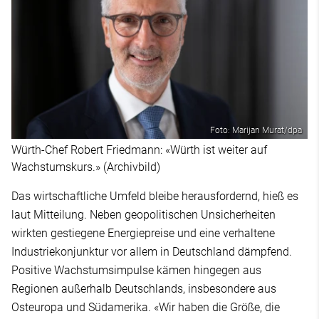
Foto: Marijan Murat/dpa
Würth-Chef Robert Friedmann: «Würth ist weiter auf
Wachstumskurs.» (Archivbild)
Das wirtschaftliche Umfeld bleibe herausfordernd, hieß es
laut Mitteilung. Neben geopolitischen Unsicherheiten
wirkten gestiegene Energiepreise und eine verhaltene
Industriekonjunktur vor allem in Deutschland dämpfend.
Positive Wachstumsimpulse kämen hingegen aus
Regionen außerhalb Deutschlands, insbesondere aus
Osteuropa und Südamerika. «Wir haben die Größe, die