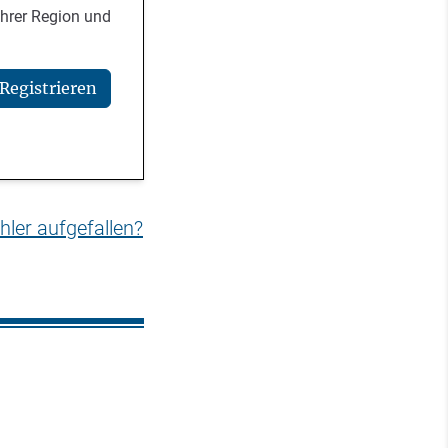
Ihrer Region und
Registrieren
hler aufgefallen?