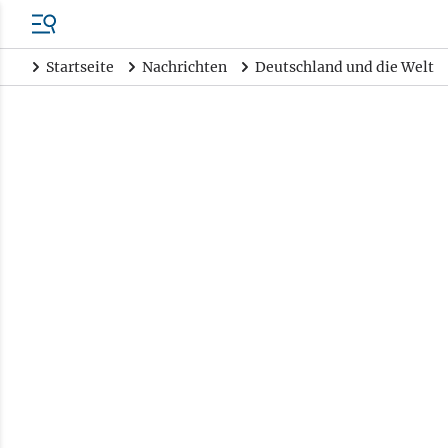
Startseite
Nachrichten
Deutschland und die Welt