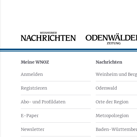
Meine WNOZ
Nachrichten
Anmelden
Weinheim und Berg
Registrieren
Odenwald
Abo- und Profildaten
Orte der Region
E-Paper
Metropolregion
Newsletter
Baden-Württember