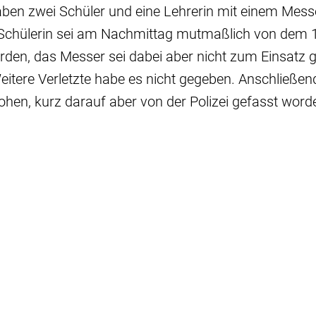
ben zwei Schüler und eine Lehrerin mit einem Messe
 Schülerin sei am Nachmittag mutmaßlich von dem 
worden, das Messer sei dabei aber nicht zum Einsatz 
Weitere Verletzte habe es nicht gegeben. Anschließen
ohen, kurz darauf aber von der Polizei gefasst word