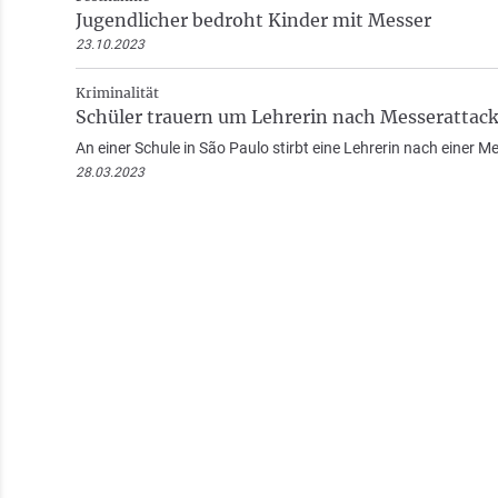
Jugendlicher bedroht Kinder mit Messer
23.10.2023
Kriminalität
Schüler trauern um Lehrerin nach Messerattacke
An einer Schule in São Paulo stirbt eine Lehrerin nach einer M
28.03.2023