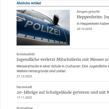
Ähnliche Artikel
Zeugen gesucht
Heppenheim: Jug
In Heppenheim haben 
20.10.2025
Kriminalität
Jugendliche verletzt Mitschülerin mit Messer s
Messerattacke in einer Schule in Cuxhaven: Eine Jugendliche sti
Weitere Hintergründe sind unklar.
21.12.2023
Darmstadt
20-Jährige auf Schulgelände getreten und mit 
17.11.2023
Festnahme