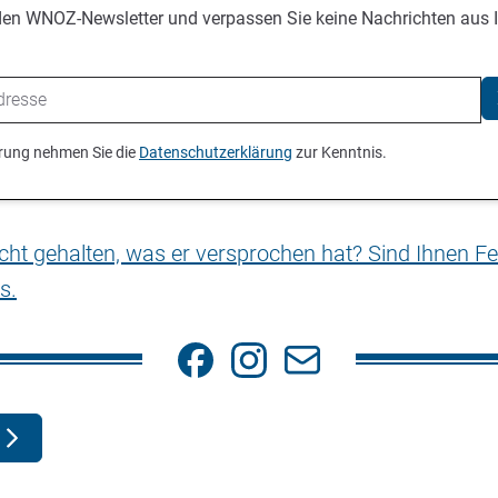
den WNOZ-Newsletter und verpassen Sie keine Nachrichten aus 
ierung nehmen Sie die
Datenschutzerklärung
zur Kenntnis.
nicht gehalten, was er versprochen hat? Sind Ihnen Fe
s.