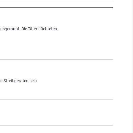
sgeraubt. Die Täter flüchteten.
n Streit geraten sein.