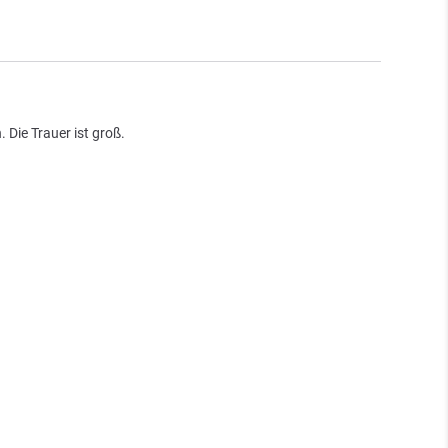
 Die Trauer ist groß.