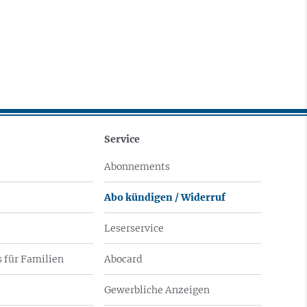
Service
Abonnements
Abo kündigen / Widerruf
Leserservice
 für Familien
Abocard
Gewerbliche Anzeigen