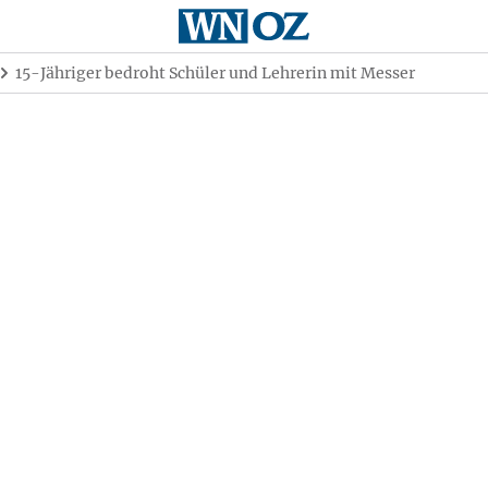
15-Jähriger bedroht Schüler und Lehrerin mit Messer