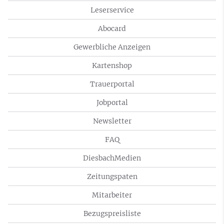
Leserservice
Abocard
Gewerbliche Anzeigen
Kartenshop
Trauerportal
Jobportal
Newsletter
FAQ
DiesbachMedien
Zeitungspaten
Mitarbeiter
Bezugspreisliste