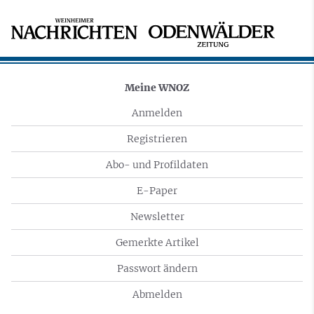
Meine WNOZ
Anmelden
Registrieren
Abo- und Profildaten
E-Paper
Newsletter
Gemerkte Artikel
Passwort ändern
Abmelden