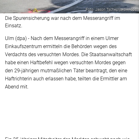
Foto: Jason Tschepljakow/dpa
Die Spurensicherung war nach dem Messerangriff im
Einsatz.
Ulm (dpa) - Nach dem Messerangriff in einem Ulmer
Einkaufszentrum ermitteln die Behörden wegen des
Verdachts des versuchten Mordes. Die Staatsanwaltschaft
habe einen Haftbefehl wegen versuchten Mordes gegen
den 29-jährigen mutmaßlichen Täter beantragt, den eine
Haftrichterin auch erlassen habe, teilten die Ermittler am
Abend mit.