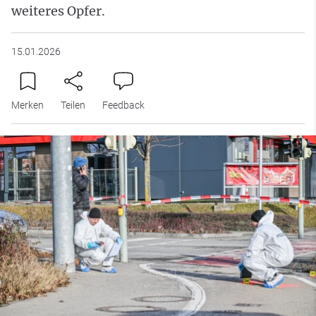
weiteres Opfer.
15.01.2026
Merken
Teilen
Feedback