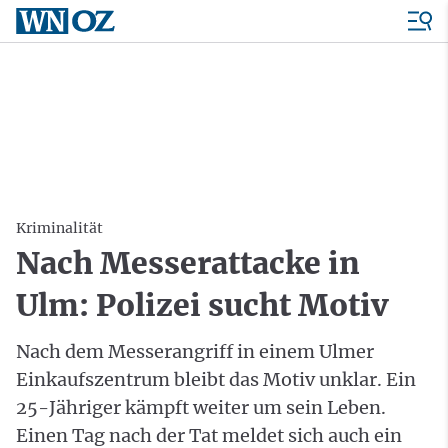
Kriminalität
Nach Messerattacke in
Ulm: Polizei sucht Motiv
Nach dem Messerangriff in einem Ulmer
Einkaufszentrum bleibt das Motiv unklar. Ein
25-Jähriger kämpft weiter um sein Leben.
Einen Tag nach der Tat meldet sich auch ein