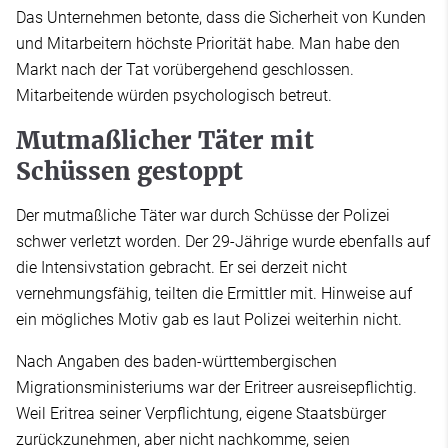
Das Unternehmen betonte, dass die Sicherheit von Kunden
und Mitarbeitern höchste Priorität habe. Man habe den
Markt nach der Tat vorübergehend geschlossen.
Mitarbeitende würden psychologisch betreut.
Mutmaßlicher Täter mit
Schüssen gestoppt
Der mutmaßliche Täter war durch Schüsse der Polizei
schwer verletzt worden. Der 29-Jährige wurde ebenfalls auf
die Intensivstation gebracht. Er sei derzeit nicht
vernehmungsfähig, teilten die Ermittler mit. Hinweise auf
ein mögliches Motiv gab es laut Polizei weiterhin nicht.
Nach Angaben des baden-württembergischen
Migrationsministeriums war der Eritreer ausreisepflichtig.
Weil Eritrea seiner Verpflichtung, eigene Staatsbürger
zurückzunehmen, aber nicht nachkomme, seien