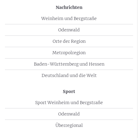
Nachrichten
Weinheim und Bergstraße
Odenwald
Orte der Region
Metropolregion
Baden-Württemberg und Hessen
Deutschland und die Welt
Sport
Sport Weinheim und Bergstraße
Odenwald
Überregional