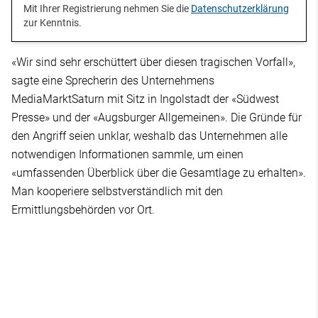
Mit Ihrer Registrierung nehmen Sie die
Datenschutzerklärung
zur Kenntnis.
«Wir sind sehr erschüttert über diesen tragischen Vorfall»,
sagte eine Sprecherin des Unternehmens
MediaMarktSaturn mit Sitz in Ingolstadt der «Südwest
Presse» und der «Augsburger Allgemeinen». Die Gründe für
den Angriff seien unklar, weshalb das Unternehmen alle
notwendigen Informationen sammle, um einen
«umfassenden Überblick über die Gesamtlage zu erhalten».
Man kooperiere selbstverständlich mit den
Ermittlungsbehörden vor Ort.