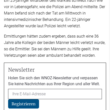
Ein 25-jähriger Mitarbeiter des Marktes schwebt nach wie
vor in Lebensgefahr, wie die Polizei am Abend mitteilte. Der
Mann befand sich nach der Tat am Mittwoch in
intensivmedizinischer Behandlung. Ein 22-jähriger
Angestellter wurde laut Polizei leicht verletzt.
Ermittlungen hätten zudem ergeben, dass auch eine 36
Jahre alte Kollegin der beiden Männer leicht verletzt wurde,
so die Ermittler. Sie sei den Männern zu Hilfe geeilt. Ihre
Verletzungen seien aber ambulant behandelt worden.
Newsletter
Holen Sie sich den WNOZ-Newsletter und verpassen
Sie keine Nachrichten aus Ihrer Region und aller Welt.
Email
Registrieren