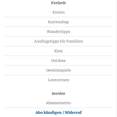
Freizeit
Events
Kartenshop
Wandertipps
Ausflugstipps für Familien
Kino
Outdoor
Gewinnspiele
Leserreisen
Service
Abonnements
Abo kündigen / Widerruf