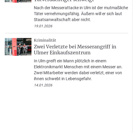
Nach der Messerattacke in Ulm ist der mutmaßliche
Täter vernehmungsfähig. Äußern will er sich laut
Staatsanwaltschaft aber nicht.
19.01.2026
Kriminalität
Zwei Verletzte bei Messerangriff in
Ulmer Einkaufszentrum
In Ulm greift ein Mann plötzlich in einem
Elektronikmarkt Menschen mit einem Messer an.
Zwei Mitarbeiter werden dabei verletzt, einer von
ihnen schwebt in Lebensgefahr.
14.01.2026