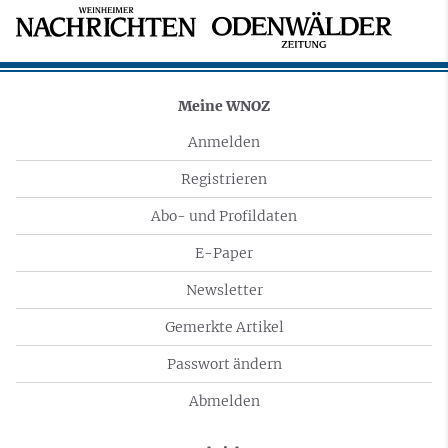
Meine WNOZ
Anmelden
Registrieren
Abo- und Profildaten
E-Paper
Newsletter
Gemerkte Artikel
Passwort ändern
Abmelden