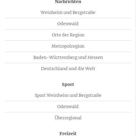
Nachrichten
Weinheim und Bergstraße
Odenwald
Orte der Region
Metropolregion
Baden-Württemberg und Hessen
Deutschland und die Welt
Sport
Sport Weinheim und Bergstraße
Odenwald
Überregional
Freizeit