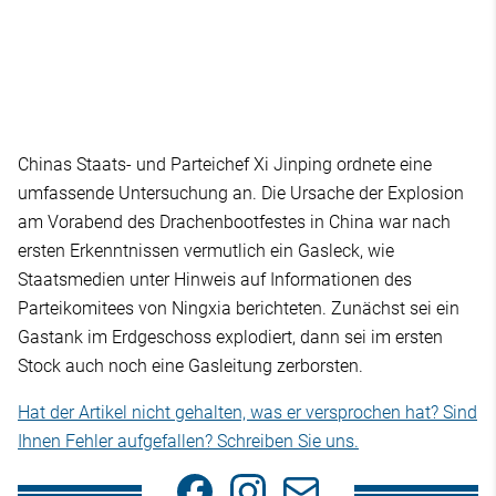
Chinas Staats- und Parteichef Xi Jinping ordnete eine
umfassende Untersuchung an. Die Ursache der Explosion
am Vorabend des Drachenbootfestes in China war nach
ersten Erkenntnissen vermutlich ein Gasleck, wie
Staatsmedien unter Hinweis auf Informationen des
Parteikomitees von Ningxia berichteten. Zunächst sei ein
Gastank im Erdgeschoss explodiert, dann sei im ersten
Stock auch noch eine Gasleitung zerborsten.
Hat der Artikel nicht gehalten, was er versprochen hat? Sind
Ihnen Fehler aufgefallen? Schreiben Sie uns.