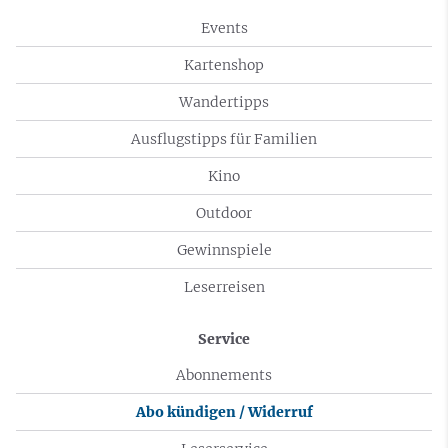
Events
Kartenshop
Wandertipps
Ausflugstipps für Familien
Kino
Outdoor
Gewinnspiele
Leserreisen
Service
Abonnements
Abo kündigen / Widerruf