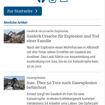
Zur Startseite
Ähnliche Artikel
Gasleck verursacht Explosion
Gasleck Ursache für Explosion und Tod
einer Familie
Nach der Explosion eines Wohnhauses in Albstadt
mit drei Toten sehen Ermittler ein Gasleck als
Auslöser. Das Leck führte zur Ansammlung und
Ausbreitung von Gas, bis es zur Katastrophe kam.
05.06.2026
Gasexplosion
Iran: Über 50 Tote nach Gasexplosion
befürchtet
Erneut sorgt ein Gasleck im Iran für eine
Katastrophe. In einem Kohlebergwerk kommen
mindestens 34 Arbeiter ums Leben. Die Opferzahl