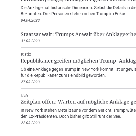
Die Anklage hat historische Dimension. Selbst die Details in 
Bekannten. Drei Personen stehen neben Trump im Fokus.
04.04.2023
Staatsanwalt: Trumps Anwalt über Anklageerhe
31.03.2023
Justiz
Republikaner greifen möglichen Trump-Ankläg
Ob eine Anklage gegen Trump in New York kommt, ist ungewiss
für die Republikaner zum Feindbild geworden.
27.03.2023
USA
Zeitplan offen: Warten auf mögliche Anklage 
In New York stehen Metallzäune vor dem Gericht, Trump wütet
den Ex-Präsidenten. Doch bisher gilt: Still ruht der See.
22.03.2023