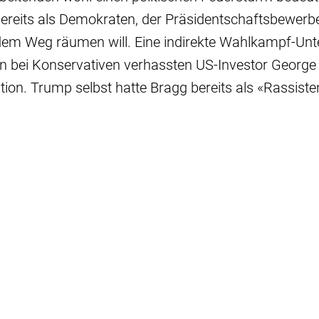
ereits als Demokraten, der Präsidentschaftsbewerb
em Weg räumen will. Eine indirekte Wahlkampf-Unt
n bei Konservativen verhassten US-Investor George 
tion. Trump selbst hatte Bragg bereits als «Rassiste