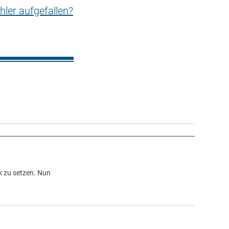
hler aufgefallen?
k zu setzen. Nun