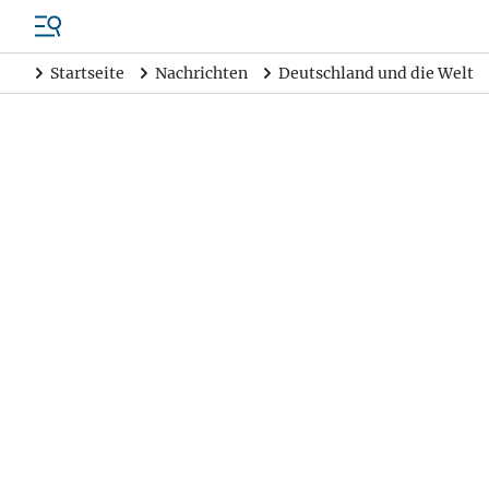
Startseite
Nachrichten
Deutschland und die Welt