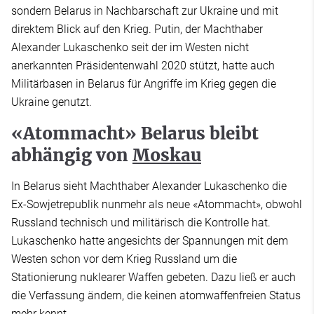
sondern Belarus in Nachbarschaft zur Ukraine und mit
direktem Blick auf den Krieg. Putin, der Machthaber
Alexander Lukaschenko seit der im Westen nicht
anerkannten Präsidentenwahl 2020 stützt, hatte auch
Militärbasen in Belarus für Angriffe im Krieg gegen die
Ukraine genutzt.
«Atommacht» Belarus bleibt
abhängig von
Moskau
In Belarus sieht Machthaber Alexander Lukaschenko die
Ex-Sowjetrepublik nunmehr als neue «Atommacht», obwohl
Russland technisch und militärisch die Kontrolle hat.
Lukaschenko hatte angesichts der Spannungen mit dem
Westen schon vor dem Krieg Russland um die
Stationierung nuklearer Waffen gebeten. Dazu ließ er auch
die Verfassung ändern, die keinen atomwaffenfreien Status
mehr kennt.