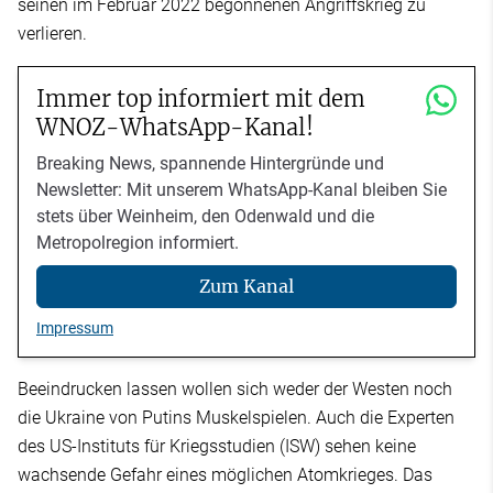
seinen im Februar 2022 begonnenen Angriffskrieg zu
verlieren.
Immer top informiert mit dem
WNOZ-WhatsApp-Kanal!
Breaking News, spannende Hintergründe und
Newsletter: Mit unserem WhatsApp-Kanal bleiben Sie
stets über Weinheim, den Odenwald und die
Metropolregion informiert.
Zum Kanal
Impressum
Beeindrucken lassen wollen sich weder der Westen noch
die Ukraine von Putins Muskelspielen. Auch die Experten
des US-Instituts für Kriegsstudien (ISW) sehen keine
wachsende Gefahr eines möglichen Atomkrieges. Das