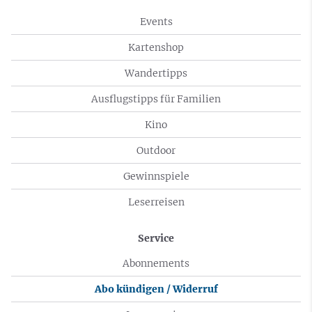
Events
Kartenshop
Wandertipps
Ausflugstipps für Familien
Kino
Outdoor
Gewinnspiele
Leserreisen
Service
Abonnements
Abo kündigen / Widerruf