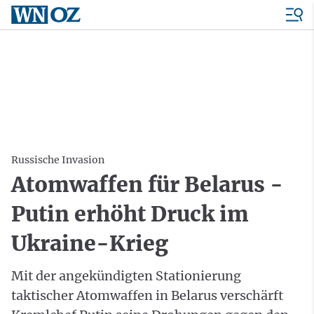
Russische Invasion
Atomwaffen für Belarus -
Putin erhöht Druck im
Ukraine-Krieg
Mit der angekündigten Stationierung
taktischer Atomwaffen in Belarus verschärft