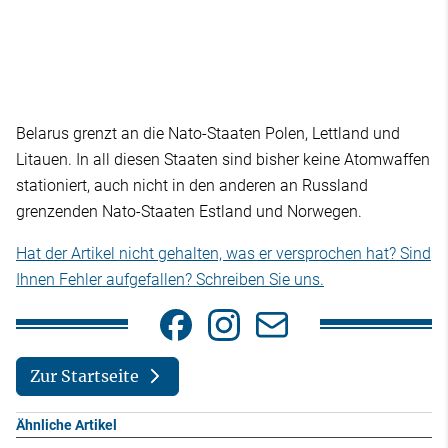
Belarus grenzt an die Nato-Staaten Polen, Lettland und
Litauen. In all diesen Staaten sind bisher keine Atomwaffen
stationiert, auch nicht in den anderen an Russland
grenzenden Nato-Staaten Estland und Norwegen.
Hat der Artikel nicht gehalten, was er versprochen hat? Sind
Ihnen Fehler aufgefallen? Schreiben Sie uns.
Zur Startseite
Ähnliche Artikel