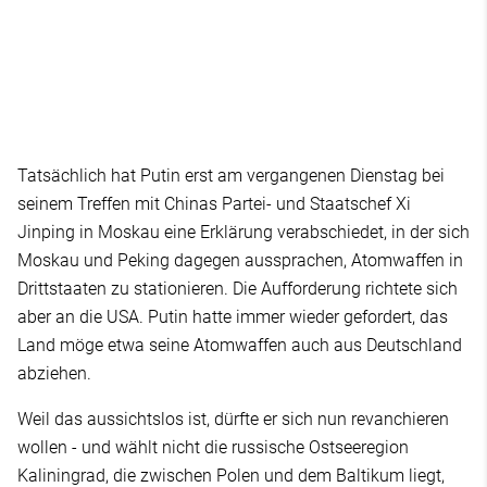
Tatsächlich hat Putin erst am vergangenen Dienstag bei
seinem Treffen mit Chinas Partei- und Staatschef Xi
Jinping in Moskau eine Erklärung verabschiedet, in der sich
Moskau und Peking dagegen aussprachen, Atomwaffen in
Drittstaaten zu stationieren. Die Aufforderung richtete sich
aber an die USA. Putin hatte immer wieder gefordert, das
Land möge etwa seine Atomwaffen auch aus Deutschland
abziehen.
Weil das aussichtslos ist, dürfte er sich nun revanchieren
wollen - und wählt nicht die russische Ostseeregion
Kaliningrad, die zwischen Polen und dem Baltikum liegt,