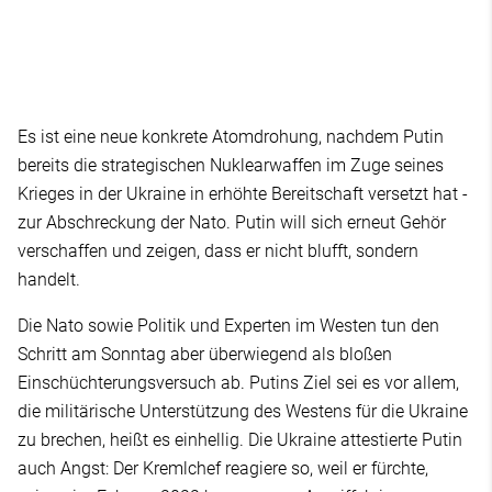
Es ist eine neue konkrete Atomdrohung, nachdem Putin
bereits die strategischen Nuklearwaffen im Zuge seines
Krieges in der Ukraine in erhöhte Bereitschaft versetzt hat -
zur Abschreckung der Nato. Putin will sich erneut Gehör
verschaffen und zeigen, dass er nicht blufft, sondern
handelt.
Die Nato sowie Politik und Experten im Westen tun den
Schritt am Sonntag aber überwiegend als bloßen
Einschüchterungsversuch ab. Putins Ziel sei es vor allem,
die militärische Unterstützung des Westens für die Ukraine
zu brechen, heißt es einhellig. Die Ukraine attestierte Putin
auch Angst: Der Kremlchef reagiere so, weil er fürchte,