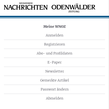
Meine WNOZ
Anmelden
Registrieren
Abo- und Profildaten
E-Paper
Newsletter
Gemerkte Artikel
Passwort ändern
Abmelden