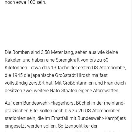
noch etwa 100 sein.
Die Bomben sind 3,58 Meter lang, sehen aus wie kleine
Raketen und haben eine Sprengkraft von bis zu 50
Kilotonnen - etwa das 13-fache der ersten US-Atombombe,
die 1945 die japanische Großstadt Hiroshima fast
vollständig zerstört hat. Mit Großbritannien und Frankreich
besitzen zwei weitere Nato-Staaten eigene Atomwaffen.
Auf dem Bundeswehr-Fliegerhorst Büchel in der rheinland-
pfälzischen Eifel sollen noch bis zu 20 US-Atombomben
stationiert sein, die im Ernstfall mit Bundeswehr-Kampfjets
eingesetzt werden sollen. Spitzenpolitiker der