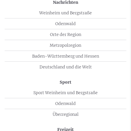
Nachrichten
Weinheim und Bergstraße
Odenwald
Orte der Region
Metropolregion
Baden-Württemberg und Hessen
Deutschland und die Welt
Sport
Sport Weinheim und Bergstraße
Odenwald
Überregional
Freizeit