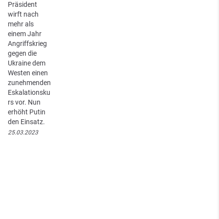
Präsident
wirft nach
mehr als
einem Jahr
Angriffskrieg
gegen die
Ukraine dem
Westen einen
zunehmenden
Eskalationsku
rs vor. Nun
erhöht Putin
den Einsatz.
25.03.2023