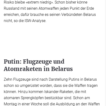
Risiko bleibe «extrem niedrig». Schon bisher könne
Russland mit seinen Atomwaffen jeden Punkt der Erde
erreichen, dafür brauche es seinen Verbündeten Belarus
nicht, so die ISW-Analyse.
Putin: Flugzeuge und
Atomraketen in Belarus
Zehn Flugzeuge sind nach Darstellung Putins in Belarus
schon so umgerüstet worden, dass sie die Waffen tragen
können. Hinzu kommen Iskander-Raketen, die mit
atomaren Sprengköpfen bestückbar sind. Schon am
Montag in einer Woche soll die Ausbildung an den Waffen