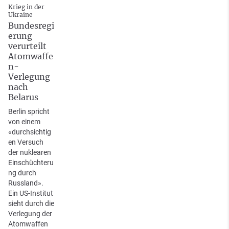
Krieg in der
Ukraine
Bundesregi
erung
verurteilt
Atomwaffe
n-
Verlegung
nach
Belarus
Berlin spricht
von einem
«durchsichtig
en Versuch
der nuklearen
Einschüchteru
ng durch
Russland».
Ein US-Institut
sieht durch die
Verlegung der
Atomwaffen