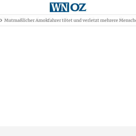
Mutmaßlicher Amokfahrer tötet und verletzt mehrere Mensch