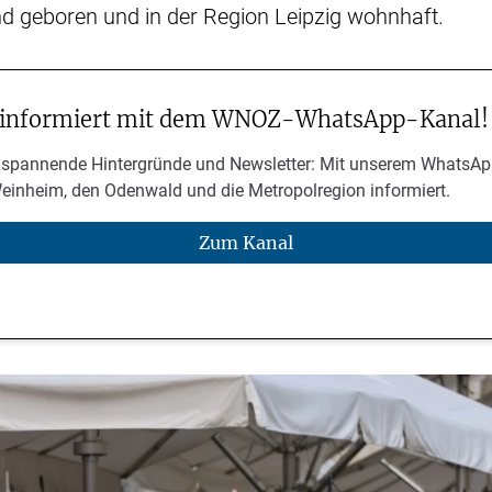
nd geboren und in der Region Leipzig wohnhaft.
 informiert mit dem WNOZ-WhatsApp-Kanal!
 spannende Hintergründe und Newsletter: Mit unserem WhatsAp
Weinheim, den Odenwald und die Metropolregion informiert.
Zum Kanal