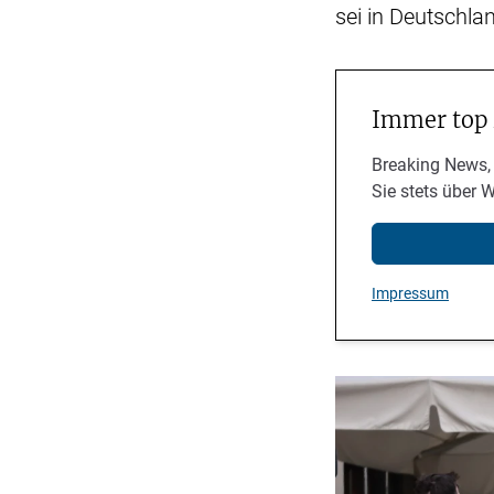
sei in Deutschla
Immer top
Breaking News,
Sie stets über 
Impressum