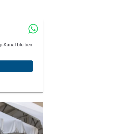
p-Kanal bleiben