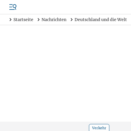
Startseite
Nachrichten
Deutschland und die Welt
Verkehr