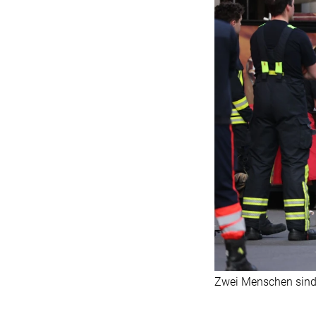
Zwei Menschen sind 