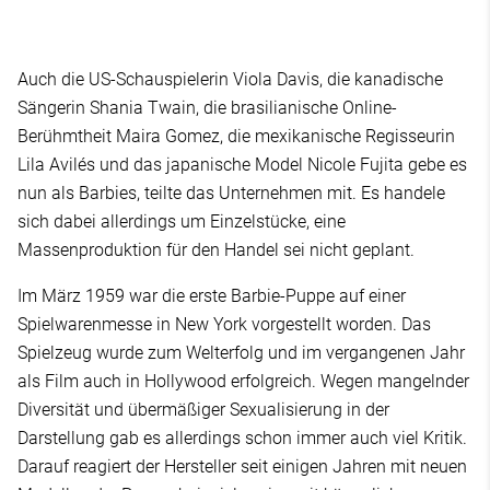
Auch die US-Schauspielerin Viola Davis, die kanadische
Sängerin Shania Twain, die brasilianische Online-
Berühmtheit Maira Gomez, die mexikanische Regisseurin
Lila Avilés und das japanische Model Nicole Fujita gebe es
nun als Barbies, teilte das Unternehmen mit. Es handele
sich dabei allerdings um Einzelstücke, eine
Massenproduktion für den Handel sei nicht geplant.
Im März 1959 war die erste Barbie-Puppe auf einer
Spielwarenmesse in New York vorgestellt worden. Das
Spielzeug wurde zum Welterfolg und im vergangenen Jahr
als Film auch in Hollywood erfolgreich. Wegen mangelnder
Diversität und übermäßiger Sexualisierung in der
Darstellung gab es allerdings schon immer auch viel Kritik.
Darauf reagiert der Hersteller seit einigen Jahren mit neuen