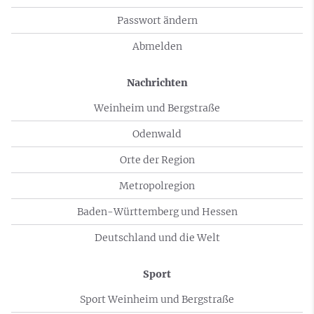
Passwort ändern
Abmelden
Nachrichten
Weinheim und Bergstraße
Odenwald
Orte der Region
Metropolregion
Baden-Württemberg und Hessen
Deutschland und die Welt
Sport
Sport Weinheim und Bergstraße