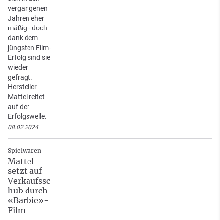
vergangenen
Jahren eher
mäßig - doch
dank dem
jüngsten Film-
Erfolg sind sie
wieder
gefragt.
Hersteller
Mattel reitet
auf der
Erfolgswelle.
08.02.2024
Spielwaren
Mattel
setzt auf
Verkaufssc
hub durch
«Barbie»-
Film