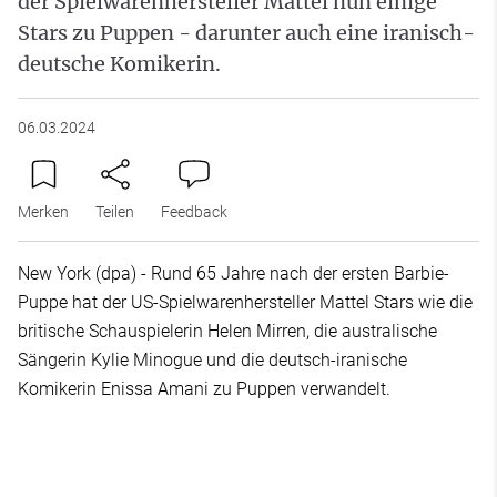
der Spielwarenhersteller Mattel nun einige
Stars zu Puppen - darunter auch eine iranisch-
deutsche Komikerin.
06.03.2024
Merken
Teilen
Feedback
New York (dpa) - Rund 65 Jahre nach der ersten Barbie-
Puppe hat der US-Spielwarenhersteller Mattel Stars wie die
britische Schauspielerin Helen Mirren, die australische
Sängerin Kylie Minogue und die deutsch-iranische
Komikerin Enissa Amani zu Puppen verwandelt.