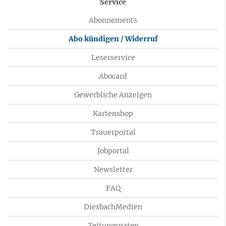
Service
Abonnements
Abo kündigen / Widerruf
Leserservice
Abocard
Gewerbliche Anzeigen
Kartenshop
Trauerportal
Jobportal
Newsletter
FAQ
DiesbachMedien
Zeitungspaten