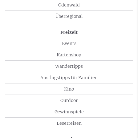
Odenwald
Überregional
Freizeit
Events
Kartenshop
Wandertipps
Ausflugstipps für Familien
Kino
Outdoor
Gewinnspiele
Leserreisen