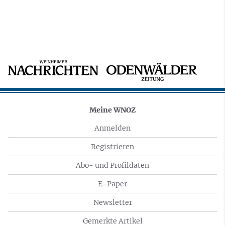
Meine WNOZ
Anmelden
Registrieren
Abo- und Profildaten
E-Paper
Newsletter
Gemerkte Artikel