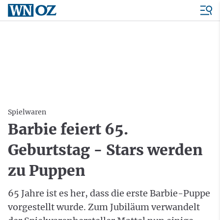
Spielwaren
Barbie feiert 65.
Geburtstag - Stars werden
zu Puppen
65 Jahre ist es her, dass die erste Barbie-Puppe
vorgestellt wurde. Zum Jubiläum verwandelt