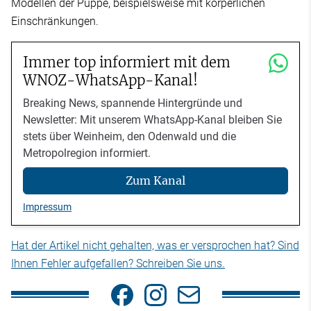
Modellen der Puppe, beispielsweise mit körperlichen
Einschränkungen.
Immer top informiert mit dem
WNOZ-WhatsApp-Kanal!
Breaking News, spannende Hintergründe und
Newsletter: Mit unserem WhatsApp-Kanal bleiben Sie
stets über Weinheim, den Odenwald und die
Metropolregion informiert.
Zum Kanal
Impressum
Hat der Artikel nicht gehalten, was er versprochen hat? Sind
Ihnen Fehler aufgefallen? Schreiben Sie uns.