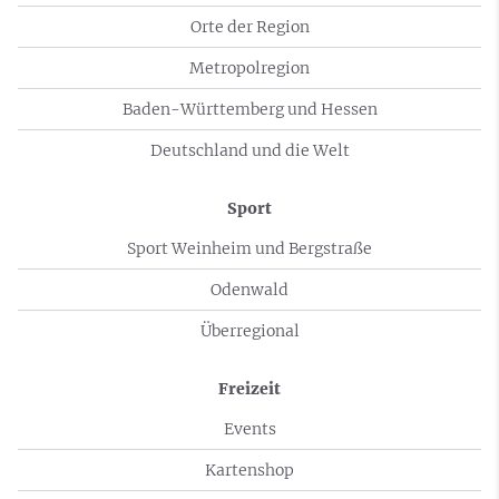
Orte der Region
Metropolregion
Baden-Württemberg und Hessen
Deutschland und die Welt
Sport
Sport Weinheim und Bergstraße
Odenwald
Überregional
Freizeit
Events
Kartenshop