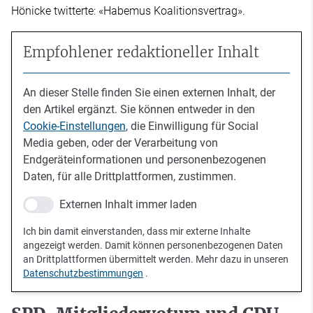
Hönicke twitterte: «Habemus Koalitionsvertrag».
Empfohlener redaktioneller Inhalt
An dieser Stelle finden Sie einen externen Inhalt, der
den Artikel ergänzt. Sie können entweder in den
Cookie-Einstellungen
, die Einwilligung für Social
Media geben, oder der Verarbeitung von
Endgeräteinformationen und personenbezogenen
Daten, für alle Drittplattformen, zustimmen.
Externen Inhalt immer laden
Ich bin damit einverstanden, dass mir externe Inhalte
angezeigt werden. Damit können personenbezogenen Daten
an Drittplattformen übermittelt werden. Mehr dazu in unseren
Datenschutzbestimmungen
.