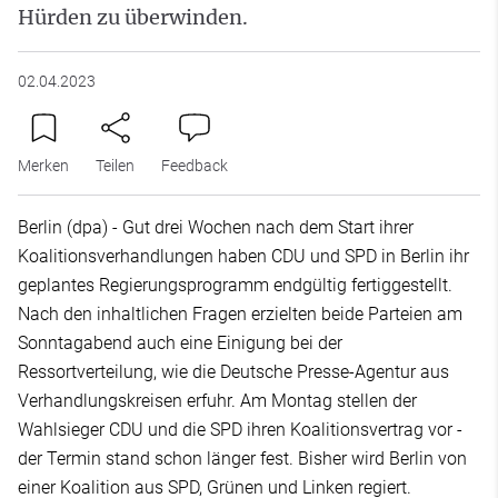
Hürden zu überwinden.
02.04.2023
Merken
Teilen
Feedback
Berlin (dpa) - Gut drei Wochen nach dem Start ihrer
Koalitionsverhandlungen haben CDU und SPD in Berlin ihr
geplantes Regierungsprogramm endgültig fertiggestellt.
Nach den inhaltlichen Fragen erzielten beide Parteien am
Sonntagabend auch eine Einigung bei der
Ressortverteilung, wie die Deutsche Presse-Agentur aus
Verhandlungskreisen erfuhr. Am Montag stellen der
Wahlsieger CDU und die SPD ihren Koalitionsvertrag vor -
der Termin stand schon länger fest. Bisher wird Berlin von
einer Koalition aus SPD, Grünen und Linken regiert.