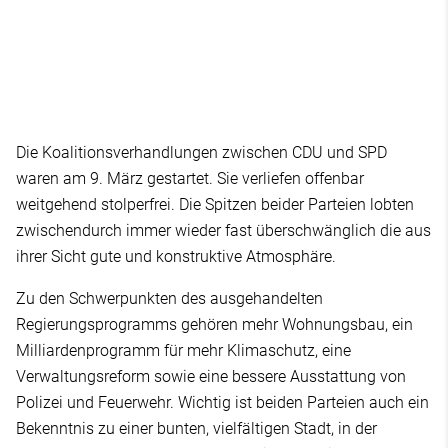
Die Koalitionsverhandlungen zwischen CDU und SPD
waren am 9. März gestartet. Sie verliefen offenbar
weitgehend stolperfrei. Die Spitzen beider Parteien lobten
zwischendurch immer wieder fast überschwänglich die aus
ihrer Sicht gute und konstruktive Atmosphäre.
Zu den Schwerpunkten des ausgehandelten
Regierungsprogramms gehören mehr Wohnungsbau, ein
Milliardenprogramm für mehr Klimaschutz, eine
Verwaltungsreform sowie eine bessere Ausstattung von
Polizei und Feuerwehr. Wichtig ist beiden Parteien auch ein
Bekenntnis zu einer bunten, vielfältigen Stadt, in der