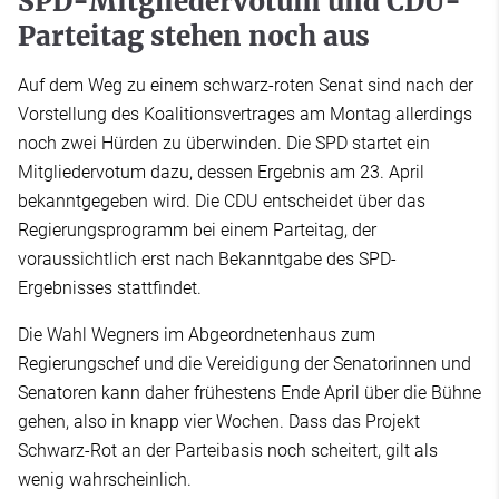
SPD-Mitgliedervotum und CDU-
Parteitag stehen noch aus
Auf dem Weg zu einem schwarz-roten Senat sind nach der
Vorstellung des Koalitionsvertrages am Montag allerdings
noch zwei Hürden zu überwinden. Die SPD startet ein
Mitgliedervotum dazu, dessen Ergebnis am 23. April
bekanntgegeben wird. Die CDU entscheidet über das
Regierungsprogramm bei einem Parteitag, der
voraussichtlich erst nach Bekanntgabe des SPD-
Ergebnisses stattfindet.
Die Wahl Wegners im Abgeordnetenhaus zum
Regierungschef und die Vereidigung der Senatorinnen und
Senatoren kann daher frühestens Ende April über die Bühne
gehen, also in knapp vier Wochen. Dass das Projekt
Schwarz-Rot an der Parteibasis noch scheitert, gilt als
wenig wahrscheinlich.