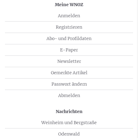
Meine WNOZ
Anmelden
Registrieren
Abo- und Profildaten
E-Paper
Newsletter
Gemerkte Artikel
Passwort ändern
Abmelden
Nachrichten
Weinheim und Bergstraße
Odenwald