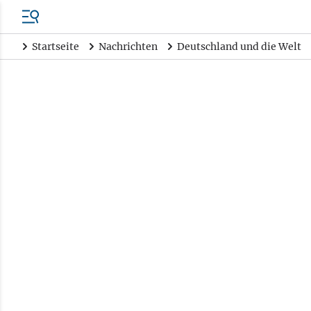
Startseite
Nachrichten
Deutschland und die Welt