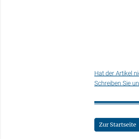
Hat der Artikel 
Schreiben Sie un
Zur Startseite