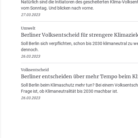
Natürlich sind die Initiatoren des gescheiterten Klima-Volkse
vom Sonntag. Und blicken nach vorne.
27.03.2023
Umwelt
Berliner Volksentscheid für strengere Klimaziel
Soll Berlin sich verpflichten, schon bis 2030 klimaneutral zu w
dennoch.
26.03.2023
Volksentscheid
Berliner entscheiden über mehr Tempo beim K
Soll Berlin beim Klimaschutz mehr tun? Bei einem Volksentschei
Frage ist, ob Klimaneutralität bis 2030 machbar ist.
26.03.2023