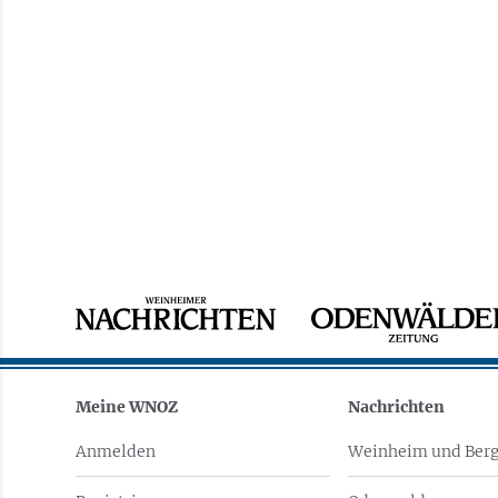
Meine WNOZ
Nachrichten
Anmelden
Weinheim und Berg