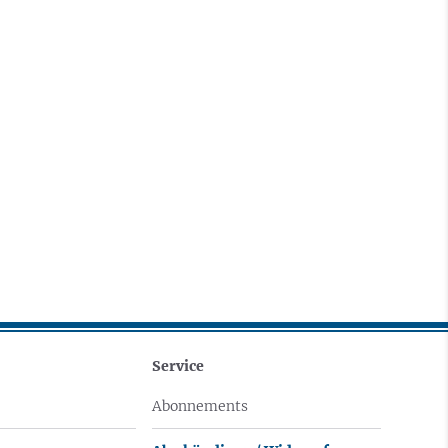
Service
Abonnements