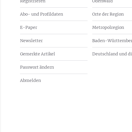
Registrieren
Odenwald
Abo- und Profildaten
Orte der Region
E-Paper
Metropolregion
Newsletter
Baden-Württember
Gemerkte Artikel
Deutschland und di
Passwort ändern
Abmelden