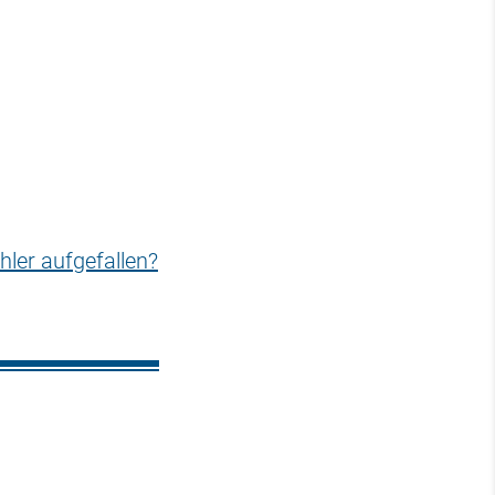
hler aufgefallen?