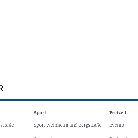
Sport
Freizeit
straße
Sport Weinheim und Bergstraße
Events