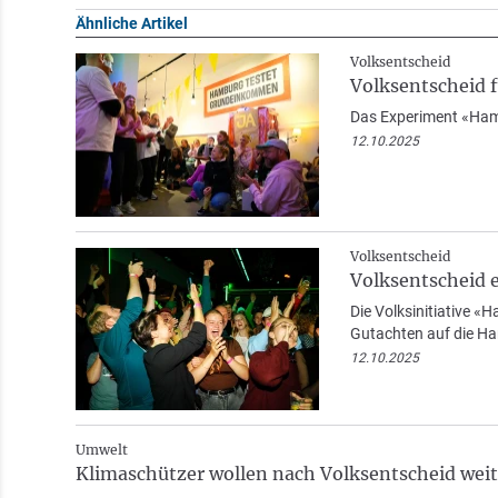
Ähnliche Artikel
Volksentscheid
Volksentscheid 
Das Experiment «Ham
12.10.2025
Volksentscheid
Volksentscheid 
Die Volksinitiative 
Gutachten auf die H
12.10.2025
Umwelt
Klimaschützer wollen nach Volksentscheid we