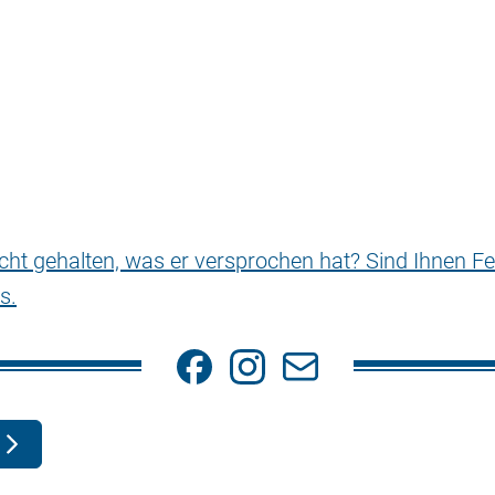
nicht gehalten, was er versprochen hat? Sind Ihnen Fe
s.