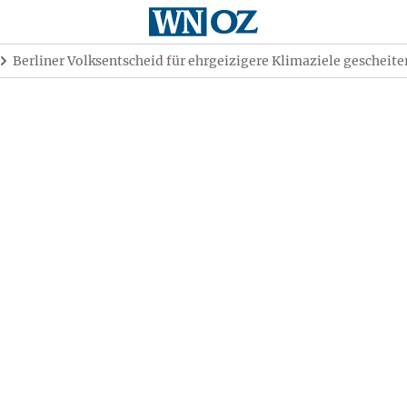
Berliner Volksentscheid für ehrgeizigere Klimaziele gescheite