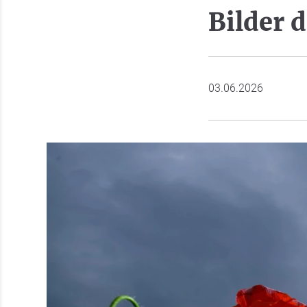
Bilder 
03.06.2026