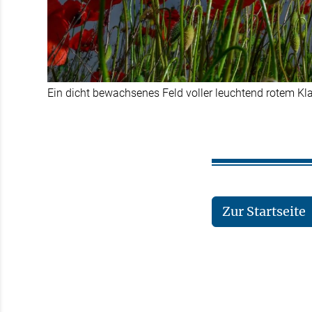
Ein dicht bewachsenes Feld voller leuchtend rotem Kl
Zur Startseite