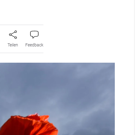
n
Teilen
Feedback