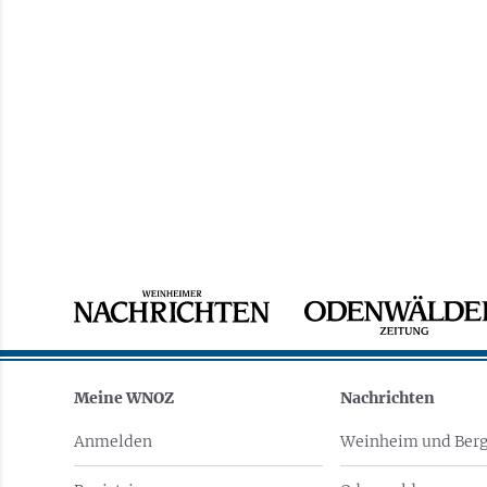
Meine WNOZ
Nachrichten
Anmelden
Weinheim und Berg