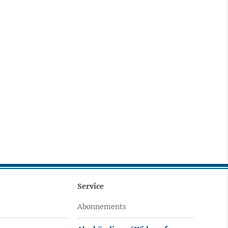
Service
Abonnements