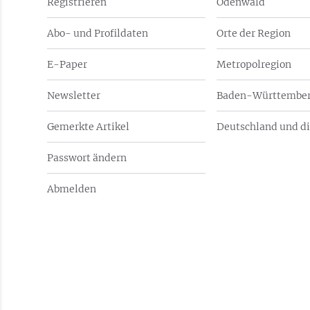
Registrieren
Odenwald
Abo- und Profildaten
Orte der Region
E-Paper
Metropolregion
Newsletter
Baden-Württember
Gemerkte Artikel
Deutschland und di
Passwort ändern
Abmelden