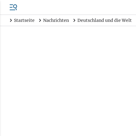
Startseite
Nachrichten
Deutschland und die Welt