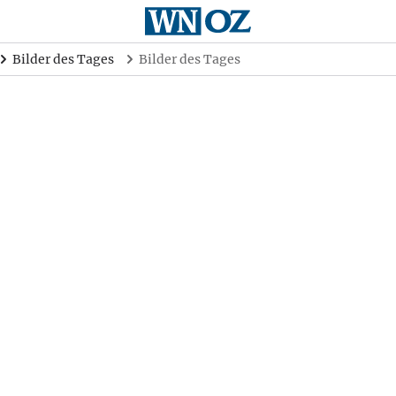
Bilder des Tages
Bilder des Tages