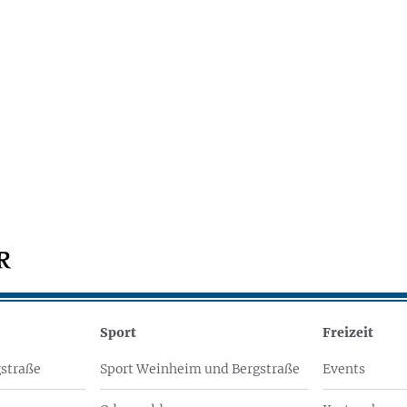
Sport
Freizeit
straße
Sport Weinheim und Bergstraße
Events