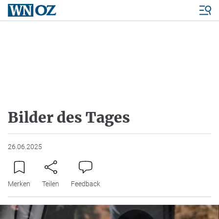
Bilder des Tages
26.06.2025
Merken
Teilen
Feedback