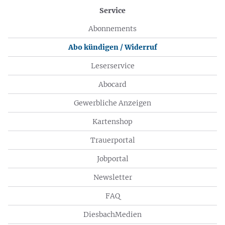
Service
Abonnements
Abo kündigen / Widerruf
Leserservice
Abocard
Gewerbliche Anzeigen
Kartenshop
Trauerportal
Jobportal
Newsletter
FAQ
DiesbachMedien