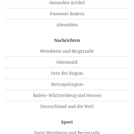
Gemerkte Artikel
Passwort ändern
Abmelden
Nachrichten
Weinheim und Bergstraße
Odenwald
Orte der Region
Metropolregion
Baden-Württemberg und Hessen
Deutschland und die Welt
Sport
Sport Weinheim und Bergstraße