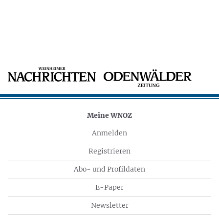
Meine WNOZ
Anmelden
Registrieren
Abo- und Profildaten
E-Paper
Newsletter