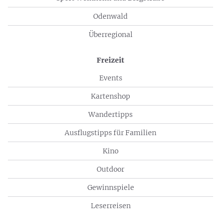
Odenwald
Überregional
Freizeit
Events
Kartenshop
Wandertipps
Ausflugstipps für Familien
Kino
Outdoor
Gewinnspiele
Leserreisen