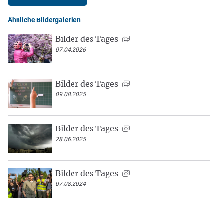
Ähnliche Bildergalerien
Bilder des Tages
07.04.2026
Bilder des Tages
09.08.2025
Bilder des Tages
28.06.2025
Bilder des Tages
07.08.2024