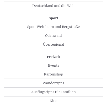
Deutschland und die Welt
Sport
Sport Weinheim und Bergstraße
Odenwald
Überregional
Freizeit
Events
Kartenshop
Wandertipps
Ausflugstipps für Familien
Kino