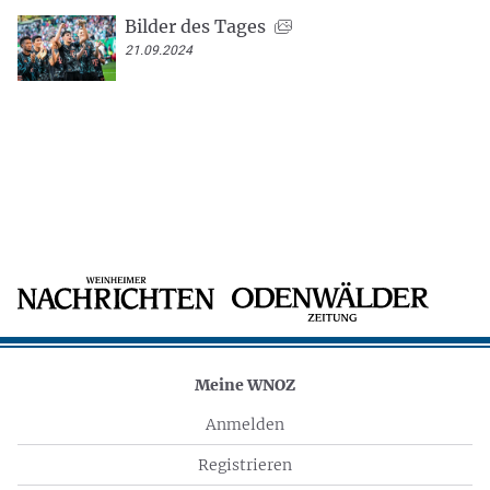
Bilder des Tages
21.09.2024
Meine WNOZ
Anmelden
Registrieren