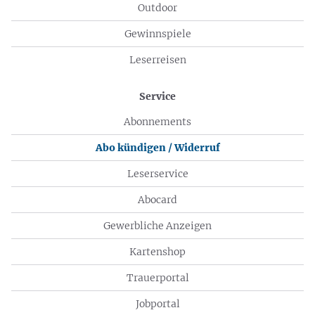
Outdoor
Gewinnspiele
Leserreisen
Service
Abonnements
Abo kündigen / Widerruf
Leserservice
Abocard
Gewerbliche Anzeigen
Kartenshop
Trauerportal
Jobportal