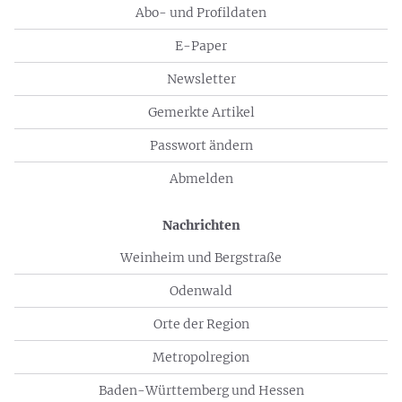
Abo- und Profildaten
E-Paper
Newsletter
Gemerkte Artikel
Passwort ändern
Abmelden
Nachrichten
Weinheim und Bergstraße
Odenwald
Orte der Region
Metropolregion
Baden-Württemberg und Hessen