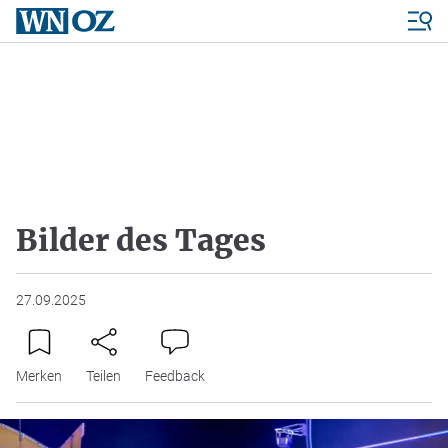
Bilder des Tages
27.09.2025
Merken
Teilen
Feedback