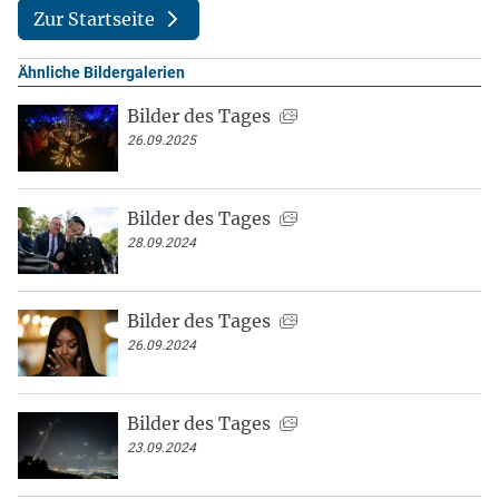
Zur Startseite
Ähnliche Bildergalerien
Bilder des Tages
26.09.2025
Bilder des Tages
28.09.2024
Bilder des Tages
26.09.2024
Bilder des Tages
23.09.2024