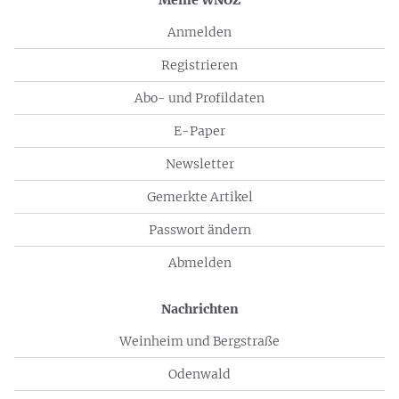
Meine WNOZ
Anmelden
Registrieren
Abo- und Profildaten
E-Paper
Newsletter
Gemerkte Artikel
Passwort ändern
Abmelden
Nachrichten
Weinheim und Bergstraße
Odenwald