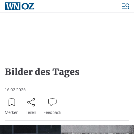
Bilder des Tages
16.02.2026
Merken
Teilen
Feedback