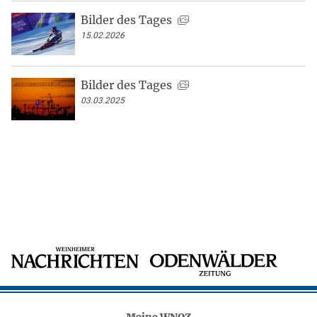
Bilder des Tages
15.02.2026
Bilder des Tages
03.03.2025