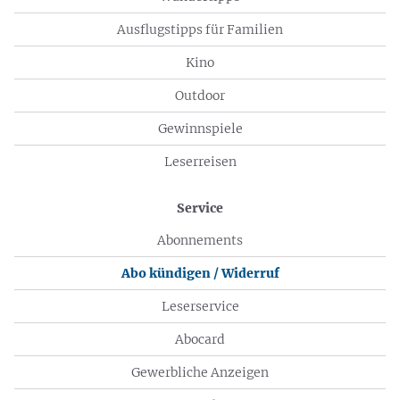
Ausflugstipps für Familien
Kino
Outdoor
Gewinnspiele
Leserreisen
Service
Abonnements
Abo kündigen / Widerruf
Leserservice
Abocard
Gewerbliche Anzeigen