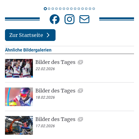
Zur Startseite
Ähnliche Bildergalerien
Bilder des Tages
22.02.2026
Bilder des Tages
18.02.2026
Bilder des Tages
17.02.2026