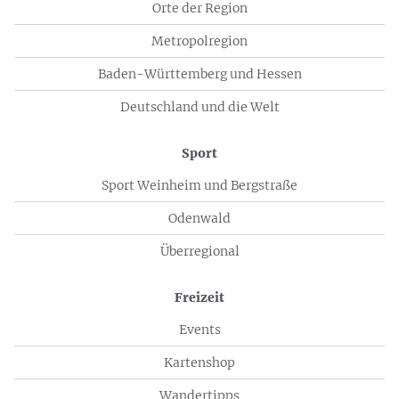
Orte der Region
Metropolregion
Baden-Württemberg und Hessen
Deutschland und die Welt
Sport
Sport Weinheim und Bergstraße
Odenwald
Überregional
Freizeit
Events
Kartenshop
Wandertipps