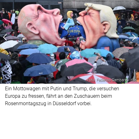
Foto: Federico Gambarini/dpa
Ein Mottowagen mit Putin und Trump, die versuchen
Europa zu fressen, fährt an den Zuschauern beim
Rosenmontagszug in Düsseldorf vorbei.