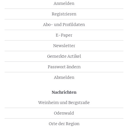
Anmelden
Registrieren
Abo- und Profildaten
E-Paper
Newsletter
Gemerkte Artikel
Passwort ändern
Abmelden
Nachrichten
Weinheim und Bergstraße
Odenwald
Orte der Region