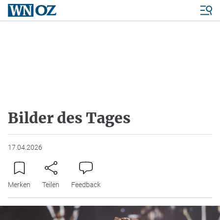
Bilder des Tages
17.04.2026
Merken
Teilen
Feedback