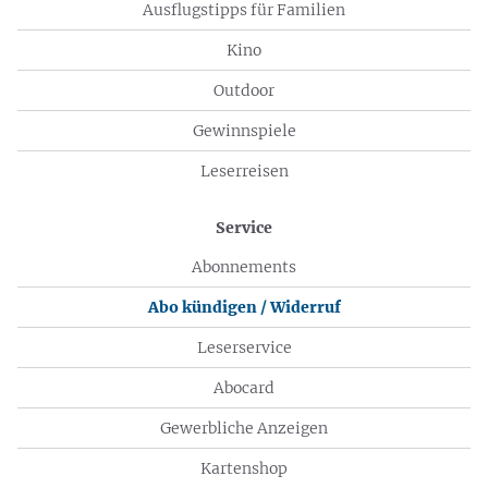
Ausflugstipps für Familien
Kino
Outdoor
Gewinnspiele
Leserreisen
Service
Abonnements
Abo kündigen / Widerruf
Leserservice
Abocard
Gewerbliche Anzeigen
Kartenshop