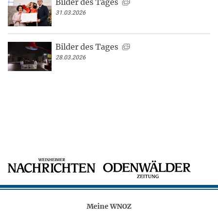
Bilder des Tages
31.03.2026
Bilder des Tages
28.03.2026
Meine WNOZ