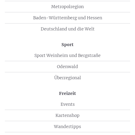
Metropolregion
Baden-Württemberg und Hessen
Deutschland und die Welt
Sport
Sport Weinheim und Bergstraße
Odenwald
Überregional
Freizeit
Events
Kartenshop
Wandertipps