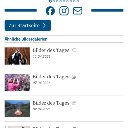
Zur Startseite
Ähnliche Bildergalerien
Bilder des Tages
11.04.2026
Bilder des Tages
07.04.2026
Bilder des Tages
02.04.2026