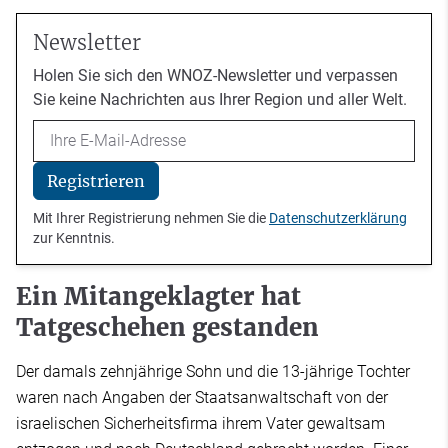
Newsletter
Holen Sie sich den WNOZ-Newsletter und verpassen
Sie keine Nachrichten aus Ihrer Region und aller Welt.
Email
Registrieren
Mit Ihrer Registrierung nehmen Sie die
Datenschutzerklärung
zur Kenntnis.
Ein Mitangeklagter hat
Tatgeschehen gestanden
Der damals zehnjährige Sohn und die 13-jährige Tochter
waren nach Angaben der Staatsanwaltschaft von der
israelischen Sicherheitsfirma ihrem Vater gewaltsam