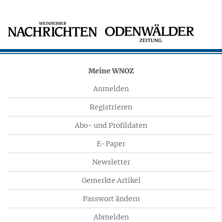
Meine WNOZ
Anmelden
Registrieren
Abo- und Profildaten
E-Paper
Newsletter
Gemerkte Artikel
Passwort ändern
Abmelden