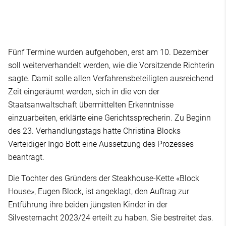
Fünf Termine wurden aufgehoben, erst am 10. Dezember
soll weiterverhandelt werden, wie die Vorsitzende Richterin
sagte. Damit solle allen Verfahrensbeteiligten ausreichend
Zeit eingeräumt werden, sich in die von der
Staatsanwaltschaft übermittelten Erkenntnisse
einzuarbeiten, erklärte eine Gerichtssprecherin. Zu Beginn
des 23. Verhandlungstags hatte Christina Blocks
Verteidiger Ingo Bott eine Aussetzung des Prozesses
beantragt.
Die Tochter des Gründers der Steakhouse-Kette «Block
House», Eugen Block, ist angeklagt, den Auftrag zur
Entführung ihre beiden jüngsten Kinder in der
Silvesternacht 2023/24 erteilt zu haben. Sie bestreitet das.