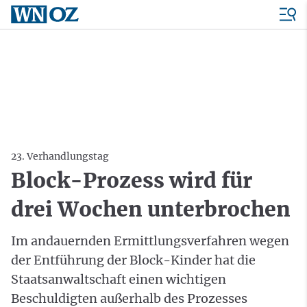
23. Verhandlungstag
Block-Prozess wird für
drei Wochen unterbrochen
Im andauernden Ermittlungsverfahren wegen
der Entführung der Block-Kinder hat die
Staatsanwaltschaft einen wichtigen
Beschuldigten außerhalb des Prozesses