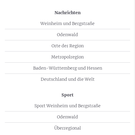
Nachrichten
Weinheim und Bergstraße
Odenwald
Orte der Region
Metropolregion
Baden-Württemberg und Hessen
Deutschland und die Welt
Sport
Sport Weinheim und Bergstraße
Odenwald
Überregional