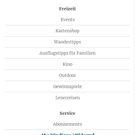
Freizeit
Events
Kartenshop
Wandertipps
Ausflugstipps für Familien
Kino
Outdoor
Gewinnspiele
Leserreisen
Service
Abonnements