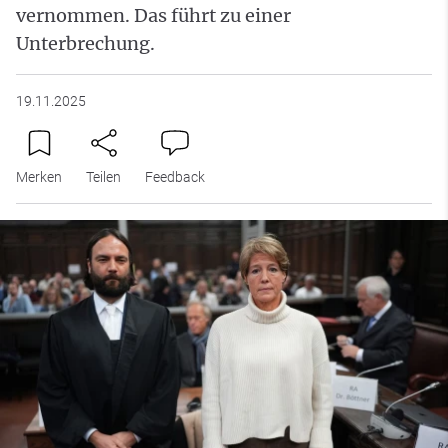
vernommen. Das führt zu einer
Unterbrechung.
19.11.2025
Merken
Teilen
Feedback