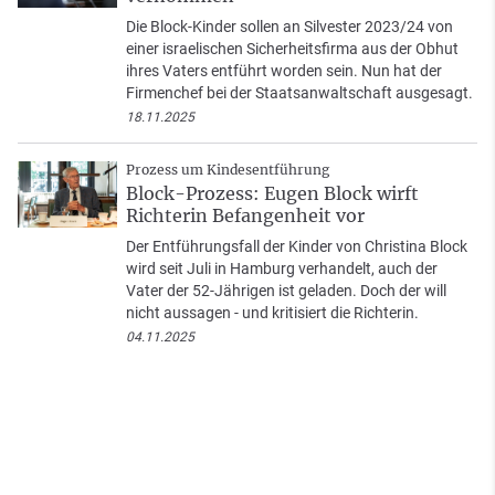
Die Block-Kinder sollen an Silvester 2023/24 von
einer israelischen Sicherheitsfirma aus der Obhut
ihres Vaters entführt worden sein. Nun hat der
Firmenchef bei der Staatsanwaltschaft ausgesagt.
18.11.2025
Prozess um Kindesentführung
Block-Prozess: Eugen Block wirft
Richterin Befangenheit vor
Der Entführungsfall der Kinder von Christina Block
wird seit Juli in Hamburg verhandelt, auch der
Vater der 52-Jährigen ist geladen. Doch der will
nicht aussagen - und kritisiert die Richterin.
04.11.2025