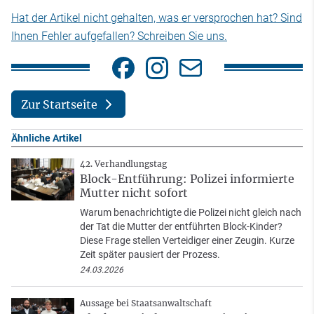
Hat der Artikel nicht gehalten, was er versprochen hat? Sind
Ihnen Fehler aufgefallen? Schreiben Sie uns.
Zur Startseite
Ähnliche Artikel
42. Verhandlungstag
Block-Entführung: Polizei informierte
Mutter nicht sofort
Warum benachrichtigte die Polizei nicht gleich nach
der Tat die Mutter der entführten Block-Kinder?
Diese Frage stellen Verteidiger einer Zeugin. Kurze
Zeit später pausiert der Prozess.
24.03.2026
Aussage bei Staatsanwaltschaft