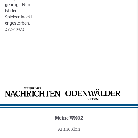
geprägt. Nun
ist der
Spieleentwickl
er gestorben.
04.04.2023
Meine WNOZ
Anmelden