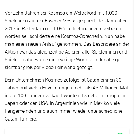
Vor zehn Jahren sei Kosmos ein Weltrekord mit 1.000
Spielenden auf der Essener Messe geglückt, der dann aber
2017 in Rotterdam mit 1.096 Teilnehmenden überboten
worden sei, schilderte eine Kosmos-Sprecherin. Nun habe
man einen neuen Anlauf genommen. Das Besondere an der
Aktion war das gleichzeitige Agieren aller Spielerinnen und
Spieler - dafür wurde die jeweilige Würfelzahl für alle gut
sichtbar groß per Video-Leinwand gezeigt.
Dem Unternehmen Kosmos zufolge ist Catan binnen 30
Jahren mit vielen Erweiterungen mehr als 45 Millionen Mal
in gut 100 Ländern verkauft worden. Es gebe in Europa, in
Japan oder den USA, in Argentinien wie in Mexiko viele
Fangemeinden und auch immer wieder unterschiedliche
Catan-Turniere.