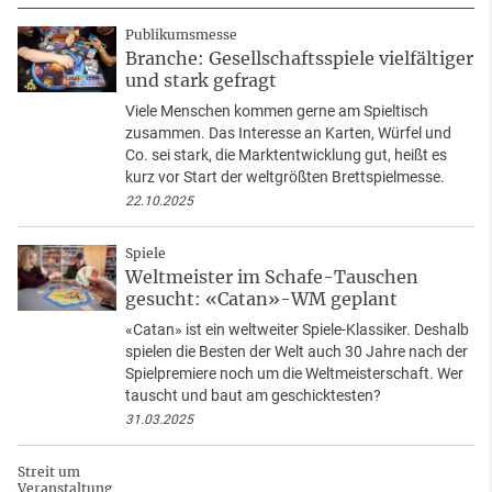
Publikumsmesse
Branche: Gesellschaftsspiele vielfältiger
und stark gefragt
Viele Menschen kommen gerne am Spieltisch
zusammen. Das Interesse an Karten, Würfel und
Co. sei stark, die Marktentwicklung gut, heißt es
kurz vor Start der weltgrößten Brettspielmesse.
22.10.2025
Spiele
Weltmeister im Schafe-Tauschen
gesucht: «Catan»-WM geplant
«Catan» ist ein weltweiter Spiele-Klassiker. Deshalb
spielen die Besten der Welt auch 30 Jahre nach der
Spielpremiere noch um die Weltmeisterschaft. Wer
tauscht und baut am geschicktesten?
31.03.2025
Streit um
Veranstaltung