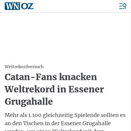
Weltrekordversuch
Catan-Fans knacken
Weltrekord in Essener
Grugahalle
Mehr als 1.100 gleichzeitig Spielende sollten es
an den Tischen in der Essener Grugahalle