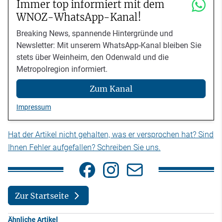
Immer top informiert mit dem
WNOZ-WhatsApp-Kanal!
Breaking News, spannende Hintergründe und
Newsletter: Mit unserem WhatsApp-Kanal bleiben Sie
stets über Weinheim, den Odenwald und die
Metropolregion informiert.
Zum Kanal
Impressum
Hat der Artikel nicht gehalten, was er versprochen hat? Sind
Ihnen Fehler aufgefallen? Schreiben Sie uns.
Zur Startseite
Ähnliche Artikel