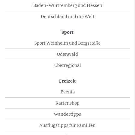
Baden-Württemberg und Hessen
Deutschland und die Welt
Sport
Sport Weinheim und Bergstraße
Odenwald
Überregional
Freizeit
Events
Kartenshop
Wandertipps
Ausflugstipps für Familien