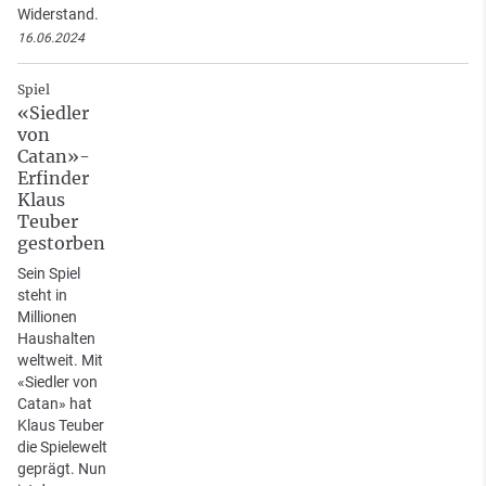
Widerstand.
16.06.2024
Spiel
«Siedler
von
Catan»-
Erfinder
Klaus
Teuber
gestorben
Sein Spiel
steht in
Millionen
Haushalten
weltweit. Mit
«Siedler von
Catan» hat
Klaus Teuber
die Spielewelt
geprägt. Nun