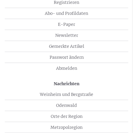
Registrieren
Abo- und Profildaten
E-Paper
Newsletter
Gemerkte Artikel
Passwort ändern
Abmelden
Nachrichten
Weinheim und Bergstraße
Odenwald
Orte der Region
Metropolregion