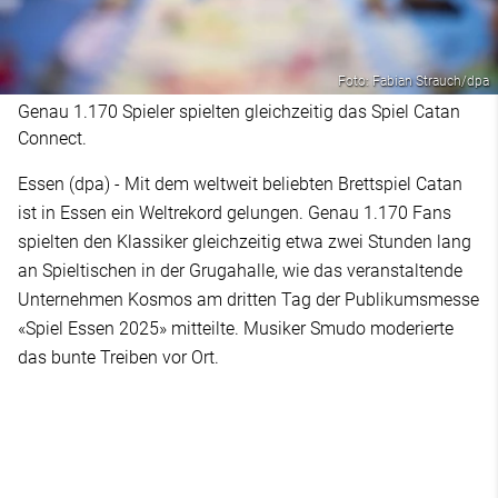
Foto: Fabian Strauch/dpa
Genau 1.170 Spieler spielten gleichzeitig das Spiel Catan
Connect.
Essen (dpa) - Mit dem weltweit beliebten Brettspiel Catan
ist in Essen ein Weltrekord gelungen. Genau 1.170 Fans
spielten den Klassiker gleichzeitig etwa zwei Stunden lang
an Spieltischen in der Grugahalle, wie das veranstaltende
Unternehmen Kosmos am dritten Tag der Publikumsmesse
«Spiel Essen 2025» mitteilte. Musiker Smudo moderierte
das bunte Treiben vor Ort.