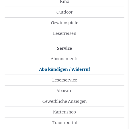
Kino
Outdoor
Gewinnspiele
Leserreisen
Service
Abonnements
Abo kündigen / Widerruf
Leserservice
Abocard
Gewerbliche Anzeigen
Kartenshop
Trauerportal