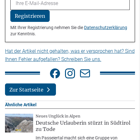
Email
Registrieren
Mit Ihrer Registrierung nehmen Sie die
Datenschutzerklärung
zur Kenntnis.
Hat der Artikel nicht gehalten, was er versprochen hat? Sind
Ihnen Fehler aufgefallen? Schreiben Sie uns.
Zur Startseite
Ähnliche Artikel
Neues Unglück in Alpen
Deutsche Urlauberin stürzt in Südtirol
zu Tode
Im Passeiertal macht sich eine Gruppe von