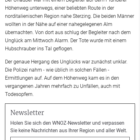
Höhenweg unterwegs, einer beliebten Route in der
norditalienischen Region nahe Sterzing. Die beiden Männer
wollten in der Nähe auf einer nahegelegenen Alm
übernachten. Von dort aus schlug der Begleiter nach dem
Unglück am Mittwoch Alarm. Der Tote wurde mit einem
Hubschrauber ins Tal geflogen.
Der genaue Hergang des Unglücks war zunächst unklar.
Die Polizei nahm - wie üblich in solchen Fällen -
Ermittlungen auf. Auf dem Höhenweg kam es in den
vergangenen Jahren mehrfach zu Unfällen, auch mit
Todesopfern.
Newsletter
Holen Sie sich den WNOZ-Newsletter und verpassen
Sie keine Nachrichten aus Ihrer Region und aller Welt.