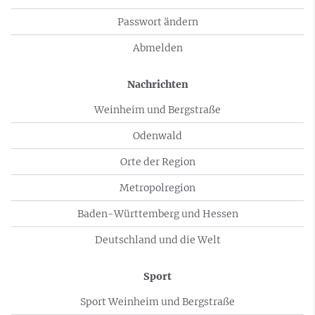
Passwort ändern
Abmelden
Nachrichten
Weinheim und Bergstraße
Odenwald
Orte der Region
Metropolregion
Baden-Württemberg und Hessen
Deutschland und die Welt
Sport
Sport Weinheim und Bergstraße