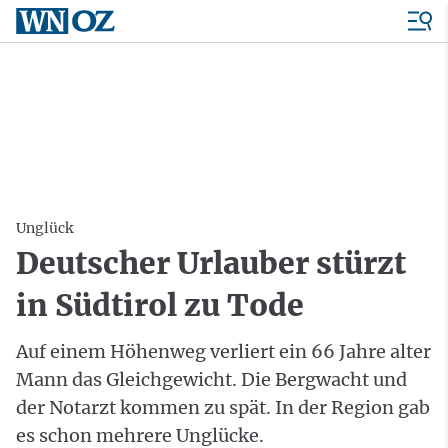
Unglück
Deutscher Urlauber stürzt
in Südtirol zu Tode
Auf einem Höhenweg verliert ein 66 Jahre alter
Mann das Gleichgewicht. Die Bergwacht und
der Notarzt kommen zu spät. In der Region gab
es schon mehrere Unglücke.