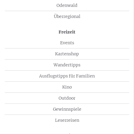
Odenwald
Überregional
Freizeit
Events
Kartenshop
Wandertipps
Ausflugstipps für Familien
Kino
Outdoor
Gewinnspiele
Leserreisen