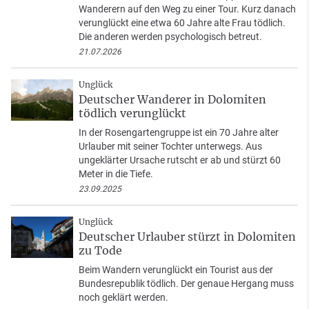
Wanderern auf den Weg zu einer Tour. Kurz danach
verunglückt eine etwa 60 Jahre alte Frau tödlich.
Die anderen werden psychologisch betreut.
21.07.2026
Unglück
Deutscher Wanderer in Dolomiten
tödlich verunglückt
In der Rosengartengruppe ist ein 70 Jahre alter
Urlauber mit seiner Tochter unterwegs. Aus
ungeklärter Ursache rutscht er ab und stürzt 60
Meter in die Tiefe.
23.09.2025
Unglück
Deutscher Urlauber stürzt in Dolomiten
zu Tode
Beim Wandern verunglückt ein Tourist aus der
Bundesrepublik tödlich. Der genaue Hergang muss
noch geklärt werden.