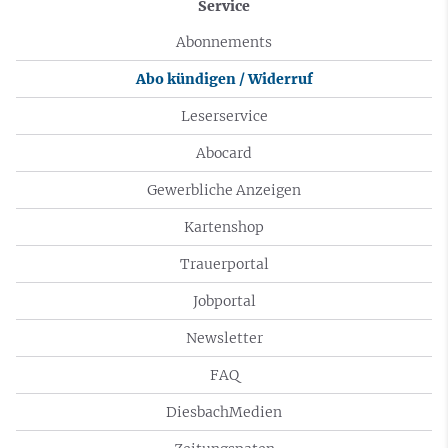
Service
Abonnements
Abo kündigen / Widerruf
Leserservice
Abocard
Gewerbliche Anzeigen
Kartenshop
Trauerportal
Jobportal
Newsletter
FAQ
DiesbachMedien