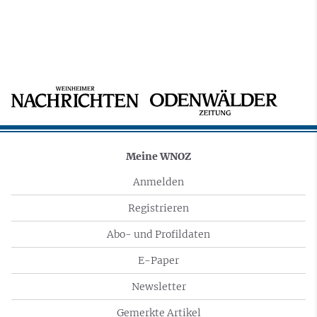
Meine WNOZ
Anmelden
Registrieren
Abo- und Profildaten
E-Paper
Newsletter
Gemerkte Artikel