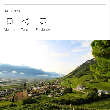
09.07.2026
Merken
Teilen
Feedback