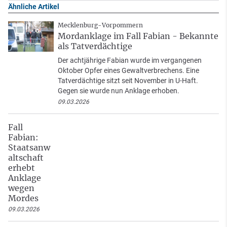
Ähnliche Artikel
Mecklenburg-Vorpommern
Mordanklage im Fall Fabian - Bekannte
als Tatverdächtige
Der achtjährige Fabian wurde im vergangenen
Oktober Opfer eines Gewaltverbrechens. Eine
Tatverdächtige sitzt seit November in U-Haft.
Gegen sie wurde nun Anklage erhoben.
09.03.2026
Fall
Fabian:
Staatsanw
altschaft
erhebt
Anklage
wegen
Mordes
09.03.2026