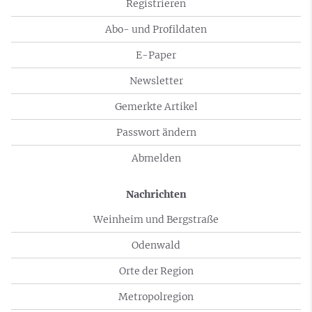
Registrieren
Abo- und Profildaten
E-Paper
Newsletter
Gemerkte Artikel
Passwort ändern
Abmelden
Nachrichten
Weinheim und Bergstraße
Odenwald
Orte der Region
Metropolregion