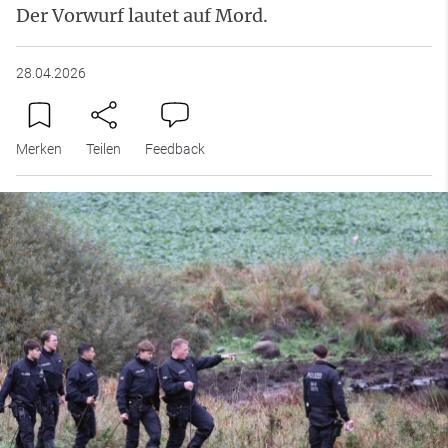
Der Vorwurf lautet auf Mord.
28.04.2026
Merken
Teilen
Feedback