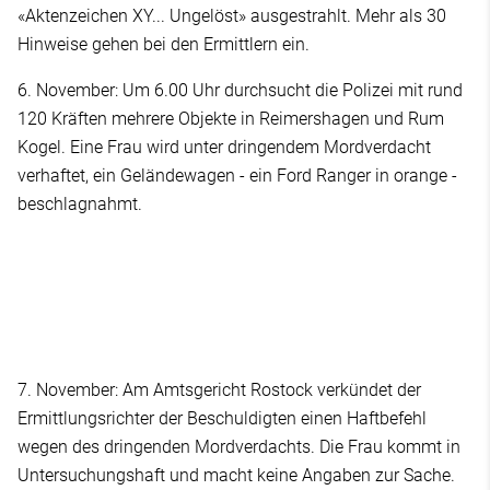
«Aktenzeichen XY... Ungelöst» ausgestrahlt. Mehr als 30
Hinweise gehen bei den Ermittlern ein.
6. November: Um 6.00 Uhr durchsucht die Polizei mit rund
120 Kräften mehrere Objekte in Reimershagen und Rum
Kogel. Eine Frau wird unter dringendem Mordverdacht
verhaftet, ein Geländewagen - ein Ford Ranger in orange -
beschlagnahmt.
7. November: Am Amtsgericht Rostock verkündet der
Ermittlungsrichter der Beschuldigten einen Haftbefehl
wegen des dringenden Mordverdachts. Die Frau kommt in
Untersuchungshaft und macht keine Angaben zur Sache.