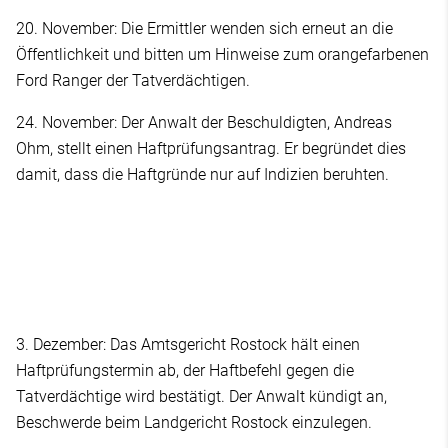
20. November: Die Ermittler wenden sich erneut an die
Öffentlichkeit und bitten um Hinweise zum orangefarbenen
Ford Ranger der Tatverdächtigen.
24. November: Der Anwalt der Beschuldigten, Andreas
Ohm, stellt einen Haftprüfungsantrag. Er begründet dies
damit, dass die Haftgründe nur auf Indizien beruhten.
3. Dezember: Das Amtsgericht Rostock hält einen
Haftprüfungstermin ab, der Haftbefehl gegen die
Tatverdächtige wird bestätigt. Der Anwalt kündigt an,
Beschwerde beim Landgericht Rostock einzulegen.