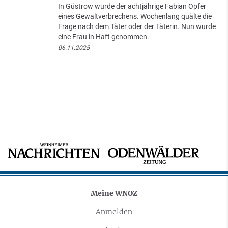
In Güstrow wurde der achtjährige Fabian Opfer
eines Gewaltverbrechens. Wochenlang quälte die
Frage nach dem Täter oder der Täterin. Nun wurde
eine Frau in Haft genommen.
06.11.2025
Meine WNOZ
Anmelden