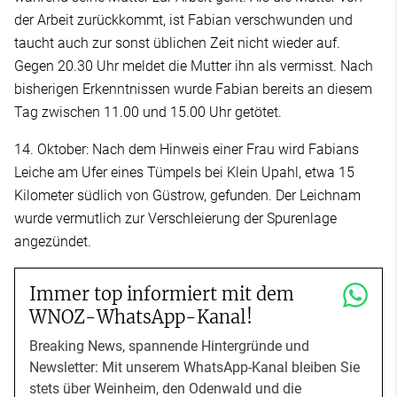
der Arbeit zurückkommt, ist Fabian verschwunden und
taucht auch zur sonst üblichen Zeit nicht wieder auf.
Gegen 20.30 Uhr meldet die Mutter ihn als vermisst. Nach
bisherigen Erkenntnissen wurde Fabian bereits an diesem
Tag zwischen 11.00 und 15.00 Uhr getötet.
14. Oktober: Nach dem Hinweis einer Frau wird Fabians
Leiche am Ufer eines Tümpels bei Klein Upahl, etwa 15
Kilometer südlich von Güstrow, gefunden. Der Leichnam
wurde vermutlich zur Verschleierung der Spurenlage
angezündet.
Immer top informiert mit dem
WNOZ-WhatsApp-Kanal!
Breaking News, spannende Hintergründe und
Newsletter: Mit unserem WhatsApp-Kanal bleiben Sie
stets über Weinheim, den Odenwald und die