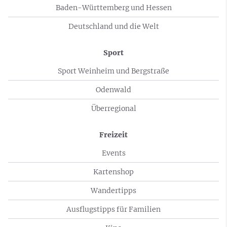
Baden-Württemberg und Hessen
Deutschland und die Welt
Sport
Sport Weinheim und Bergstraße
Odenwald
Überregional
Freizeit
Events
Kartenshop
Wandertipps
Ausflugstipps für Familien