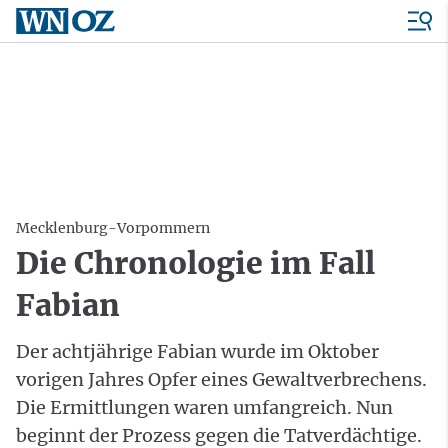
Mecklenburg-Vorpommern
Die Chronologie im Fall
Fabian
Der achtjährige Fabian wurde im Oktober
vorigen Jahres Opfer eines Gewaltverbrechens.
Die Ermittlungen waren umfangreich. Nun
beginnt der Prozess gegen die Tatverdächtige.