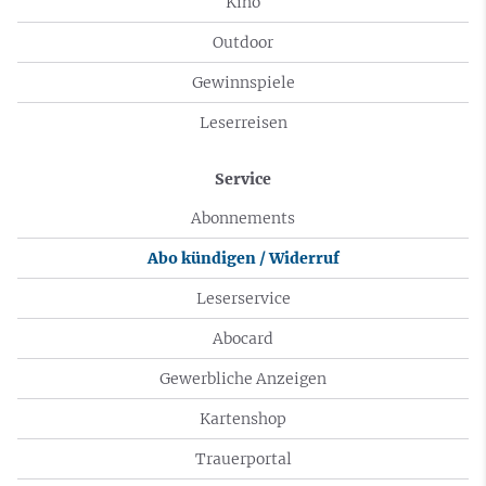
Kino
Outdoor
Gewinnspiele
Leserreisen
Service
Abonnements
Abo kündigen / Widerruf
Leserservice
Abocard
Gewerbliche Anzeigen
Kartenshop
Trauerportal