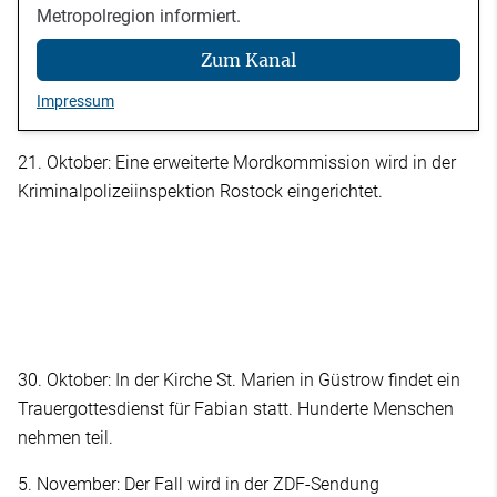
Metropolregion informiert.
Zum Kanal
Impressum
21. Oktober: Eine erweiterte Mordkommission wird in der
Kriminalpolizeiinspektion Rostock eingerichtet.
30. Oktober: In der Kirche St. Marien in Güstrow findet ein
Trauergottesdienst für Fabian statt. Hunderte Menschen
nehmen teil.
5. November: Der Fall wird in der ZDF-Sendung