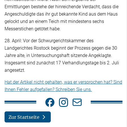
Ermittlungen bestehe der hinreichende Verdacht, dass die
Angeschuldigte das ihr gut bekannte Kind aus dem Haus
gelockt und an einem Teich mit mindestens sechs
Messerstichen getötet habe.
28. April: Vor der Schwurgerichtskammer des
Landgerichtes Rostock beginnt der Prozess gegen die 30
Jahre alte, in Untersuchungshaft sitzende Angeklagte.
Insgesamt sind zunächst 17 Verhandlungstage bis 2. Juli
angesetzt.
Hat der Artikel nicht gehalten, was er versprochen hat? Sind
Ihnen Fehler aufgefallen? Schreiben Sie uns.
Zur Startseite