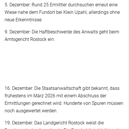
5. Dezember: Rund 25 Ermittler durchsuchen erneut eine
Wiese nahe dem Fundort bei Klein Upahl, allerdings ohne
neue Erkenntnisse.
9. Dezember: Die Haftbeschwerde des Anwalts geht beim
Amtsgericht Rostock ein.
16. Dezember: Die Staatsanwaltschaft gibt bekannt, dass
frühestens im März 2026 mit einem Abschluss der
Ermittlungen gerechnet wird. Hunderte von Spuren müssen
noch ausgewertet werden.
19. Dezember: Das Landgericht Rostock weist die