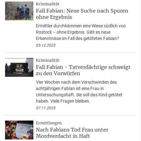
Kriminalität
Fall Fabian: Neue Suche nach Spuren
ohne Ergebnis
Ermittler durchkämmen eine Wiese südlich von
Rostock – ohne Ergebnis. Gibt es neue
Erkenntnisse im Fall des getöteten Fabian?
05.12.2025
Kriminalität
Fall Fabian - Tatverdächtige schweigt
zu den Vorwürfen
Vier Wochen nach dem Verschwinden des
achtjährigen Fabian ist eine Frau in
Untersuchungshaft. Sie soll das Kind getötet
haben. Viele Fragen bleiben.
07.11.2025
Ermittlungen
Nach Fabians Tod Frau unter
Mordverdacht in Haft