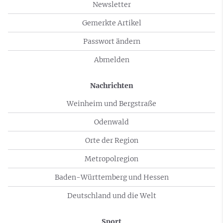
Newsletter
Gemerkte Artikel
Passwort ändern
Abmelden
Nachrichten
Weinheim und Bergstraße
Odenwald
Orte der Region
Metropolregion
Baden-Württemberg und Hessen
Deutschland und die Welt
Sport