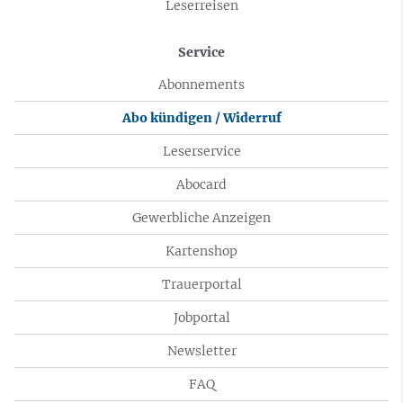
Leserreisen
Service
Abonnements
Abo kündigen / Widerruf
Leserservice
Abocard
Gewerbliche Anzeigen
Kartenshop
Trauerportal
Jobportal
Newsletter
FAQ