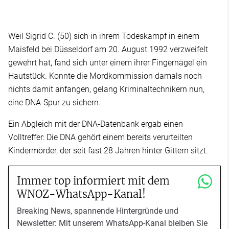
Weil Sigrid C. (50) sich in ihrem Todeskampf in einem
Maisfeld bei Düsseldorf am 20. August 1992 verzweifelt
gewehrt hat, fand sich unter einem ihrer Fingernägel ein
Hautstück. Konnte die Mordkommission damals noch
nichts damit anfangen, gelang Kriminaltechnikern nun,
eine DNA-Spur zu sichern.
Ein Abgleich mit der DNA-Datenbank ergab einen
Volltreffer: Die DNA gehört einem bereits verurteilten
Kindermörder, der seit fast 28 Jahren hinter Gittern sitzt.
Immer top informiert mit dem
WNOZ-WhatsApp-Kanal!
Breaking News, spannende Hintergründe und
Newsletter: Mit unserem WhatsApp-Kanal bleiben Sie