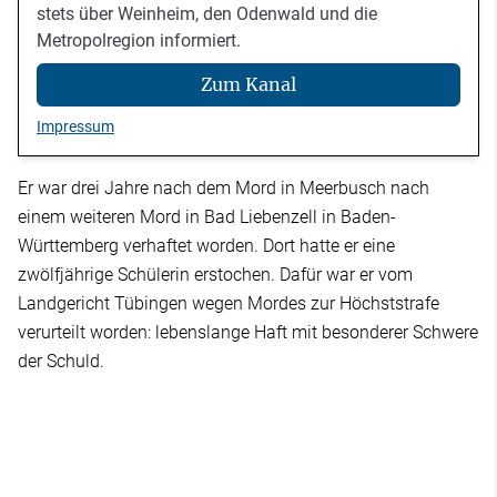
stets über Weinheim, den Odenwald und die
Metropolregion informiert.
Zum Kanal
Impressum
Er war drei Jahre nach dem Mord in Meerbusch nach
einem weiteren Mord in Bad Liebenzell in Baden-
Württemberg verhaftet worden. Dort hatte er eine
zwölfjährige Schülerin erstochen. Dafür war er vom
Landgericht Tübingen wegen Mordes zur Höchststrafe
verurteilt worden: lebenslange Haft mit besonderer Schwere
der Schuld.