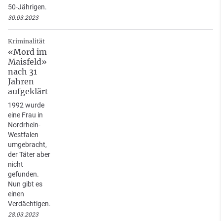
50-Jährigen.
30.03.2023
Kriminalität
«Mord im
Maisfeld»
nach 31
Jahren
aufgeklärt
1992 wurde
eine Frau in
Nordrhein-
Westfalen
umgebracht,
der Täter aber
nicht
gefunden.
Nun gibt es
einen
Verdächtigen.
28.03.2023