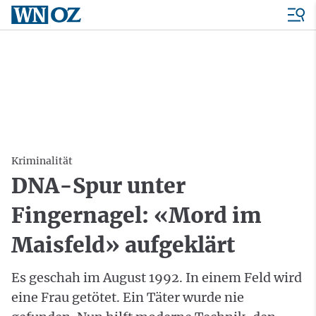
Kriminalität
DNA-Spur unter
Fingernagel: «Mord im
Maisfeld» aufgeklärt
Es geschah im August 1992. In einem Feld wird
eine Frau getötet. Ein Täter wurde nie