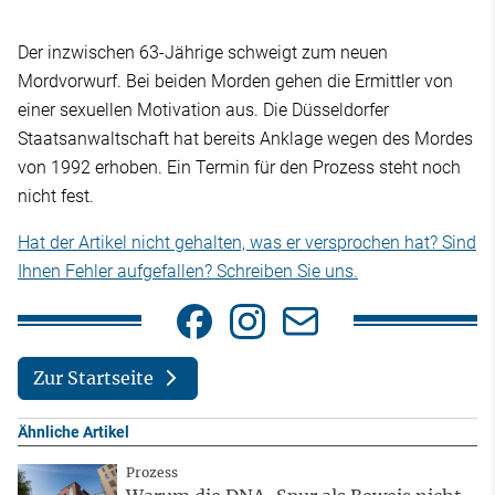
Der inzwischen 63-Jährige schweigt zum neuen
Mordvorwurf. Bei beiden Morden gehen die Ermittler von
einer sexuellen Motivation aus. Die Düsseldorfer
Staatsanwaltschaft hat bereits Anklage wegen des Mordes
von 1992 erhoben. Ein Termin für den Prozess steht noch
nicht fest.
Hat der Artikel nicht gehalten, was er versprochen hat? Sind
Ihnen Fehler aufgefallen? Schreiben Sie uns.
Zur Startseite
Ähnliche Artikel
Prozess