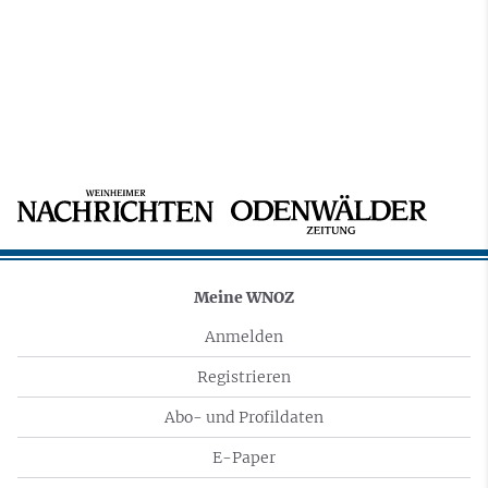
Meine WNOZ
Anmelden
Registrieren
Abo- und Profildaten
E-Paper