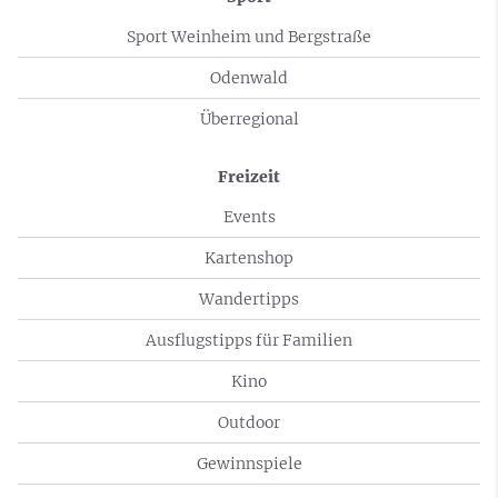
Sport Weinheim und Bergstraße
Odenwald
Überregional
Freizeit
Events
Kartenshop
Wandertipps
Ausflugstipps für Familien
Kino
Outdoor
Gewinnspiele