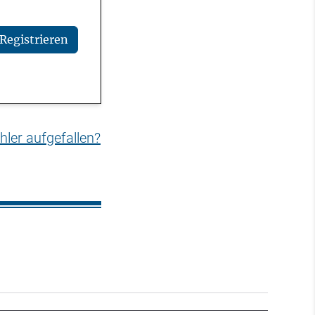
Registrieren
hler aufgefallen?