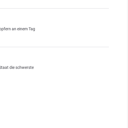
sopfern an einem Tag
Staat die schwerste