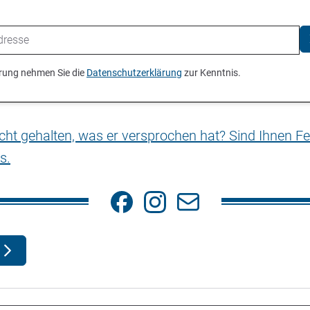
ierung nehmen Sie die
Datenschutzerklärung
zur Kenntnis.
nicht gehalten, was er versprochen hat? Sind Ihnen Fe
s.