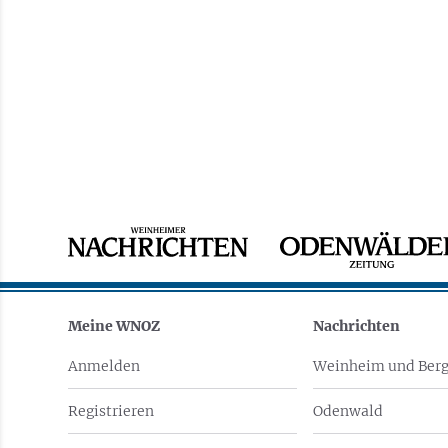
Meine WNOZ
Nachrichten
Anmelden
Weinheim und Berg
Registrieren
Odenwald