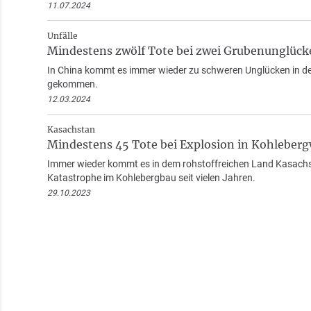
11.07.2024
Unfälle
Mindestens zwölf Tote bei zwei Grubenunglück
In China kommt es immer wieder zu schweren Unglücken in den
gekommen.
12.03.2024
Kasachstan
Mindestens 45 Tote bei Explosion in Kohleber
Immer wieder kommt es in dem rohstoffreichen Land Kasachst
Katastrophe im Kohlebergbau seit vielen Jahren.
29.10.2023