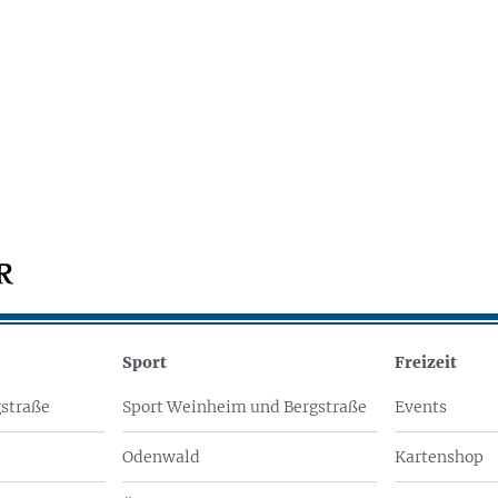
Sport
Freizeit
straße
Sport Weinheim und Bergstraße
Events
Odenwald
Kartenshop