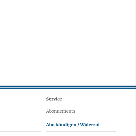
Service
Abonnements
Abo kündigen / Widerruf