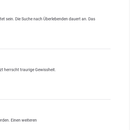
tet sein. Die Suche nach Überlebenden dauert an. Das
t herrscht traurige Gewissheit.
rden. Einen weiteren