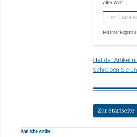
aller Welt.
Email
Mit Ihrer Registr
Hat der Artikel 
Schreiben Sie un
Zur Startseite
Ähnliche Artikel