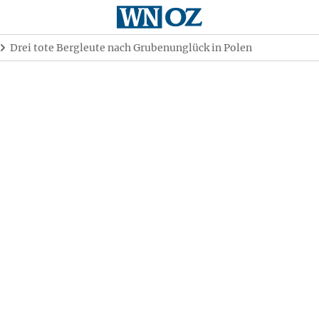
Drei tote Bergleute nach Grubenunglück in Polen