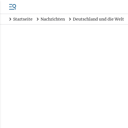
Startseite
Nachrichten
Deutschland und die Welt