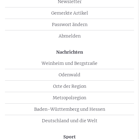
Newsletter
Gemerkte Artikel
Passwort ändern
Abmelden
Nachrichten
Weinheim und Bergstraße
Odenwald
Orte der Region
Metropolregion
Baden-Württemberg und Hessen
Deutschland und die Welt
Sport