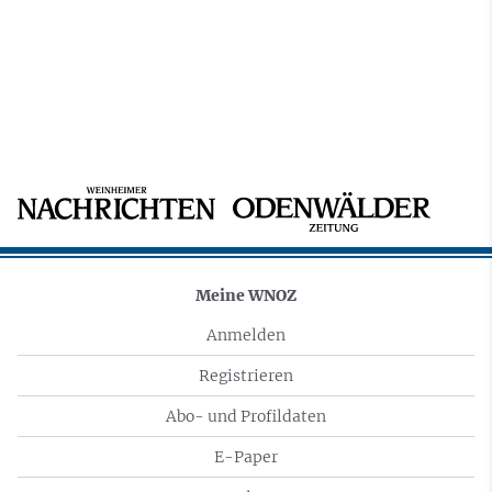
Meine WNOZ
Anmelden
Registrieren
Abo- und Profildaten
E-Paper