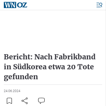
Bericht: Nach Fabrikband
in Südkorea etwa 20 Tote
gefunden
24.06.2024