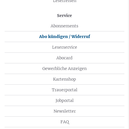
Leserreisen
Service
Abonnements
Abo kündigen / Widerruf
Leserservice
Abocard
Gewerbliche Anzeigen
Kartenshop
Trauerportal
Jobportal
Newsletter
FAQ