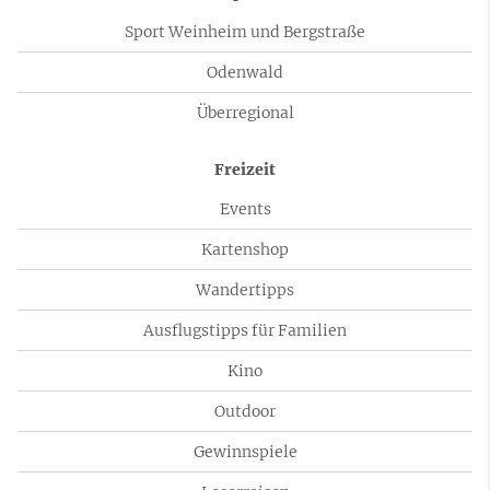
Sport Weinheim und Bergstraße
Odenwald
Überregional
Freizeit
Events
Kartenshop
Wandertipps
Ausflugstipps für Familien
Kino
Outdoor
Gewinnspiele