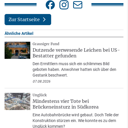
Zur Startseite
Ähnliche Artikel
Grausiger Fund
Dutzende verwesende Leichen bei US-
Bestatter gefunden
Den Ermittlern muss sich ein schlimmes Bild
geboten haben. Anwohner hatten sich über den
Gestank beschwert.
07.08.2026
Unglück
Mindestens vier Tote bei
Brückeneinsturz in Südkorea
Eine Autobahnbrücke wird gebaut. Doch Teile der
Konstruktion stürzen ein. Wie konnte es zu dem
Unglück kommen?