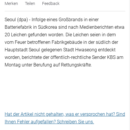
Merken
Teilen
Feedback
Seoul (dpa) - Infolge eines Großbrands in einer
Batteriefabrik in Südkorea sind nach Medienberichten etwa
20 Leichen gefunden worden. Die Leichen seien in dem
vom Feuer betroffenen Fabrikgebäude in der südlich der
Hauptstadt Seoul gelegenen Stadt Hwaseong entdeckt
worden, berichtete der öffentlich-rechtliche Sender KBS am
Montag unter Berufung auf Rettungskräfte.
Hat der Artikel nicht gehalten, was er versprochen hat? Sind
Ihnen Fehler aufgefallen? Schreiben Sie uns.