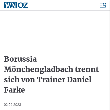
Borussia
Mönchengladbach trennt
sich von Trainer Daniel
Farke
02.06.2023