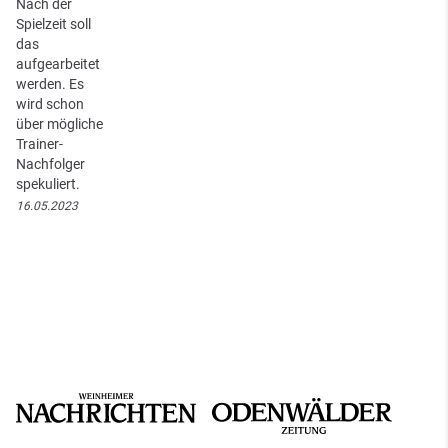
Nach der
Spielzeit soll
das
aufgearbeitet
werden. Es
wird schon
über mögliche
Trainer-
Nachfolger
spekuliert.
16.05.2023