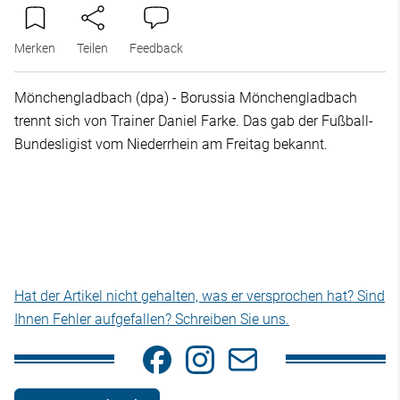
Merken
Teilen
Feedback
Mönchengladbach (dpa) - Borussia Mönchengladbach
trennt sich von Trainer Daniel Farke. Das gab der Fußball-
Bundesligist vom Niederrhein am Freitag bekannt.
Hat der Artikel nicht gehalten, was er versprochen hat? Sind
Ihnen Fehler aufgefallen? Schreiben Sie uns.