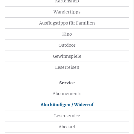
Kartenshop
Wandertipps
Ausflugstipps für Familien
Kino
Outdoor
Gewinnspiele
Leserreisen
Service
Abonnements
Abo kündigen / Widerruf
Leserservice
Abocard