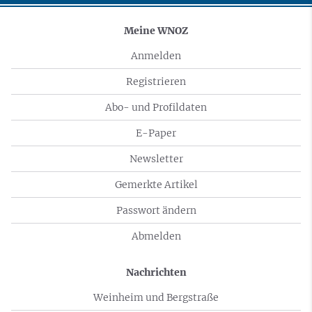
Meine WNOZ
Anmelden
Registrieren
Abo- und Profildaten
E-Paper
Newsletter
Gemerkte Artikel
Passwort ändern
Abmelden
Nachrichten
Weinheim und Bergstraße