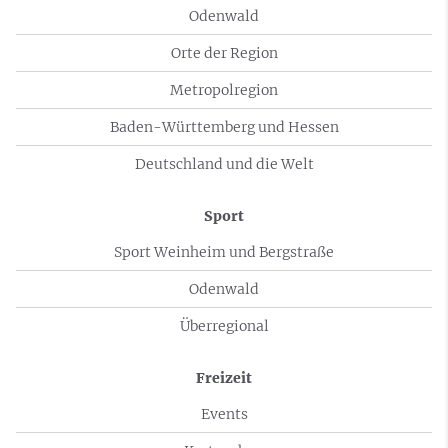
Odenwald
Orte der Region
Metropolregion
Baden-Württemberg und Hessen
Deutschland und die Welt
Sport
Sport Weinheim und Bergstraße
Odenwald
Überregional
Freizeit
Events