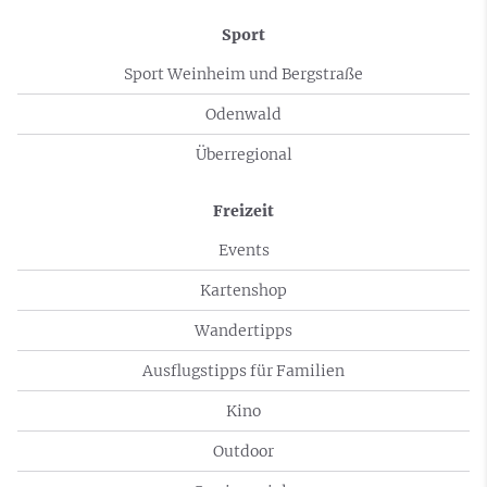
Sport
Sport Weinheim und Bergstraße
Odenwald
Überregional
Freizeit
Events
Kartenshop
Wandertipps
Ausflugstipps für Familien
Kino
Outdoor