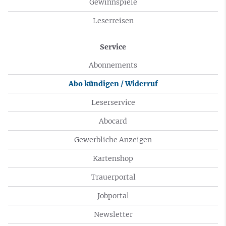
Gewinnspiele
Leserreisen
Service
Abonnements
Abo kündigen / Widerruf
Leserservice
Abocard
Gewerbliche Anzeigen
Kartenshop
Trauerportal
Jobportal
Newsletter