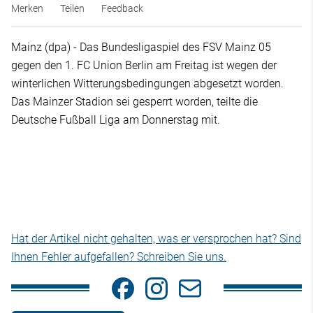
Merken
Teilen
Feedback
Mainz (dpa) - Das Bundesligaspiel des FSV Mainz 05
gegen den 1. FC Union Berlin am Freitag ist wegen der
winterlichen Witterungsbedingungen abgesetzt worden.
Das Mainzer Stadion sei gesperrt worden, teilte die
Deutsche Fußball Liga am Donnerstag mit.
Hat der Artikel nicht gehalten, was er versprochen hat? Sind
Ihnen Fehler aufgefallen? Schreiben Sie uns.