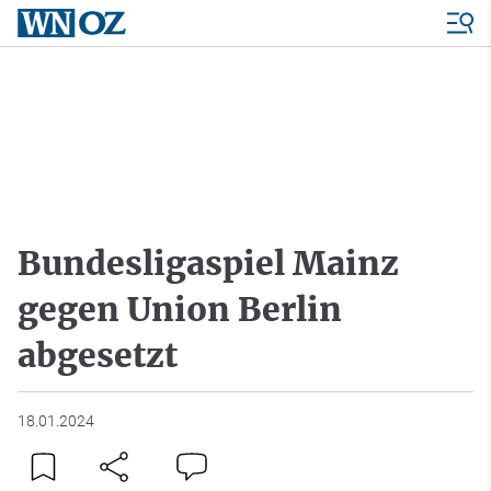
Bundesligaspiel Mainz
gegen Union Berlin
abgesetzt
18.01.2024