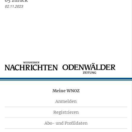
02.11.2023
Meine WNOZ
Anmelden
Registrieren
Abo- und Profildaten