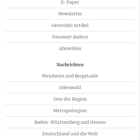
E-Paper
Newsletter
Gemerkte Artikel
Passwort ändern
Abmelden
Nachrichten
Weinheim und Bergstraße
Odenwald
Orte der Region
Metropolregion
Baden-Württemberg und Hessen
Deutschland und die Welt