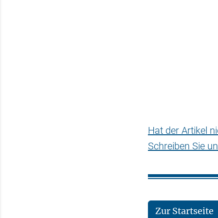
Hat der Artikel 
Schreiben Sie un
Zur Startseite