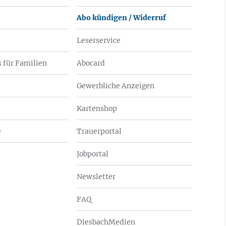
Abo kündigen / Widerruf
Leserservice
 für Familien
Abocard
Gewerbliche Anzeigen
Kartenshop
e
Trauerportal
Jobportal
Newsletter
FAQ
DiesbachMedien