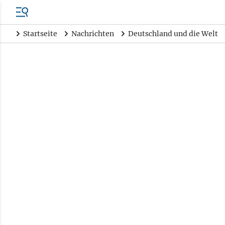
Startseite
Nachrichten
Deutschland und die Welt