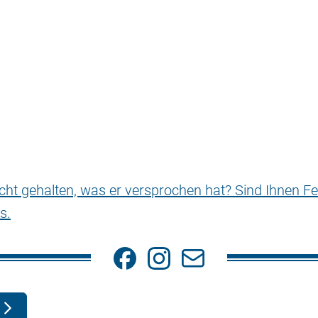
nicht gehalten, was er versprochen hat? Sind Ihnen Fe
s.