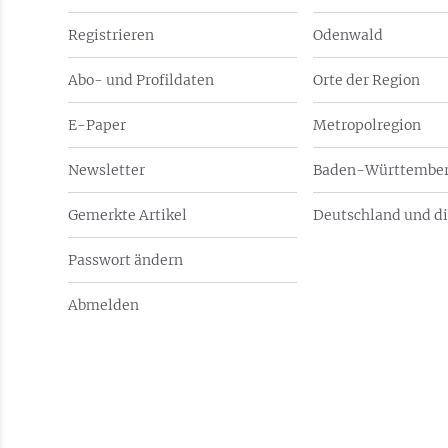
Registrieren
Odenwald
Abo- und Profildaten
Orte der Region
E-Paper
Metropolregion
Newsletter
Baden-Württember
Gemerkte Artikel
Deutschland und di
Passwort ändern
Abmelden