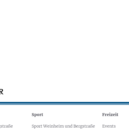
Sport
Freizeit
straße
Sport Weinheim und Bergstraße
Events