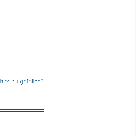
hler aufgefallen?