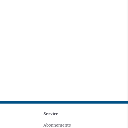
Service
Abonnements