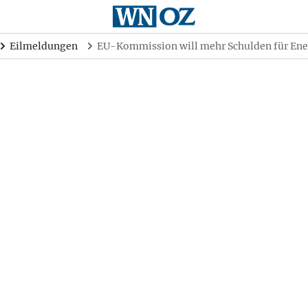
Eilmeldungen
EU-Kommission will mehr Schulden für En