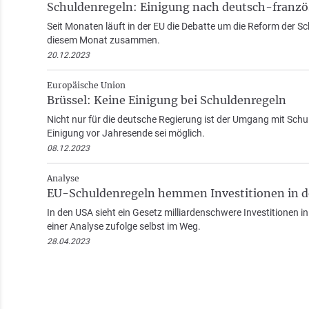
Schuldenregeln: Einigung nach deutsch-franzö
Seit Monaten läuft in der EU die Debatte um die Reform der
diesem Monat zusammen.
20.12.2023
Europäische Union
Brüssel: Keine Einigung bei Schuldenregeln
Nicht nur für die deutsche Regierung ist der Umgang mit Schul
Einigung vor Jahresende sei möglich.
08.12.2023
Analyse
EU-Schuldenregeln hemmen Investitionen in d
In den USA sieht ein Gesetz milliardenschwere Investitionen in
einer Analyse zufolge selbst im Weg.
28.04.2023