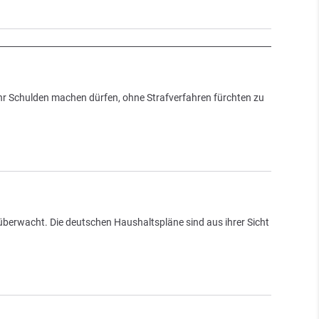
hr Schulden machen dürfen, ohne Strafverfahren fürchten zu
überwacht. Die deutschen Haushaltspläne sind aus ihrer Sicht