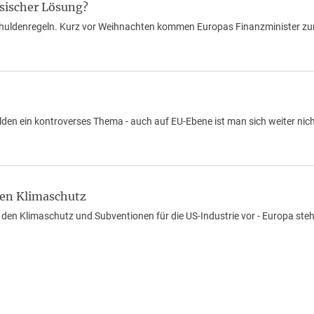
sischer Lösung?
 Schuldenregeln. Kurz vor Weihnachten kommen Europas Finanzminister zu
den ein kontroverses Thema - auch auf EU-Ebene ist man sich weiter nicht
en Klimaschutz
 den Klimaschutz und Subventionen für die US-Industrie vor - Europa steht