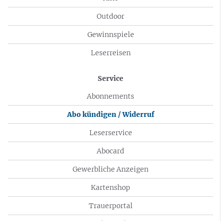
Outdoor
Gewinnspiele
Leserreisen
Service
Abonnements
Abo kündigen / Widerruf
Leserservice
Abocard
Gewerbliche Anzeigen
Kartenshop
Trauerportal