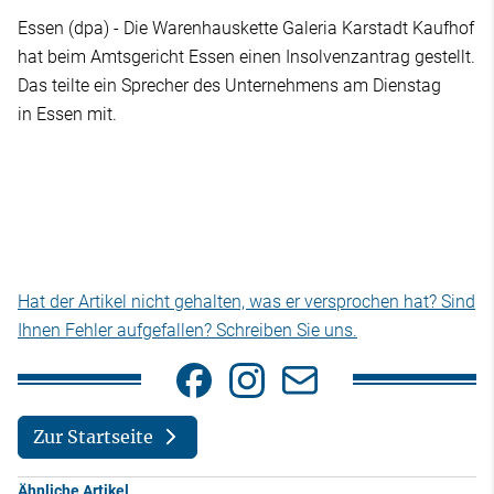
Essen (dpa) - Die Warenhauskette Galeria Karstadt Kaufhof
hat beim Amtsgericht Essen einen Insolvenzantrag gestellt.
Das teilte ein Sprecher des Unternehmens am Dienstag
in Essen mit.
Hat der Artikel nicht gehalten, was er versprochen hat? Sind
Ihnen Fehler aufgefallen? Schreiben Sie uns.
Zur Startseite
Ähnliche Artikel