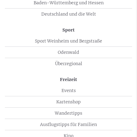
Baden-Württemberg und Hessen
Deutschland und die Welt
Sport
Sport Weinheim und Bergstraße
Odenwald
Überregional
Freizeit
Events
Kartenshop
Wandertipps
Ausflugstipps für Familien
Kino