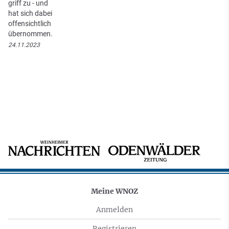
griff zu - und
hat sich dabei
offensichtlich
übernommen.
24.11.2023
Meine WNOZ
Anmelden
Registrieren