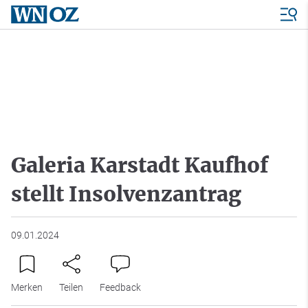
Galeria Karstadt Kaufhof
stellt Insolvenzantrag
09.01.2024
Merken
Teilen
Feedback