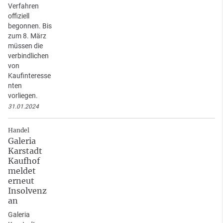
Verfahren
offiziell
begonnen. Bis
zum 8. März
müssen die
verbindlichen
von
Kaufinteresse
nten
vorliegen.
31.01.2024
Handel
Galeria
Karstadt
Kaufhof
meldet
erneut
Insolvenz
an
Galeria