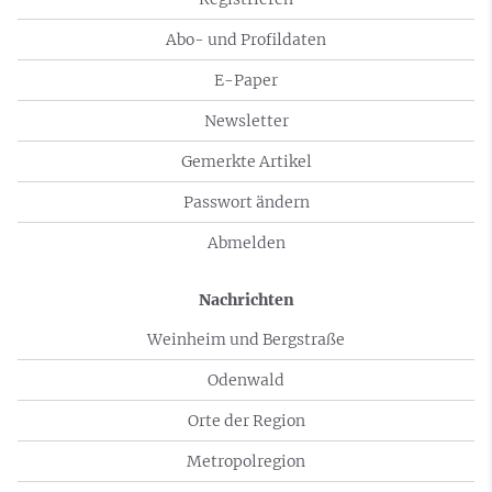
Abo- und Profildaten
E-Paper
Newsletter
Gemerkte Artikel
Passwort ändern
Abmelden
Nachrichten
Weinheim und Bergstraße
Odenwald
Orte der Region
Metropolregion