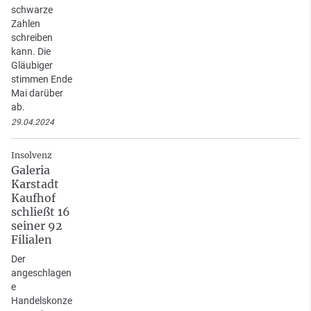
schwarze
Zahlen
schreiben
kann. Die
Gläubiger
stimmen Ende
Mai darüber
ab.
29.04.2024
Insolvenz
Galeria
Karstadt
Kaufhof
schließt 16
seiner 92
Filialen
Der
angeschlagen
e
Handelskonze