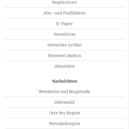
Registrieren
Abo- und Profildaten
E-Paper
Newsletter
Gemerkte Artikel
Passwort ändern
Abmelden
Nachrichten
Weinheim und Bergstraße
Odenwald
Orte der Region
Metropolregion