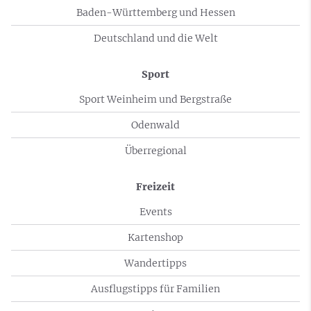
Baden-Württemberg und Hessen
Deutschland und die Welt
Sport
Sport Weinheim und Bergstraße
Odenwald
Überregional
Freizeit
Events
Kartenshop
Wandertipps
Ausflugstipps für Familien