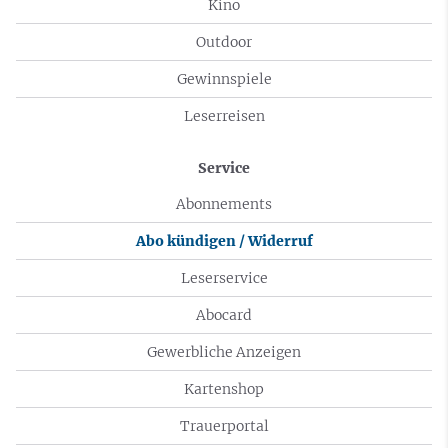
Kino
Outdoor
Gewinnspiele
Leserreisen
Service
Abonnements
Abo kündigen / Widerruf
Leserservice
Abocard
Gewerbliche Anzeigen
Kartenshop
Trauerportal