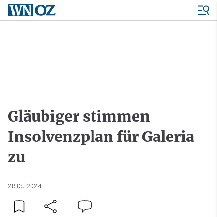
Gläubiger stimmen
Insolvenzplan für Galeria
zu
28.05.2024