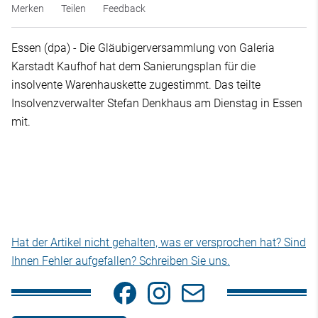
Merken
Teilen
Feedback
Essen (dpa) - Die Gläubigerversammlung von Galeria
Karstadt Kaufhof hat dem Sanierungsplan für die
insolvente Warenhauskette zugestimmt. Das teilte
Insolvenzverwalter Stefan Denkhaus am Dienstag in Essen
mit.
Hat der Artikel nicht gehalten, was er versprochen hat? Sind
Ihnen Fehler aufgefallen? Schreiben Sie uns.